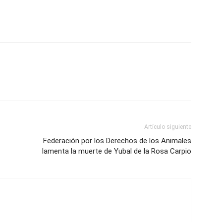
Artículo siguiente
Federación por los Derechos de los Animales
lamenta la muerte de Yubal de la Rosa Carpio