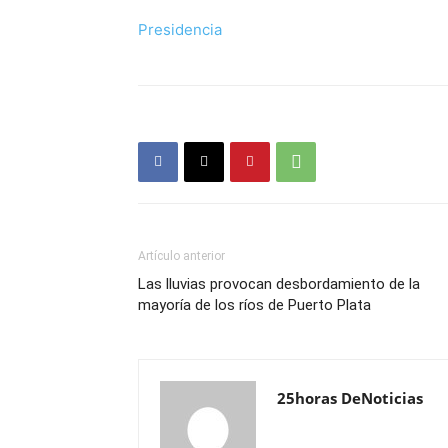
Presidencia
Artículo anterior
Las lluvias provocan desbordamiento de la
mayoría de los ríos de Puerto Plata
25horas DeNoticias