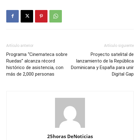
Artículo anterior
Artículo siguiente
Programa “Cinemateca sobre
Proyecto satelital de
Ruedas” alcanza récord
lanzamiento de la República
histórico de asistencia, con
Dominicana y España para unir
más de 2,000 personas
Digital Gap
25horas DeNoticias