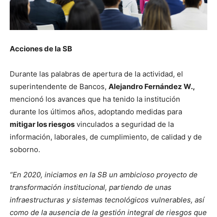
Acciones de la SB
Durante las palabras de apertura de la actividad, el
superintendente de Bancos,
Alejandro Fernández W.,
mencionó los avances que ha tenido la institución
durante los últimos años, adoptando medidas para
mitigar los riesgos
vinculados a seguridad de la
información, laborales, de cumplimiento, de calidad y de
soborno.
“En 2020, iniciamos en la SB un ambicioso proyecto de
transformación institucional, partiendo de unas
infraestructuras y sistemas tecnológicos vulnerables, así
como de la ausencia de la gestión integral de riesgos que