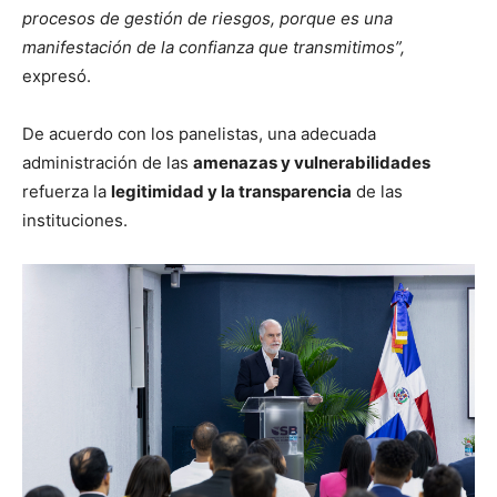
procesos de gestión de riesgos, porque es una
manifestación de la confianza que transmitimos”,
expresó.
De acuerdo con los panelistas, una adecuada
administración de las
amenazas y vulnerabilidades
refuerza la
legitimidad y la transparencia
de las
instituciones.