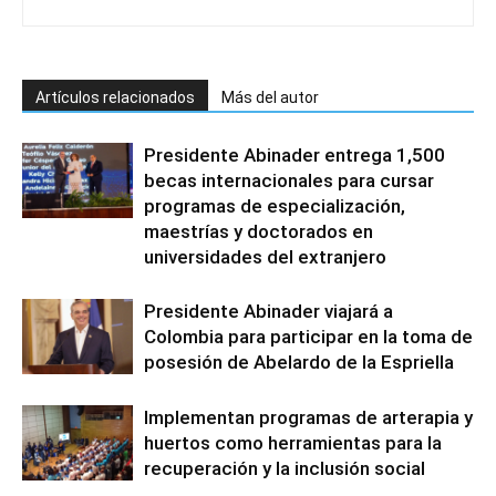
Artículos relacionados
Más del autor
Presidente Abinader entrega 1,500
becas internacionales para cursar
programas de especialización,
maestrías y doctorados en
universidades del extranjero
Presidente Abinader viajará a
Colombia para participar en la toma de
posesión de Abelardo de la Espriella
Implementan programas de arterapia y
huertos como herramientas para la
recuperación y la inclusión social