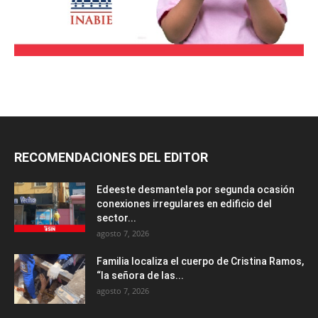
RECOMENDACIONES DEL EDITOR
Edeeste desmantela por segunda ocasión
conexiones irregulares en edificio del
sector...
agosto 7, 2026
Familia localiza el cuerpo de Cristina Ramos,
“la señora de las...
agosto 7, 2026