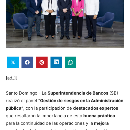
[ad_1]
Santo Domingo.- La
Superintendencia de Bancos
(SB)
realizó el panel “
Gestión de riesgos en la Administración
pública”
, con la participación de
destacados expertos
que resaltaron la importancia de esta
buena práctica
para la continuidad de las operaciones y la
mejora