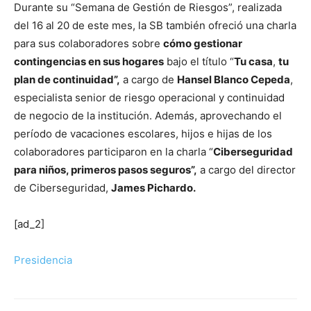
Durante su “Semana de Gestión de Riesgos”, realizada
del 16 al 20 de este mes, la SB también ofreció una charla
para sus colaboradores sobre
cómo gestionar
contingencias en sus hogares
bajo el título “
Tu casa
,
tu
plan de continuidad”,
a cargo de
Hansel Blanco Cepeda
,
especialista senior de riesgo operacional y continuidad
de negocio de la institución. Además, aprovechando el
período de vacaciones escolares, hijos e hijas de los
colaboradores participaron en la charla “
Ciberseguridad
para niños, primeros pasos seguros”,
a cargo del director
de Ciberseguridad,
James Pichardo.
[ad_2]
Presidencia