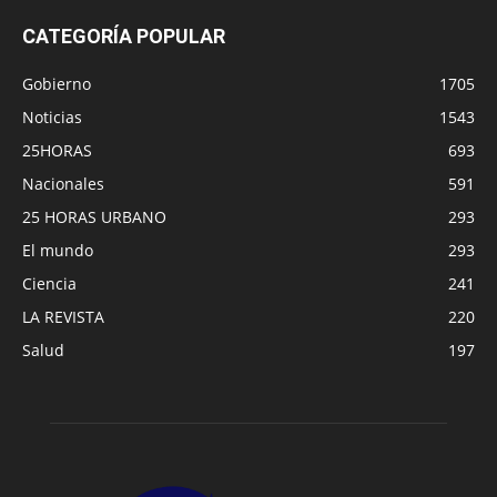
CATEGORÍA POPULAR
Gobierno
1705
Noticias
1543
25HORAS
693
Nacionales
591
25 HORAS URBANO
293
El mundo
293
Ciencia
241
LA REVISTA
220
Salud
197