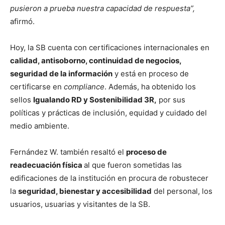
pusieron a prueba nuestra capacidad de respuesta”,
afirmó.
Hoy, la SB cuenta con certificaciones internacionales en
calidad, antisoborno, continuidad de negocios,
seguridad de la información
y está en proceso de
certificarse en
compliance
. Además, ha obtenido los
sellos
Igualando RD y Sostenibilidad 3R,
por sus
políticas y prácticas de inclusión, equidad y cuidado del
medio ambiente.
Fernández W. también resaltó el
proceso de
readecuación física
al que fueron sometidas las
edificaciones de la institución en procura de robustecer
la
seguridad, bienestar y accesibilidad
del personal, los
usuarios, usuarias y visitantes de la SB.