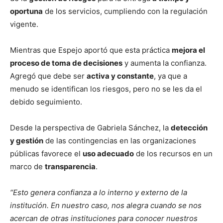
oportuna
de los servicios, cumpliendo con la regulación
vigente.
Mientras que Espejo aportó que esta práctica
mejora el
proceso de toma de decisiones
y aumenta la confianza.
Agregó que debe ser
activa y constante
, ya que a
menudo se identifican los riesgos, pero no se les da el
debido seguimiento.
Desde la perspectiva de Gabriela Sánchez, la
detección
y gestión
de las contingencias en las organizaciones
públicas favorece el
uso adecuado
de los recursos en un
marco de
transparencia
.
“Esto genera confianza a lo interno y externo de la
institución. En nuestro caso, nos alegra cuando se nos
acercan de otras instituciones para conocer nuestros