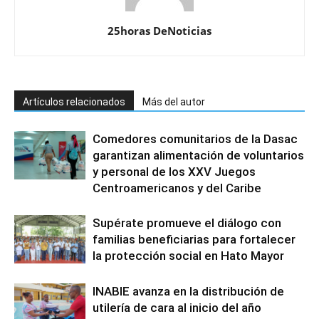
25horas DeNoticias
Artículos relacionados
Más del autor
Comedores comunitarios de la Dasac
garantizan alimentación de voluntarios
y personal de los XXV Juegos
Centroamericanos y del Caribe
Supérate promueve el diálogo con
familias beneficiarias para fortalecer
la protección social en Hato Mayor
INABIE avanza en la distribución de
utilería de cara al inicio del año