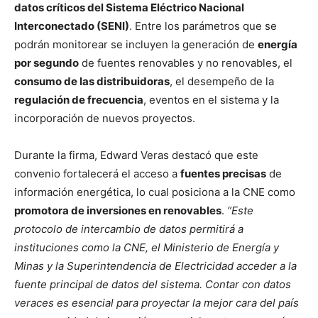
datos críticos del Sistema Eléctrico Nacional
Interconectado (SENI)
. Entre los parámetros que se
podrán monitorear se incluyen la generación de
energía
por segundo
de fuentes renovables y no renovables, el
consumo de las distribuidoras
, el desempeño de la
regulación de frecuencia
, eventos en el sistema y la
incorporación de nuevos proyectos.
Durante la firma, Edward Veras destacó que este
convenio fortalecerá el acceso a
fuentes precisas
de
información energética, lo cual posiciona a la CNE como
promotora de inversiones en renovables
.
“Este
protocolo de intercambio de datos permitirá a
instituciones como la CNE, el Ministerio de Energía y
Minas y la Superintendencia de Electricidad acceder a la
fuente principal de datos del sistema. Contar con datos
veraces es esencial para proyectar la mejor cara del país