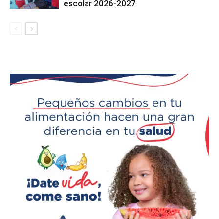
escolar 2026-2027