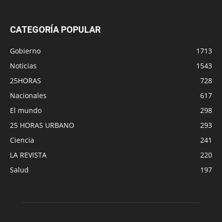
CATEGORÍA POPULAR
Gobierno
1713
Noticias
1543
25HORAS
728
Nacionales
617
El mundo
298
25 HORAS URBANO
293
Ciencia
241
LA REVISTA
220
Salud
197