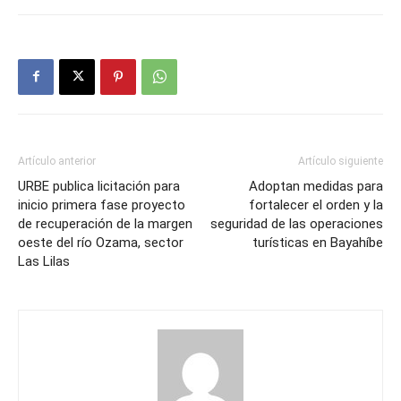
Artículo anterior
Artículo siguiente
URBE publica licitación para
Adoptan medidas para
inicio primera fase proyecto
fortalecer el orden y la
de recuperación de la margen
seguridad de las operaciones
oeste del río Ozama, sector
turísticas en Bayahíbe
Las Lilas