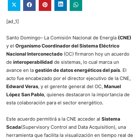
[ad_1]
Santo Domingo– La Comisión Nacional de Energía
(CNE)
y el
Organismo Coordinador del Sistema Eléctrico
Nacional Interconectado
(OC) firmaron hoy un acuerdo
de
interoperabilidad
de sistemas, lo cual marca un
avance en la
gestión de datos energéticos del país
. El
acto fue encabezado por el director ejecutivo de la CNE,
Edward Veras
, y el gerente general del OC,
Manuel
López San Pablo
, quienes destacaron la importancia de
esta colaboración para el sector energético.
Este acuerdo permitirá a la CNE acceder al
Sistema
Scada
(Supervisory Control and Data Acquisition), una
herramienta que facilita la visualización en tiempo real de