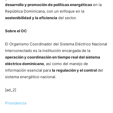
desarrollo y promoción de políticas energéticas
en la
República Dominicana, con un enfoque en la
sostenibilidad y la eficiencia
del sector.
Sobre el OC
El Organismo Coordinador del Sistema Eléctrico Nacional
Interconectado es la institución encargada de la
operación y coordinación en tiempo real del sistema
eléctrico dominicano
, así como del manejo de
información esencial para
la
regulación y el control
del
sistema energético nacional.
[ad_2]
Presidencia