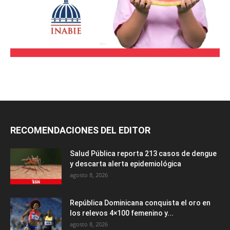
RECOMENDACIONES DEL EDITOR
Salud Pública reporta 213 casos de dengue
y descarta alerta epidemiológica
agosto 8, 2026
República Dominicana conquista el oro en
los relevos 4×100 femenino y...
agosto 8, 2026