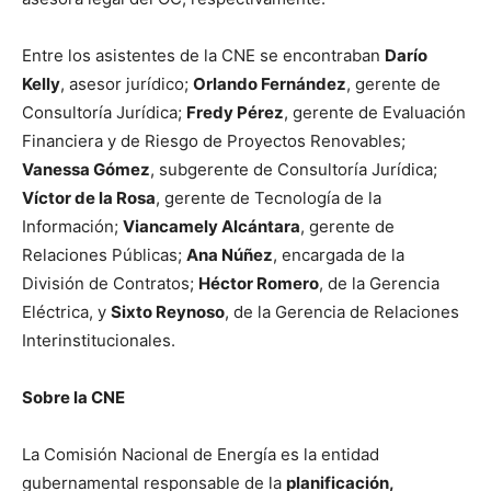
Entre los asistentes de la CNE se encontraban
Darío
Kelly
, asesor jurídico;
Orlando Fernández
, gerente de
Consultoría Jurídica;
Fredy Pérez
, gerente de Evaluación
Financiera y de Riesgo de Proyectos Renovables;
Vanessa Gómez
, subgerente de Consultoría Jurídica;
Víctor de la Rosa
, gerente de Tecnología de la
Información;
Viancamely Alcántara
, gerente de
Relaciones Públicas;
Ana Núñez
, encargada de la
División de Contratos;
Héctor Romero
, de la Gerencia
Eléctrica, y
Sixto Reynoso
, de la Gerencia de Relaciones
Interinstitucionales.
Sobre la CNE
La Comisión Nacional de Energía es la entidad
gubernamental responsable de la
planificación,