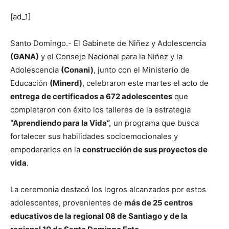
[ad_1]
Santo Domingo.- El Gabinete de Niñez y Adolescencia
(GANA)
y el Consejo Nacional para la Niñez y la
Adolescencia
(Conani)
, junto con el Ministerio de
Educación
(Minerd)
, celebraron este martes el acto de
entrega de certificados a 672 adolescentes
que
completaron con éxito los talleres de la estrategia
“Aprendiendo para la Vida”,
un programa que busca
fortalecer sus habilidades socioemocionales y
empoderarlos en la
construcción de sus proyectos de
vida
.
La ceremonia destacó los logros alcanzados por estos
adolescentes, provenientes de
más de 25 centros
educativos de la regional 08 de Santiago y de la