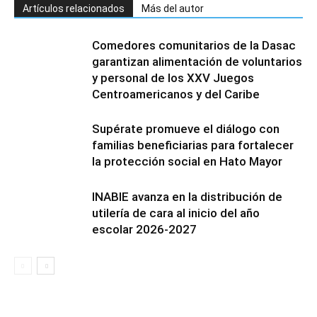
Artículos relacionados
Más del autor
Comedores comunitarios de la Dasac
garantizan alimentación de voluntarios
y personal de los XXV Juegos
Centroamericanos y del Caribe
Supérate promueve el diálogo con
familias beneficiarias para fortalecer
la protección social en Hato Mayor
INABIE avanza en la distribución de
utilería de cara al inicio del año
escolar 2026-2027