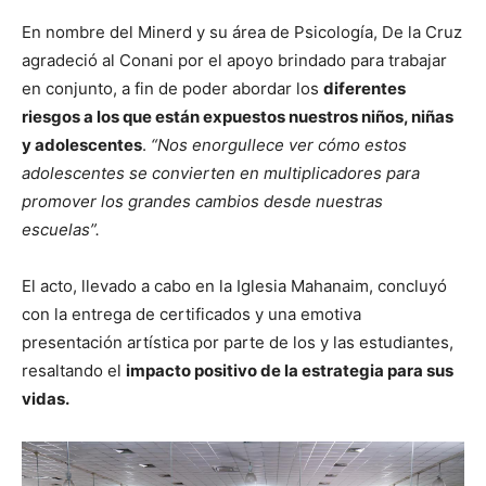
En nombre del Minerd y su área de Psicología, De la Cruz
agradeció al Conani por el apoyo brindado para trabajar
en conjunto, a fin de poder abordar los
diferentes
riesgos a los que están expuestos nuestros niños, niñas
y adolescentes
.
“Nos enorgullece ver cómo estos
adolescentes se convierten en multiplicadores para
promover los grandes cambios desde nuestras
escuelas”.
El acto, llevado a cabo en la Iglesia Mahanaim, concluyó
con la entrega de certificados y una emotiva
presentación artística por parte de los y las estudiantes,
resaltando el
impacto positivo de la estrategia para sus
vidas.