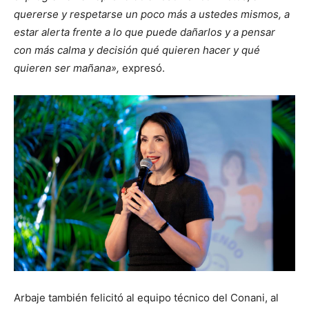
quererse y respetarse un poco más a ustedes mismos, a
estar alerta frente a lo que puede dañarlos y a pensar
con más calma y decisión qué quieren hacer y qué
quieren ser mañana»,
expresó.
Arbaje también felicitó al equipo técnico del Conani, al