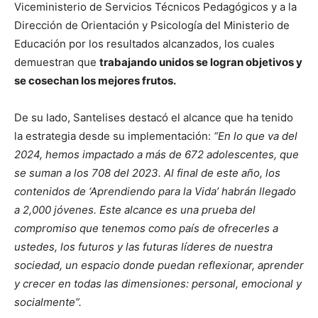
Viceministerio de Servicios Técnicos Pedagógicos y a la
Dirección de Orientación y Psicología del Ministerio de
Educación por los resultados alcanzados, los cuales
demuestran que
trabajando unidos se logran objetivos y
se cosechan los mejores frutos.
De su lado, Santelises destacó el alcance que ha tenido
la estrategia desde su implementación:
“En lo que va del
2024, hemos impactado a más de 672 adolescentes, que
se suman a los 708 del 2023. Al final de este año, los
contenidos de ‘Aprendiendo para la Vida’ habrán llegado
a 2,000 jóvenes. Este alcance es una prueba del
compromiso que tenemos como país de ofrecerles a
ustedes, los futuros y las futuras líderes de nuestra
sociedad, un espacio donde puedan reflexionar, aprender
y crecer en todas las dimensiones: personal, emocional y
socialmente”.