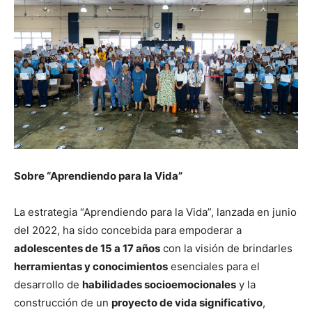
Sobre “Aprendiendo para la Vida”
La estrategia “Aprendiendo para la Vida”, lanzada en junio
del 2022, ha sido concebida para empoderar a
adolescentes de 15 a 17 años
con la visión de brindarles
herramientas y conocimientos
esenciales para el
desarrollo de
habilidades socioemocionales
y la
construcción de un
proyecto de vida significativo
,