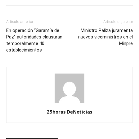
Artículo anterior
Artículo siguiente
En operación “Garantía de
Ministro Paliza juramenta
Paz” autoridades clausuran
nuevos viceministros en el
temporalmente 40
Minpre
establecimientos
25horas DeNoticias