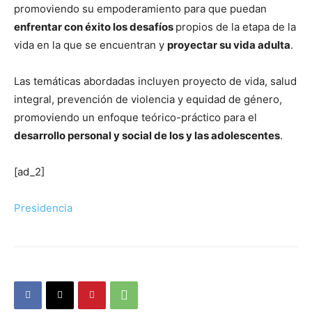
promoviendo su empoderamiento para que puedan
enfrentar con éxito los desafíos
propios de la etapa de la
vida en la que se encuentran y
proyectar su vida adulta
.
Las temáticas abordadas incluyen proyecto de vida, salud
integral, prevención de violencia y equidad de género,
promoviendo un enfoque teórico-práctico para el
desarrollo personal y social de los y las adolescentes
.
[ad_2]
Presidencia