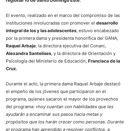
regional 10 de Santo Domingo Este.
El evento, realizado en el marco del compromiso de las
instituciones involucradas con promover el
desarrollo
integral de los y las adolescentes
, estuvo encabezado
por la primera dama y presidenta honorífica del GANA,
Raquel Arbaje
; la directora ejecutiva del Conani,
Alexandra Santelises
, y la directora de Orientación y
Psicología del Ministerio de Educación,
Francisca de la
Cruz.
Durante el acto, la primera dama Raquel Arbaje destacó
el empeño de los jóvenes que participaron en el
programa, quienes sacaron el mayor de los provechos
del programa:
«hoy cuentan con habilidades que les
ayudarán a encaminar sus pasos hacia metas y
propósitos que los harán crecer como personas. Durante
el programa han aprendido a resolver conflictos, a