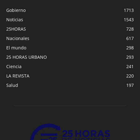
Gobierno
1713
Noticias
1543
25HORAS
728
Nacionales
617
El mundo
298
25 HORAS URBANO
293
Ciencia
241
LA REVISTA
220
Salud
197