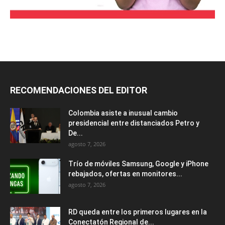
RECOMENDACIONES DEL EDITOR
Colombia asiste a inusual cambio
presidencial entre distanciados Petro y
De...
agosto 7, 2026
Trío de móviles Samsung, Google y iPhone
rebajados, ofertas en monitores...
agosto 7, 2026
RD queda entre los primeros lugares en la
Conectatón Regional de...