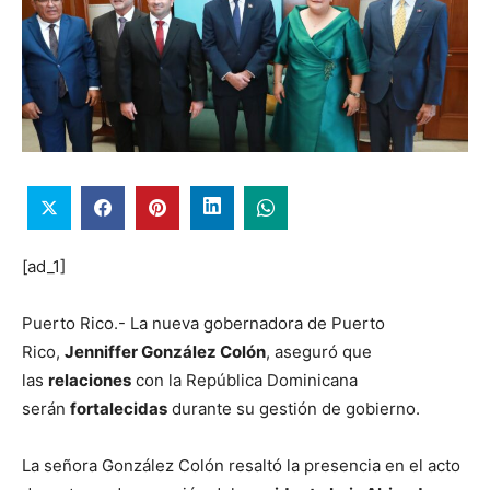
[ad_1]
Puerto Rico.- La nueva gobernadora de Puerto
Rico,
Jenniffer González Colón
, aseguró que
las
relaciones
con la República Dominicana
serán
fortalecidas
durante su gestión de gobierno.
La señora González Colón resaltó la presencia en el acto