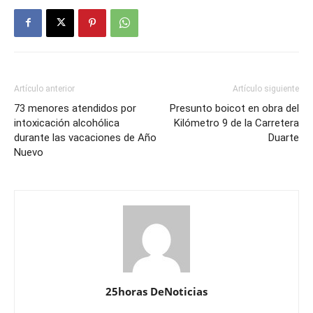
Artículo anterior
Artículo siguiente
73 menores atendidos por
Presunto boicot en obra del
intoxicación alcohólica
Kilómetro 9 de la Carretera
durante las vacaciones de Año
Duarte
Nuevo
25horas DeNoticias