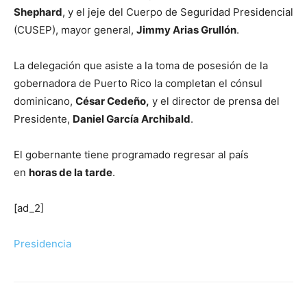
Shephard
, y el jeje del Cuerpo de Seguridad Presidencial
(CUSEP), mayor general,
Jimmy Arias Grullón
.
La delegación que asiste a la toma de posesión de la
gobernadora de Puerto Rico la completan el cónsul
dominicano,
César Cedeño,
y el director de prensa del
Presidente,
Daniel García Archibald
.
El gobernante tiene programado regresar al país
en
horas de la tarde
.
[ad_2]
Presidencia