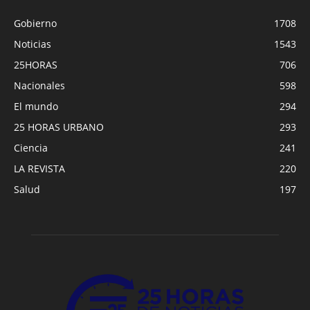
Gobierno
1708
Noticias
1543
25HORAS
706
Nacionales
598
El mundo
294
25 HORAS URBANO
293
Ciencia
241
LA REVISTA
220
Salud
197