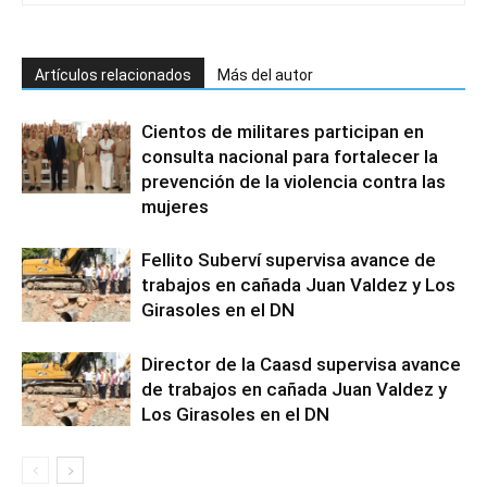
Artículos relacionados
Más del autor
Cientos de militares participan en
consulta nacional para fortalecer la
prevención de la violencia contra las
mujeres
Fellito Suberví supervisa avance de
trabajos en cañada Juan Valdez y Los
Girasoles en el DN
Director de la Caasd supervisa avance
de trabajos en cañada Juan Valdez y
Los Girasoles en el DN