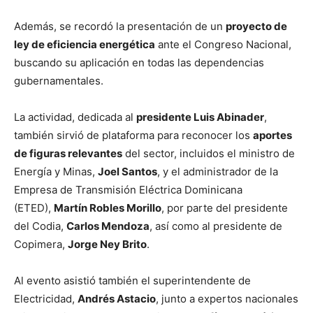
Además, se recordó la presentación de un
proyecto de
ley de eficiencia energética
ante el Congreso Nacional,
buscando su aplicación en todas las dependencias
gubernamentales.
La actividad, dedicada al
presidente Luis Abinader
,
también sirvió de plataforma para reconocer los
aportes
de figuras relevantes
del sector, incluidos el ministro de
Energía y Minas,
Joel Santos
, y el administrador de la
Empresa de Transmisión Eléctrica Dominicana
(ETED),
Martín Robles Morillo
, por parte del presidente
del Codia,
Carlos Mendoza
, así como al presidente de
Copimera,
Jorge Ney Brito
.
Al evento asistió también el superintendente de
Electricidad,
Andrés Astacio
, junto a expertos nacionales