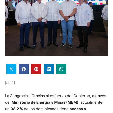
[ad_1]
La Altagracia.- Gracias al esfuerzo del Gobierno, a través
del
Ministerio de Energía y Minas (MEM)
, actualmente
un
98.2 %
de los dominicanos tiene
acceso a