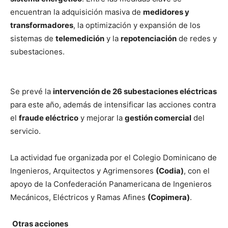
encuentran la adquisición masiva de
medidores y
transformadores
, la optimización y expansión de los
sistemas de
telemedición
y la
repotenciación
de redes y
subestaciones.
Se prevé la
intervención de 26 subestaciones eléctricas
para este año, además de intensificar las acciones contra
el
fraude eléctrico
y mejorar la
gestión comercial
del
servicio.
La actividad fue organizada por el Colegio Dominicano de
Ingenieros, Arquitectos y Agrimensores
(Codia)
, con el
apoyo de la Confederación Panamericana de Ingenieros
Mecánicos, Eléctricos y Ramas Afines
(Copimera)
.
Otras acciones