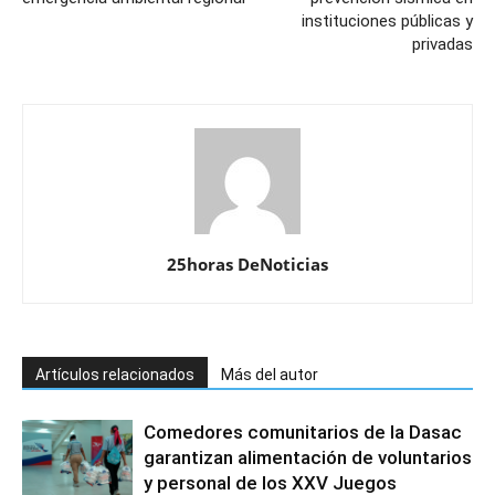
instituciones públicas y
privadas
25horas DeNoticias
Artículos relacionados
Más del autor
Comedores comunitarios de la Dasac
garantizan alimentación de voluntarios
y personal de los XXV Juegos