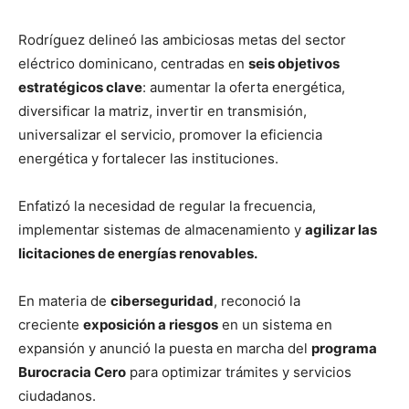
Rodríguez delineó las ambiciosas metas del sector
eléctrico dominicano, centradas en
seis objetivos
estratégicos clave
: aumentar la oferta energética,
diversificar la matriz, invertir en transmisión,
universalizar el servicio, promover la eficiencia
energética y fortalecer las instituciones.
Enfatizó la necesidad de regular la frecuencia,
implementar sistemas de almacenamiento y
agilizar las
licitaciones de energías renovables.
En materia de
ciberseguridad
, reconoció la
creciente
exposición a riesgos
en un sistema en
expansión y anunció la puesta en marcha del
programa
Burocracia Cero
para optimizar trámites y servicios
ciudadanos.