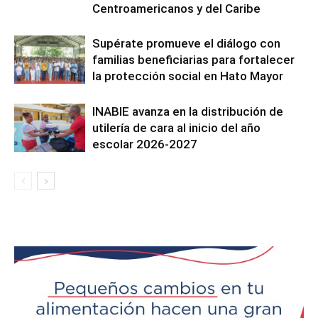
Centroamericanos y del Caribe
Supérate promueve el diálogo con
familias beneficiarias para fortalecer
la protección social en Hato Mayor
INABIE avanza en la distribución de
utilería de cara al inicio del año
escolar 2026-2027