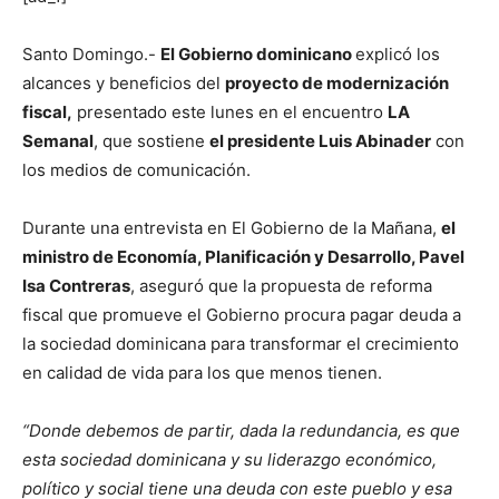
Santo Domingo.-
El Gobierno dominicano
explicó los
alcances y beneficios del
proyecto de modernización
fiscal,
presentado este lunes en el encuentro
LA
Semanal
, que sostiene
el presidente Luis Abinader
con
los medios de comunicación.
Durante una entrevista en El Gobierno de la Mañana,
el
ministro de Economía, Planificación y Desarrollo, Pavel
Isa Contreras
, aseguró que la propuesta de reforma
fiscal que promueve el Gobierno procura pagar deuda a
la sociedad dominicana para transformar el crecimiento
en calidad de vida para los que menos tienen.
“Donde debemos de partir, dada la redundancia, es que
esta sociedad dominicana y su liderazgo económico,
político y social tiene una deuda con este pueblo y esa