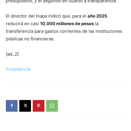
presupuesto, y el segundo en cuanto a transparencia”.
El director del Inapa indicó que, para el
año 2025
reducirá en casi
10,000 millones de pesos
la
transferencia para gastos corrientes de las instituciones
públicas no financieras.
[ad_2]
Presidencia