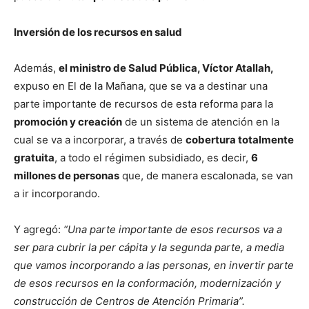
Inversión de los recursos en salud
Además,
el ministro de Salud Pública, Víctor Atallah,
expuso en El de la Mañana, que se va a destinar una
parte importante de recursos de esta reforma para la
promoción y creación
de un sistema de atención en la
cual se va a incorporar, a través de
cobertura totalmente
gratuita
, a todo el régimen subsidiado, es decir,
6
millones de personas
que, de manera escalonada, se van
a ir incorporando.
Y agregó:
“Una parte importante de esos recursos va a
ser para cubrir la per cápita y la segunda parte, a media
que vamos incorporando a las personas, en invertir parte
de esos recursos en la conformación, modernización y
construcción de Centros de Atención Primaria”.