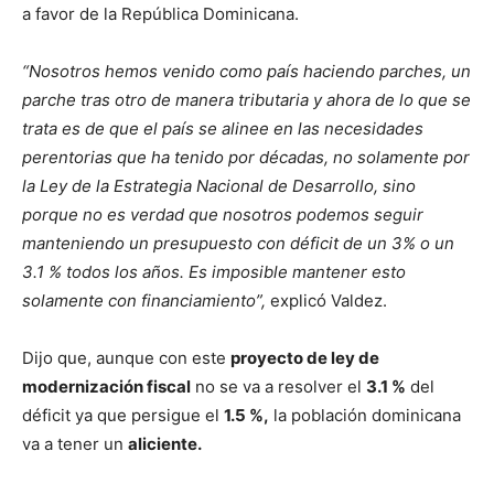
a favor de la República Dominicana.
“Nosotros hemos venido como país haciendo parches, un
parche tras otro de manera tributaria y ahora de lo que se
trata es de que el país se alinee en las necesidades
perentorias que ha tenido por décadas, no solamente por
la Ley de la Estrategia Nacional de Desarrollo, sino
porque no es verdad que nosotros podemos seguir
manteniendo un presupuesto con déficit de un 3% o un
3.1 % todos los años. Es imposible mantener esto
solamente con financiamiento”,
explicó Valdez.
Dijo que, aunque con este
proyecto de ley de
modernización fiscal
no se va a resolver el
3.1 %
del
déficit ya que persigue el
1.5 %,
la población dominicana
va a tener un
aliciente.