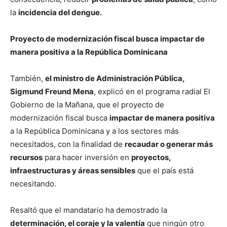
la
incidencia del dengue.
Proyecto de modernización fiscal busca impactar de
manera positiva a la República Dominicana
También,
el ministro de Administración Pública,
Sigmund Freund Mena
, explicó en el programa radial El
Gobierno de la Mañana, que el proyecto de
modernización fiscal busca
impactar de manera positiva
a la República Dominicana y a los sectores más
necesitados, con la finalidad de
recaudar o generar más
recursos
para hacer inversión en
proyectos,
infraestructuras y áreas sensibles
que el país está
necesitando.
Resaltó que el mandatario ha demostrado la
determinación, el coraje y la valentía
que ningún otro