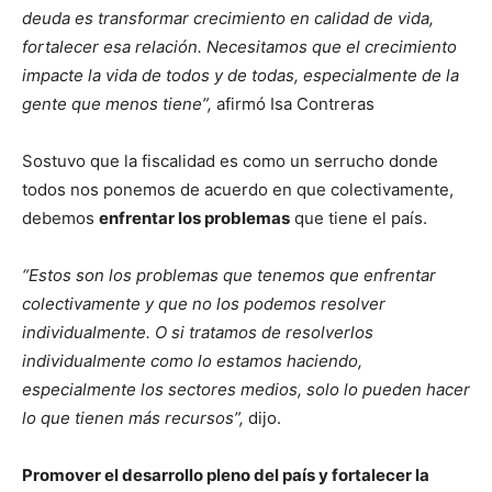
deuda es transformar crecimiento en calidad de vida,
fortalecer esa relación. Necesitamos que el crecimiento
impacte la vida de todos y de todas, especialmente de la
gente que menos tiene”,
afirmó Isa Contreras
Sostuvo que la fiscalidad es como un serrucho donde
todos nos ponemos de acuerdo en que colectivamente,
debemos
enfrentar los problemas
que tiene el país.
“Estos son los problemas que tenemos que enfrentar
colectivamente y que no los podemos resolver
individualmente. O si tratamos de resolverlos
individualmente como lo estamos haciendo,
especialmente los sectores medios, solo lo pueden hacer
lo que tienen más recursos”,
dijo.
Promover el desarrollo pleno del país y fortalecer la