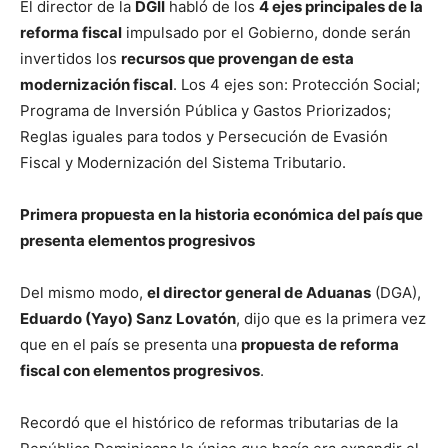
El director de la
DGII
habló de los
4 ejes principales de la
reforma fiscal
impulsado por el Gobierno, donde serán
invertidos los
recursos que provengan de esta
modernización fiscal
. Los 4 ejes son: Protección Social;
Programa de Inversión Pública y Gastos Priorizados;
Reglas iguales para todos y Persecución de Evasión
Fiscal y Modernización del Sistema Tributario.
Primera propuesta en la historia económica del país que
presenta elementos progresivos
Del mismo modo,
el director general de Aduanas
(DGA),
Eduardo (Yayo) Sanz Lovatón
, dijo que es la primera vez
que en el país se presenta una
propuesta de reforma
fiscal con elementos progresivos
.
Recordó que el histórico de reformas tributarias de la