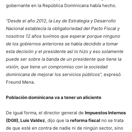
gobernante en la República Dominicana había hecho.
“Desde el año 2012, la Ley de Estrategia y Desarrollo
Nacional establecía la obligatoriedad del Pacto Fiscal y
nosotros 12 años tuvimos que esperar porque ninguno
de los gobiernos anteriores se había decidido a tomar
esta decisión y el presidente así lo hizo y eso solamente
puede ser sobre la banda de un presidente que tiene la
visión, que tiene un compromiso con la sociedad
dominicana de mejorar los servicios públicos”,
expresó
Freund Mena.
Población dominicana va a tener un aliciente
De igual forma, el director general de
Impuestos Internos
(DGII), Luis Valdez
, dijo que la
reforma fiscal
no se trata
de que esté en contra de nadie ni de ningún sector, sino