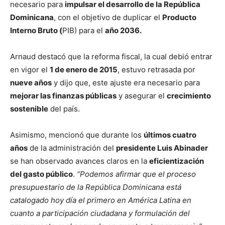
necesario para
impulsar el desarrollo de la República
Dominicana
, con el objetivo de duplicar el
Producto
Interno Bruto (
PIB) para el
año 2036.
Arnaud destacó que la reforma fiscal, la cual debió entrar
en vigor el
1 de enero de 2015
, estuvo retrasada por
nueve años
y dijo que, este ajuste era necesario para
mejorar las finanzas públicas
y asegurar el
crecimiento
sostenible
del país.
Asimismo, mencionó que durante los
últimos cuatro
años
de la administración del
presidente Luis Abinader
se han observado avances claros en la
eficientización
del gasto público
.
“Podemos afirmar que el proceso
presupuestario de la República Dominicana está
catalogado hoy día el primero en América Latina en
cuanto a participación ciudadana y formulación del