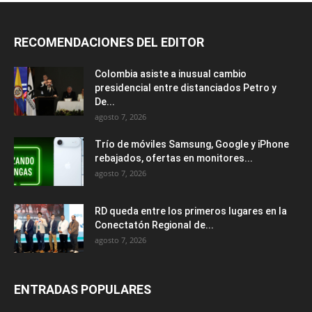
RECOMENDACIONES DEL EDITOR
Colombia asiste a inusual cambio
presidencial entre distanciados Petro y
De...
agosto 7, 2026
Trío de móviles Samsung, Google y iPhone
rebajados, ofertas en monitores...
agosto 7, 2026
RD queda entre los primeros lugares en la
Conectatón Regional de...
agosto 7, 2026
ENTRADAS POPULARES