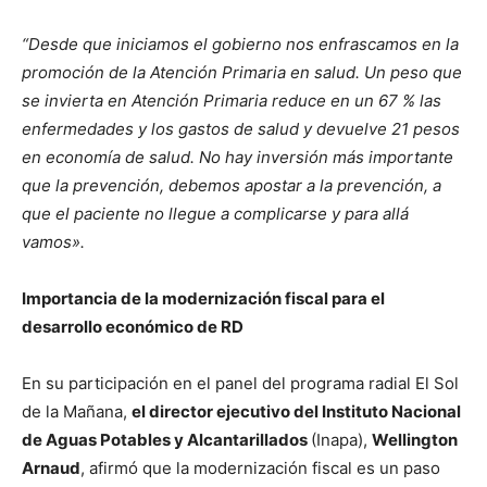
“Desde que iniciamos el gobierno nos enfrascamos en la
promoción de la Atención Primaria en salud. Un peso que
se invierta en Atención Primaria reduce en un 67 % las
enfermedades y los gastos de salud y devuelve 21 pesos
en economía de salud. No hay inversión más importante
que la prevención, debemos apostar a la prevención, a
que el paciente no llegue a complicarse y para allá
vamos».
Importancia de la modernización fiscal para el
desarrollo económico de RD
En su participación en el panel del programa radial El Sol
de la Mañana,
el director ejecutivo del Instituto Nacional
de Aguas Potables y Alcantarillados
(Inapa),
Wellington
Arnaud
, afirmó que la modernización fiscal es un paso