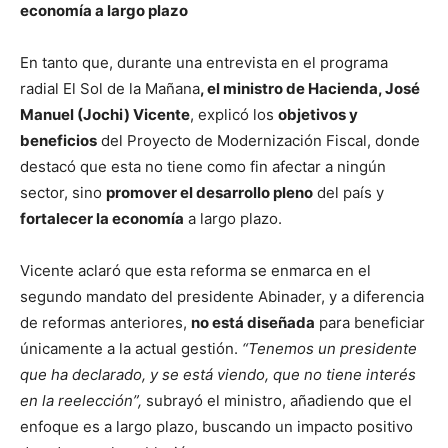
economía a largo plazo
En tanto que, durante una entrevista en el programa
radial El Sol de la Mañana
, el ministro de Hacienda, José
Manuel (Jochi) Vicente
, explicó los
objetivos y
beneficios
del Proyecto de Modernización Fiscal, donde
destacó que esta no tiene como fin afectar a ningún
sector, sino
promover el desarrollo pleno
del país y
fortalecer la economía
a largo plazo.
Vicente aclaró que esta reforma se enmarca en el
segundo mandato del presidente Abinader, y a diferencia
de reformas anteriores,
no está diseñada
para beneficiar
únicamente a la actual gestión.
“Tenemos un presidente
que ha declarado, y se está viendo, que no tiene interés
en la reelección”,
subrayó el ministro, añadiendo que el
enfoque es a largo plazo, buscando un impacto positivo