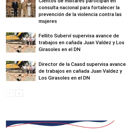
Cientos de militares participan en
consulta nacional para fortalecer la
prevención de la violencia contra las
mujeres
Fellito Suberví supervisa avance de
trabajos en cañada Juan Valdez y Los
Girasoles en el DN
Director de la Caasd supervisa avance
de trabajos en cañada Juan Valdez y
Los Girasoles en el DN