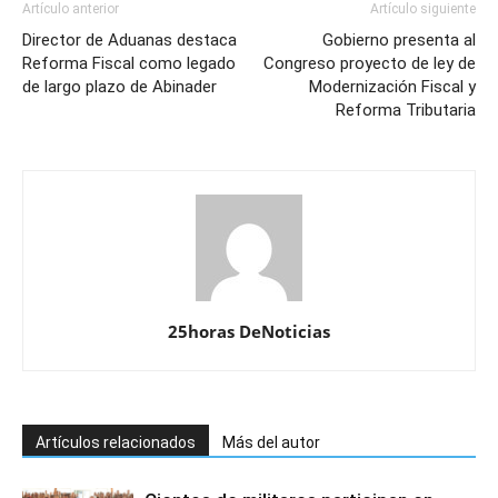
Artículo anterior
Artículo siguiente
Director de Aduanas destaca
Gobierno presenta al
Reforma Fiscal como legado
Congreso proyecto de ley de
de largo plazo de Abinader
Modernización Fiscal y
Reforma Tributaria
25horas DeNoticias
Artículos relacionados
Más del autor