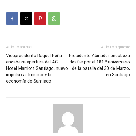
Artículo anterior
Artículo siguiente
Vicepresidenta Raquel Peña
Presidente Abinader encabeza
encabeza apertura del AC
desfile por el 181.º aniversario
Hotel Marriott Santiago, nuevo
de la batalla del 30 de Marzo,
impulso al turismo y la
en Santiago
economía de Santiago