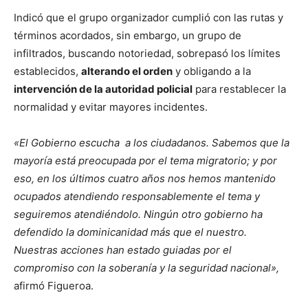
Indicó que el grupo organizador cumplió con las rutas y
términos acordados, sin embargo, un grupo de
infiltrados, buscando notoriedad, sobrepasó los límites
establecidos,
alterando el orden
y obligando a la
intervención de la autoridad policial
para restablecer la
normalidad y evitar mayores incidentes.
«El Gobierno escucha a los ciudadanos. Sabemos que la
mayoría está preocupada por el tema migratorio; y por
eso, en los últimos cuatro años nos hemos mantenido
ocupados atendiendo responsablemente el tema y
seguiremos atendiéndolo. Ningún otro gobierno ha
defendido la dominicanidad más que el nuestro.
Nuestras acciones han estado guiadas por el
compromiso con la soberanía y la seguridad nacional»,
afirmó Figueroa.