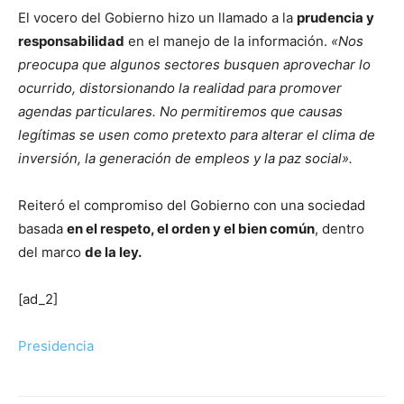
El vocero del Gobierno hizo un llamado a la
prudencia y
responsabilidad
en el manejo de la información.
«Nos
preocupa que algunos sectores busquen aprovechar lo
ocurrido, distorsionando la realidad para promover
agendas particulares. No permitiremos que causas
legítimas se usen como pretexto para alterar el clima de
inversión, la generación de empleos y la paz social».
Reiteró el compromiso del Gobierno con una sociedad
basada
en el respeto, el orden y el bien común
, dentro
del marco
de la ley.
[ad_2]
Presidencia