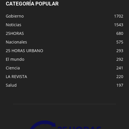
CATEGORÍA POPULAR
Gobierno
1702
Noticias
1543
25HORAS
680
Nacionales
575
25 HORAS URBANO
293
El mundo
292
Ciencia
241
LA REVISTA
220
Salud
197