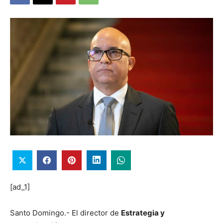
[ad_1]
Santo Domingo.- El director de
Estrategia y