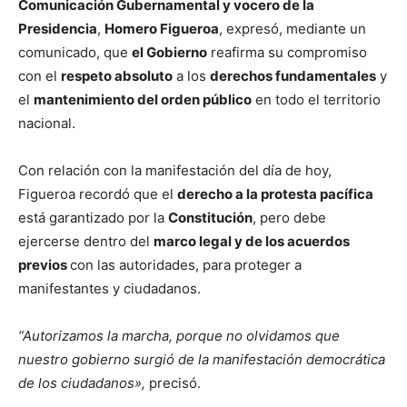
Comunicación Gubernamental y vocero de la
Presidencia
,
Homero Figueroa
, expresó, mediante un
comunicado, que
el Gobierno
reafirma su compromiso
con el
respeto absoluto
a los
derechos fundamentales
y
el
mantenimiento del orden público
en todo el territorio
nacional.
Con relación con la manifestación del día de hoy,
Figueroa recordó que el
derecho a la protesta pacífica
está garantizado por la
Constitución
, pero debe
ejercerse dentro del
marco legal y de los acuerdos
previos
con las autoridades, para proteger a
manifestantes y ciudadanos.
“
Autorizamos la marcha, porque no olvidamos que
nuestro gobierno surgió de la manifestación democrática
de los ciudadanos»,
precisó.