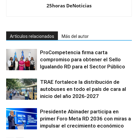
25horas DeNoticias
Artículos relacionados
Más del autor
ProCompetencia firma carta
compromiso para obtener el Sello
Igualando RD para el Sector Público
TRAE fortalece la distribución de
autobuses en todo el país de cara al
inicio del año 2026-2027
Presidente Abinader participa en
primer Foro Meta RD 2036 con miras a
impulsar el crecimiento económico