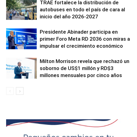
TRAE fortalece la distribución de
autobuses en todo el país de cara al
inicio del año 2026-2027
Presidente Abinader participa en
primer Foro Meta RD 2036 con miras a
impulsar el crecimiento económico
Milton Morrison revela que rechazó un
soborno de US$1 millón y RD$3
millones mensuales por cinco años