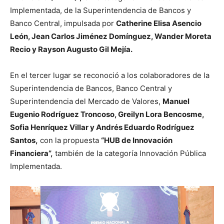
Implementada, de la Superintendencia de Bancos y
Banco Central, impulsada por
Catherine Elisa Asencio
León, Jean Carlos Jiménez Domínguez, Wander Moreta
Recio y Rayson Augusto Gil Mejía.
En el tercer lugar se reconoció a los colaboradores de la
Superintendencia de Bancos, Banco Central y
Superintendencia del Mercado de Valores,
Manuel
Eugenio Rodríguez Troncoso, Greilyn Lora Bencosme,
Sofia Henríquez Villar y Andrés Eduardo Rodríguez
Santos,
con la propuesta
“HUB de Innovación
Financiera”,
también de la categoría Innovación Pública
Implementada.