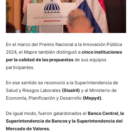
En el marco del Premio Nacional a la Innovación Pública
2024, el Mapre también distinguió a
cinco instituciones
por la calidad de las propuestas
de sus equipos
participantes.
En ese sentido se reconoció a la Superintendencia de
Salud y Riesgos Laborales
(Sisalril)
y al Ministerio de
Economía, Planificación y Desarrollo
(Mepyd)
.
De igual modo, fueron galardonados el
Banco Central, la
Superintendencia de Bancos y la Superintendencia del
Mercado de Valores.