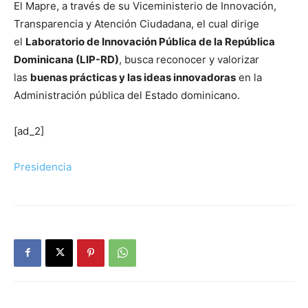
El Mapre, a través de su Viceministerio de Innovación,
Transparencia y Atención Ciudadana, el cual dirige
el
Laboratorio de Innovación Pública de la República
Dominicana (LIP-RD)
, busca reconocer y valorizar
las
buenas prácticas y las ideas innovadoras
en la
Administración pública del Estado dominicano.
[ad_2]
Presidencia