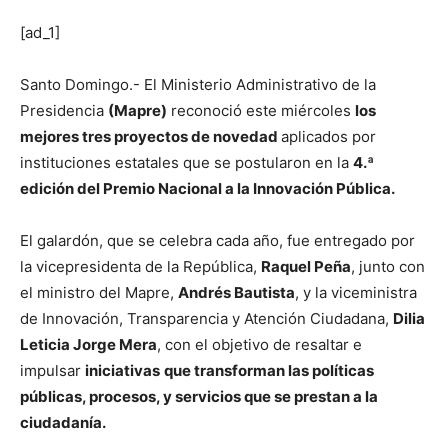
[ad_1]
Santo Domingo.- El Ministerio Administrativo de la
Presidencia
(Mapre)
reconoció este miércoles
los
mejores tres proyectos de novedad
aplicados por
instituciones estatales que se postularon en la
4.ª
edición del Premio Nacional a la Innovación Pública.
El galardón, que se celebra cada año, fue entregado por
la vicepresidenta de la República,
Raquel Peña
, junto con
el ministro del Mapre,
Andrés Bautista
, y la viceministra
de Innovación, Transparencia y Atención Ciudadana,
Dilia
Leticia Jorge Mera
, con el objetivo de resaltar e
impulsar
iniciativas
que transforman las políticas
públicas, procesos, y servicios que se prestan a la
ciudadanía.