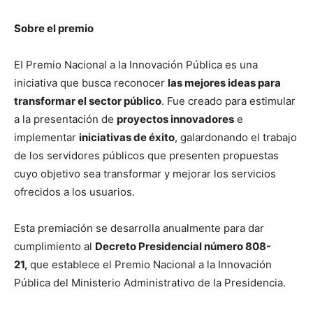
Sobre el premio
EI Premio Nacional a la Innovación Pública es una
iniciativa que busca reconocer
las mejores ideas para
transformar el sector público
. Fue creado para estimular
a la presentación de
proyectos innovadores
e
implementar
iniciativas de éxito
, galardonando el trabajo
de los servidores públicos que presenten propuestas
cuyo objetivo sea transformar y mejorar los servicios
ofrecidos a los usuarios.
Esta premiación se desarrolla anualmente para dar
cumplimiento al
Decreto Presidencial número 808-
21,
que establece el Premio Nacional a la Innovación
Pública del Ministerio Administrativo de la Presidencia.