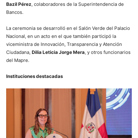
Bazil Pérez
, colaboradores de la Superintendencia de
Bancos.
La ceremonia se desarrolló en el Salón Verde del Palacio
Nacional, en un acto en el que también participó la
viceministra de Innovación, Transparencia y Atención
Ciudadana,
Dilia Leticia Jorge Mera
, y otros funcionarios
del Mapre.
Instituciones destacadas