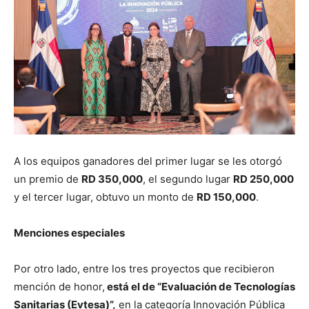
A los equipos ganadores del primer lugar se les otorgó
un premio de
RD 350,000
, el segundo lugar
RD 250,000
y el tercer lugar, obtuvo un monto de
RD 150,000
.
Menciones especiales
Por otro lado, entre los tres proyectos que recibieron
mención de honor,
está el de “Evaluación de Tecnologías
Sanitarias (Evtesa)”,
en la categoría Innovación Pública