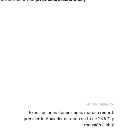
Artículo siguiente
Exportaciones dominicanas marcan récord;
presidente Abinader destaca salto de 23.6 % y
expansión global