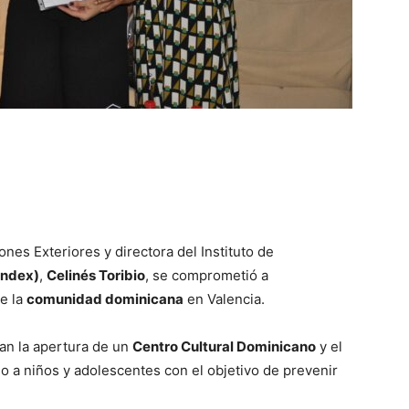
ones Exteriores y directora del Instituto de
Index)
,
Celinés Toribio
, se comprometió a
e la
comunidad dominicana
en Valencia.
ran la apertura de un
Centro Cultural Dominicano
y el
do a niños y adolescentes con el objetivo de prevenir