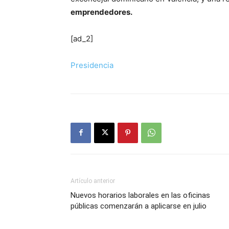
emprendedores.
[ad_2]
Presidencia
Artículo anterior
Nuevos horarios laborales en las oficinas
públicas comenzarán a aplicarse en julio