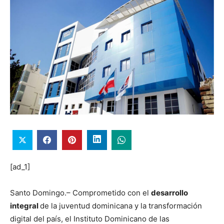
[ad_1]
Santo Domingo.– Comprometido con el
desarrollo
integral
de la juventud dominicana y la transformación
digital del país, el Instituto Dominicano de las