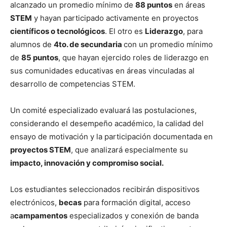
alcanzado un promedio mínimo de
88 puntos
en áreas
STEM
y hayan participado activamente en proyectos
científicos o tecnológicos
. El otro es
Liderazgo
, para
alumnos de
4to. de secundaria
con un promedio mínimo
de
85 puntos
, que hayan ejercido roles de liderazgo en
sus comunidades educativas en áreas vinculadas al
desarrollo de competencias STEM.
Un comité especializado evaluará las postulaciones,
considerando el desempeño académico, la calidad del
ensayo de motivación y la participación documentada en
proyectos STEM
, que analizará especialmente su
impacto, innovación y compromiso social.
Los estudiantes seleccionados recibirán dispositivos
electrónicos,
becas
para formación digital, acceso
a
campamentos
especializados y conexión de banda