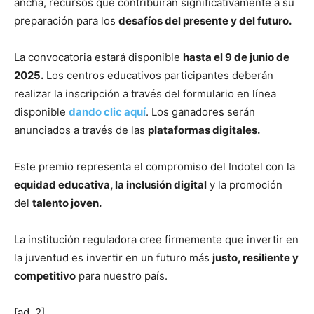
ancha, recursos que contribuirán significativamente a su
preparación para los
desafíos del presente y del futuro.
La convocatoria estará disponible
hasta el 9 de junio de
2025.
Los centros educativos participantes deberán
realizar la inscripción a través del formulario en línea
disponible
dando clic aquí
. Los ganadores serán
anunciados a través de las
plataformas digitales.
Este premio representa el compromiso del Indotel con la
equidad educativa, la inclusión digital
y la promoción
del
talento joven.
La institución reguladora cree firmemente que invertir en
la juventud es invertir en un futuro más
justo, resiliente y
competitivo
para nuestro país.
[ad_2]