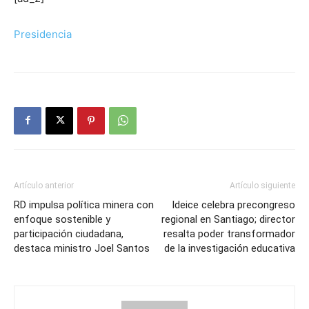
Presidencia
Artículo anterior
Artículo siguiente
RD impulsa política minera con
Ideice celebra precongreso
enfoque sostenible y
regional en Santiago; director
participación ciudadana,
resalta poder transformador
destaca ministro Joel Santos
de la investigación educativa