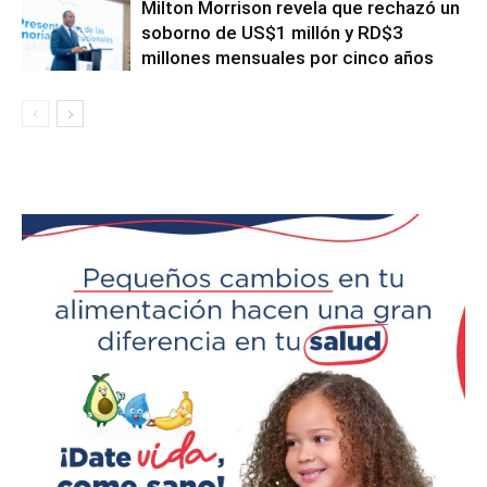
Milton Morrison revela que rechazó un
soborno de US$1 millón y RD$3
millones mensuales por cinco años