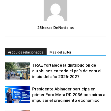
25horas DeNoticias
Artículos relacionados
Más del autor
TRAE fortalece la distribución de
autobuses en todo el país de cara al
inicio del año 2026-2027
Presidente Abinader participa en
primer Foro Meta RD 2036 con miras a
impulsar el crecimiento económico