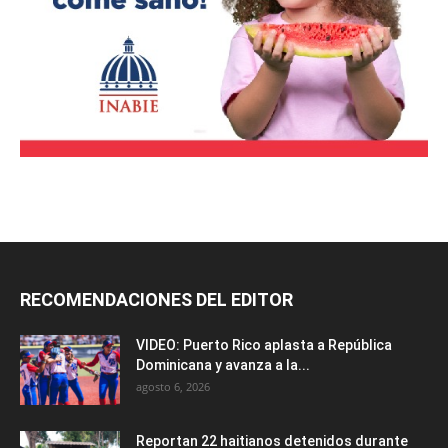
RECOMENDACIONES DEL EDITOR
VIDEO: Puerto Rico aplasta a República
Dominicana y avanza a la...
agosto 6, 2026
Reportan 22 haitianos detenidos durante