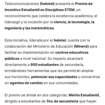
Telecomunicaciones
(Indotel)
presenta el
Premio de
Incentivo Estudiantil en Disciplinas STEM
, un
reconocimiento que celebra la excelencia académica, el
liderazgo y la vocación por la
ciencia, la tecnología, la
ingeniería y las matemáticas.
Esta iniciativa, liderada por el
Indotel
, cuenta con la
colaboración del Ministerio de Educación
(Minerd)
para
facilitar su implementación en
centros educativos
públicos
a nivel nacional. Su impacto alcanzará
directamente a
900 estudiantes
de secundaria,
brindándoles herramientas que les permitirán ampliar
sus horizontes,
potenciar sus capacidades
y convertirse
en
agentes de cambio
en sus comunidades.
El premio se divide en dos categorías:
Mérito Estudiantil
,
dirigido a estudiantes de
5to. de secundaria
que hayan