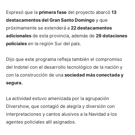
Expresó que la
primera fase
del proyecto abarcó
13
destacamentos del Gran Santo Domingo
y que
próximamente se extenderá a
22 destacamentos
adicionales
de esta provincia, además de
29 dotaciones
policiales
en la región Sur del país.
Dijo que este programa refleja también el compromiso
del Indotel con el desarrollo tecnológico de la nación y
con la construcción de una
sociedad más conectada y
segura.
La actividad estuvo amenizada por la agrupación
Divershow, que contagió de alegría y diversión con
interpretaciones y cantos alusivos a la Navidad a los
agentes policiales allí asignados.