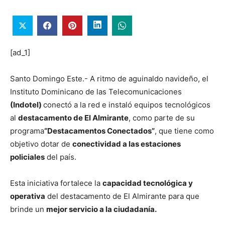
[ad_1]
Santo Domingo Este.- A ritmo de aguinaldo navideño, el
Instituto Dominicano de las Telecomunicaciones
(Indotel)
conectó a la red e instaló equipos tecnológicos
al
destacamento de El Almirante
, como parte de su
programa
“Destacamentos Conectados”
, que tiene como
objetivo dotar de
conectividad a las estaciones
policiales
del país.
Esta iniciativa fortalece la
capacidad tecnológica y
operativa
del destacamento de El Almirante para que
brinde un
mejor servicio a la ciudadanía.