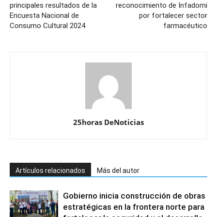
principales resultados de la
reconocimiento de Infadomi
Encuesta Nacional de
por fortalecer sector
Consumo Cultural 2024
farmacéutico
25horas DeNoticias
Artículos relacionados
Más del autor
Gobierno inicia construcción de obras
estratégicas en la frontera norte para