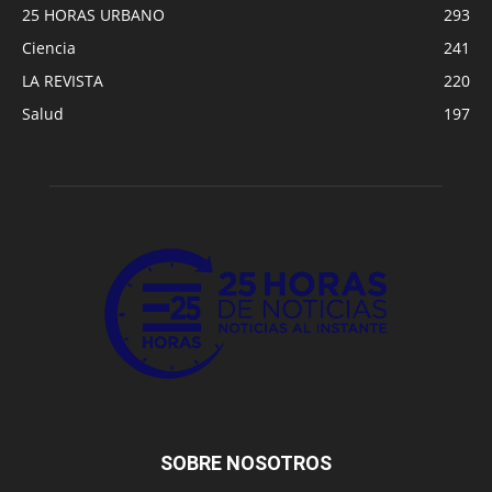
25 HORAS URBANO
293
Ciencia
241
LA REVISTA
220
Salud
197
SOBRE NOSOTROS