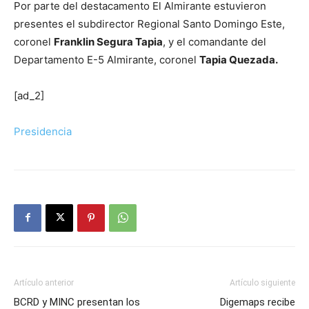
Por parte del destacamento El Almirante estuvieron
presentes el subdirector Regional Santo Domingo Este,
coronel
Franklin Segura Tapia
, y el comandante del
Departamento E-5 Almirante, coronel
Tapia Quezada.
[ad_2]
Presidencia
Artículo anterior
Artículo siguiente
BCRD y MINC presentan los
Digemaps recibe