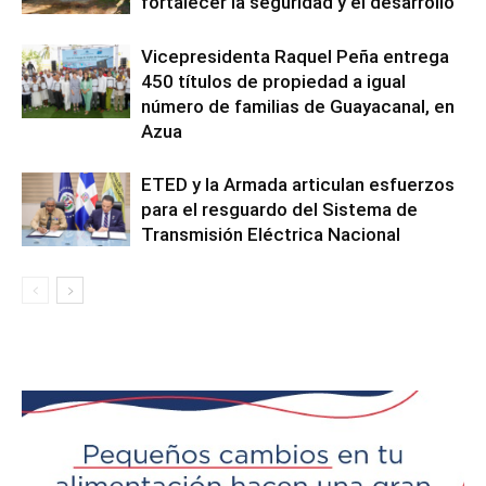
fortalecer la seguridad y el desarrollo
Vicepresidenta Raquel Peña entrega
450 títulos de propiedad a igual
número de familias de Guayacanal, en
Azua
ETED y la Armada articulan esfuerzos
para el resguardo del Sistema de
Transmisión Eléctrica Nacional