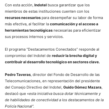
Con esta acción,
Indotel
busca garantizar que los
miembros de estas instituciones cuenten con los
recursos necesarios
para desempeñar su labor de forma
más efectiva, al facilitar la
comunicación y el acceso a
herramientas tecnológicas
necesarias para eficientizar
sus procesos internos y servicios.
El programa “Destacamentos Conectados” responde al
compromiso del Indotel de
reducir la brecha digital y
contribuir al desarrollo tecnológico en sectores clave.
Pedro Taveras
, director del Fondo de Desarrollo de las
Telecomunicaciones, en representación del presidente
del Consejo Directivo del Indotel,
Guido Gómez Mazara
,
destacó que «
esta iniciativa busca dotar técnicamente y
de habilidades de conectividad a los destacamentos de la
Policía Nacional”.