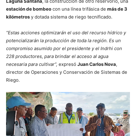
Laguna Santana
, la construcción de otro reservorio, una
estación de bombeo
con una línea trifásica de
más de 3
kilómetros
y dotada sistema de riego tecnificado.
“Estas acciones optimizarán el uso del recurso hídrico y
potencializarán la producción de toda la región. Es un
compromiso asumido por el presidente y el Indrhi con
228 productores, para brindar el acceso al agua
necesaria para cultivar”,
expresó
Juan Carlos Nova
,
director de Operaciones y Conservación de Sistemas de
Riego.