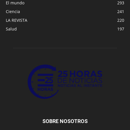
El mundo
293
Ciencia
241
LA REVISTA
220
Salud
197
SOBRE NOSOTROS