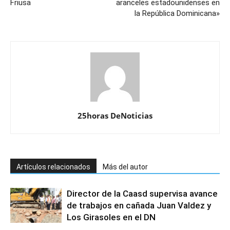
Friusa
aranceles estadounidenses en
la República Dominicana»
25horas DeNoticias
Artículos relacionados
Más del autor
Director de la Caasd supervisa avance
de trabajos en cañada Juan Valdez y
Los Girasoles en el DN