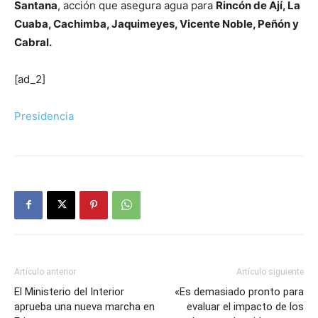
Santana
, acción que asegura agua para
Rincón de Ají, La
Cuaba, Cachimba, Jaquimeyes, Vicente Noble, Peñón y
Cabral.
[ad_2]
Presidencia
Artículo anterior
Artículo siguiente
El Ministerio del Interior
«Es demasiado pronto para
aprueba una nueva marcha en
evaluar el impacto de los