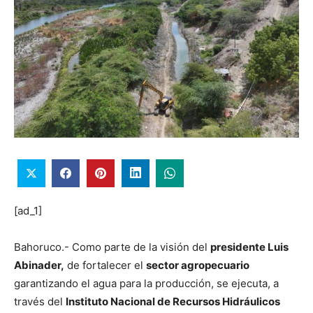
[ad_1]
Bahoruco.- Como parte de la visión del
presidente Luis
Abinader,
de fortalecer el
sector agropecuario
garantizando el agua para la producción, se ejecuta, a
través del
Instituto Nacional de Recursos Hidráulicos