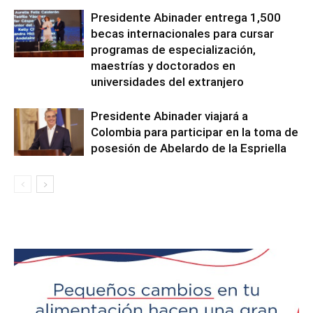
Presidente Abinader entrega 1,500
becas internacionales para cursar
programas de especialización,
maestrías y doctorados en
universidades del extranjero
Presidente Abinader viajará a
Colombia para participar en la toma de
posesión de Abelardo de la Espriella