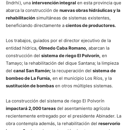
(Indrhi), una
intervención integral
en esta provincia que
abarca la construcción de
nuevas obras hidráulicas y la
rehabilitación
simultáneas de sistemas existentes,
beneficiando directamente a
cientos de productores.
Los trabajos, guiados por el director ejecutivo de la
entidad hídrica,
Olmedo Caba Romano,
abarcan la
construcción del
sistema de riego El Polvorín,
en
Tamayo; la rehabilitación del dique Santana; la limpieza
del
canal San Ramón;
la recuperación del
sistema de
bombeo de La Furnia,
en el municipio Los Ríos, y la
sustitución de bombas
en otros múltiples sistemas.
La construcción del sistema de riego El Polvorín
impactará 2,000 tareas
del asentamiento agrícola
recientemente entregado por el presidente Abinader. La
obra contempla además, la rehabilitación del
reservorio