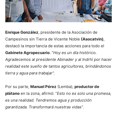
Enrique González
, presidente de la Asociación de
Campesinos sin Tierra de Vicente Noble
(Asocatvin)
,
destacó la importancia de estas acciones para todo el
Gabinete Agropecuario
. “
Hoy es un día histórico.
Agradecemos al presidente Abinader y al Indrhi por hacer
realidad este sueño de tantos agricultores, brindándonos
tierra y agua para trabajar”.
Por su parte,
Manuel Pérez
(Lemba),
productor de
plátano
en la zona, afirmó: “
Esto no es solo una promesa,
es una realidad. Tendremos agua y producción
garantizada. Transformará nuestras vidas”.