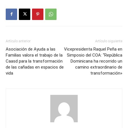
Artículo anterior
Artículo siguiente
Asociación de Ayuda a las
Vicepresidenta Raquel Peña en
Familias valora el trabajo de la
Simposio del COA: “República
Caasd para la transformación
Dominicana ha recorrido un
de las cañadas en espacios de
camino extraordinario de
vida
transformación»