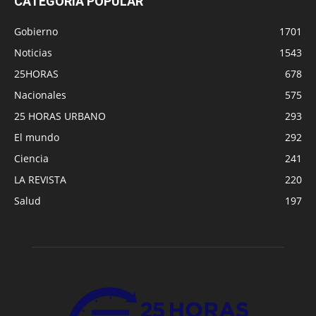
CATEGORÍA POPULAR
Gobierno
1701
Noticias
1543
25HORAS
678
Nacionales
575
25 HORAS URBANO
293
El mundo
292
Ciencia
241
LA REVISTA
220
Salud
197