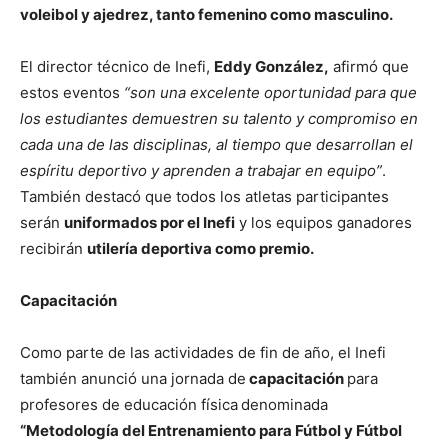
voleibol y ajedrez, tanto femenino como masculino.
El director técnico de Inefi,
Eddy González,
afirmó que
estos eventos
“son una excelente oportunidad para que
los estudiantes demuestren su talento y compromiso en
cada una de las disciplinas, al tiempo que desarrollan el
espíritu deportivo y aprenden a trabajar en equipo”
.
También destacó que todos los atletas participantes
serán
uniformados por el Inefi
y los equipos ganadores
recibirán
utilería deportiva como premio.
Capacitación
Como parte de las actividades de fin de año, el Inefi
también anunció una jornada de
capacitación
para
profesores de educación física
denominada
“Metodología del Entrenamiento para Fútbol y Fútbol