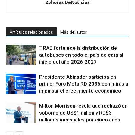
25horas DeNoticias
Artículos relacionados
Más del autor
TRAE fortalece la distribución de
autobuses en todo el país de cara al
inicio del año 2026-2027
Presidente Abinader participa en
primer Foro Meta RD 2036 con miras a
impulsar el crecimiento económico
Milton Morrison revela que rechazó un
soborno de US$1 millón y RD$3
millones mensuales por cinco años