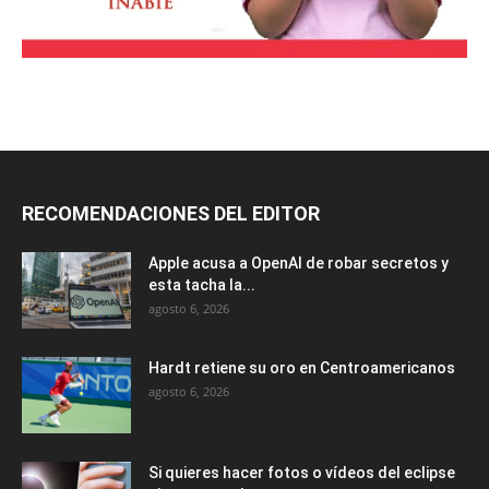
RECOMENDACIONES DEL EDITOR
Apple acusa a OpenAI de robar secretos y
esta tacha la...
agosto 6, 2026
Hardt retiene su oro en Centroamericanos
agosto 6, 2026
Si quieres hacer fotos o vídeos del eclipse