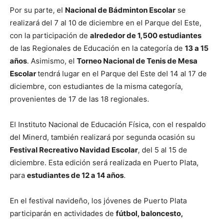
Por su parte, el
Nacional de Bádminton Escolar
se
realizará del 7 al 10 de diciembre en el Parque del Este,
con la participación de
alrededor de 1,500 estudiantes
de las Regionales de Educación en la categoría de
13 a 15
años
. Asimismo, el
Torneo Nacional de Tenis de Mesa
Escolar
tendrá lugar en el Parque del Este del 14 al 17 de
diciembre, con estudiantes de la misma categoría,
provenientes de 17 de las 18 regionales.
El Instituto Nacional de Educación Física, con el respaldo
del Minerd, también realizará por segunda ocasión su
Festival Recreativo Navidad Escolar
, del 5 al 15 de
diciembre. Esta edición será realizada en Puerto Plata,
para
estudiantes de 12 a 14 años
.
En el festival navideño, los jóvenes de Puerto Plata
participarán en actividades de
fútbol, baloncesto,