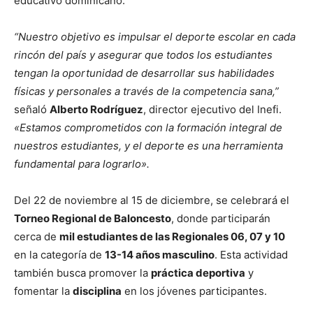
educativo dominicano.
“Nuestro objetivo es impulsar el deporte escolar en cada
rincón del país y asegurar que todos los estudiantes
tengan la oportunidad de desarrollar sus habilidades
físicas y personales a través de la competencia sana,”
señaló
Alberto Rodríguez
, director ejecutivo del Inefi.
«Estamos comprometidos con la formación integral de
nuestros estudiantes, y el deporte es una herramienta
fundamental para lograrlo».
Del 22 de noviembre al 15 de diciembre, se celebrará el
Torneo Regional de Baloncesto
, donde participarán
cerca de
mil estudiantes de las Regionales 06, 07 y 10
en la categoría de
13-14 años masculino
. Esta actividad
también busca promover la
práctica deportiva
y
fomentar la
disciplina
en los jóvenes participantes.