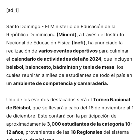
[ad_1]
Santo Domingo.- El Ministerio de Educación de la
República Dominicana
(Minerd)
, a través del Instituto
Nacional de Educación Física
(Inefi)
, ha anunciado la
realización de
varios eventos deportivos
para culminar
el
calendario de actividades del año 2024
, que incluyen
béisbol, baloncesto, bádminton y tenis de mesa
, los
cuales reunirán a miles de estudiantes de todo el país en
un
ambiente de competencia y camaradería.
Uno de los eventos destacados será el
Torneo Nacional
de Béisbol
, que se llevará a cabo del 16 de noviembre al 1
de diciembre. Este contará con la participación de
aproximadamente
3,000 estudiantes de la categoría 10-
12 año
s
, provenientes de las
18 Regionales
del sistema