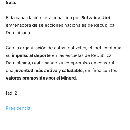
Sala.
Esta capacitación será impartida por
Betzaida Ubrí
,
entrenadora de selecciones nacionales de República
Dominicana.
Con la organización de estos festivales, el Inefi continúa
su
impulso al deporte
en las escuelas de República
Dominicana, reafirmando su compromiso de construir
una
juventud más activa y saludable
, en línea con los
valores promovidos por el Minerd
.
[ad_2]
Presidencia