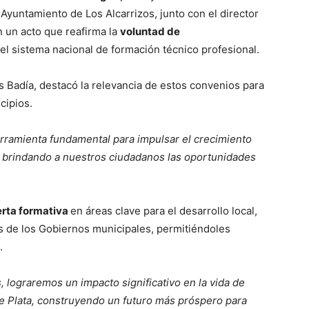
Ayuntamiento de Los Alcarrizos, junto con el director
n un acto que reafirma la
voluntad de
 el sistema nacional de formación técnico profesional.
os Badía, destacó la relevancia de estos convenios para
cipios.
erramienta fundamental para impulsar el crecimiento
, brindando a nuestros ciudadanos las oportunidades
erta formativa
en áreas clave para el desarrollo local,
s de los Gobiernos municipales, permitiéndoles
.
 lograremos un impacto significativo en la vida de
e Plata, construyendo un futuro más próspero para