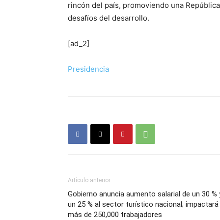
rincón del país, promoviendo una República
desafíos del desarrollo.
[ad_2]
Presidencia
Artículo anterior
Gobierno anuncia aumento salarial de un 30 % 
un 25 % al sector turístico nacional; impactará
más de 250,000 trabajadores