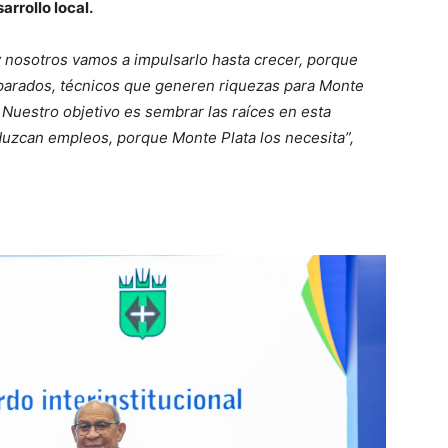
arrollo local.
y nosotros vamos a impulsarlo hasta crecer, porque
eparados, técnicos que generen riquezas para Monte
. Nuestro objetivo es sembrar las raíces en esta
uzcan empleos, porque Monte Plata los necesita”,