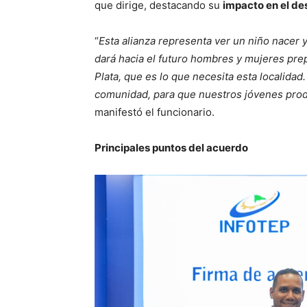
que dirige, destacando su
impacto en el des
“
Esta alianza representa ver un niño nacer 
dará hacia el futuro hombres y mujeres pr
Plata, que es lo que necesita esta localidad
comunidad, para que nuestros jóvenes prod
manifestó el funcionario.
Principales puntos del acuerdo