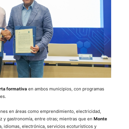
rta formativa
en ambos municipios, con programas
es.
iones en áreas como emprendimiento, electricidad,
iz y gastronomía, entre otras; mientras que en
Monte
, idiomas, electrónica, servicios ecoturísticos y