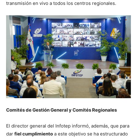
transmisión en vivo a todos los centros regionales.
Comités de Gestión General y Comités Regionales
El director general del Infotep informó, además, que para
dar
fiel cumplimiento
a este objetivo se ha estructurado