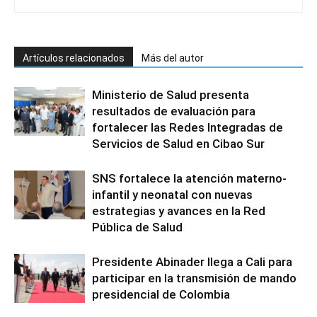
Artículos relacionados
Más del autor
Ministerio de Salud presenta
resultados de evaluación para
fortalecer las Redes Integradas de
Servicios de Salud en Cibao Sur
SNS fortalece la atención materno-
infantil y neonatal con nuevas
estrategias y avances en la Red
Pública de Salud
Presidente Abinader llega a Cali para
participar en la transmisión de mando
presidencial de Colombia