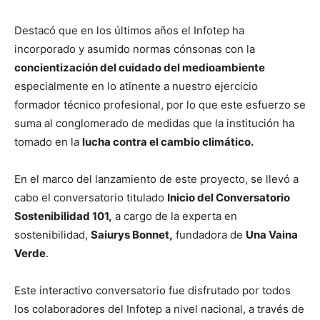
Destacó que en los últimos años el Infotep ha
incorporado y asumido normas cónsonas con la
concientización del cuidado del medioambiente
especialmente en lo atinente a nuestro ejercicio
formador técnico profesional, por lo que este esfuerzo se
suma al conglomerado de medidas que la institución ha
tomado en la
lucha contra el cambio climático.
En el marco del lanzamiento de este proyecto, se llevó a
cabo el conversatorio titulado
Inicio del Conversatorio
Sostenibilidad 101,
a cargo de la experta en
sostenibilidad,
Saiurys Bonnet,
fundadora de
Una Vaina
Verde
.
Este interactivo conversatorio fue disfrutado por todos
los colaboradores del Infotep a nivel nacional, a través de