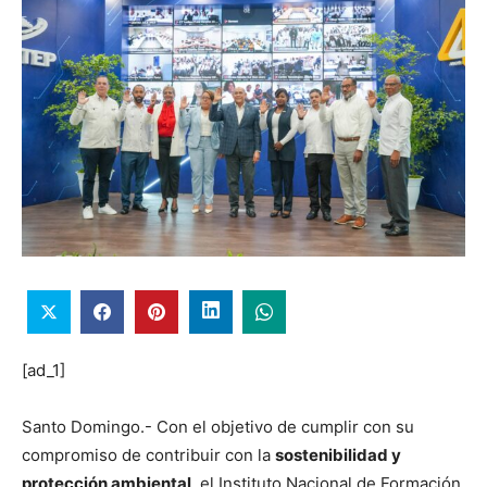
[ad_1]
Santo Domingo.- Con el objetivo de cumplir con su
compromiso de contribuir con la
sostenibilidad y
protección ambiental
, el Instituto Nacional de Formación