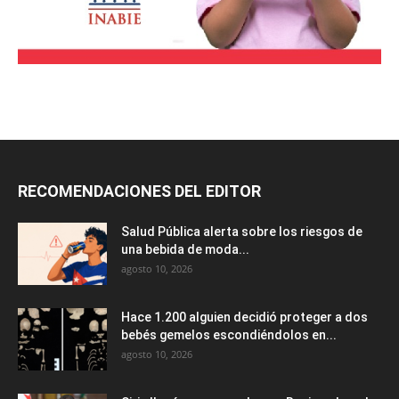
RECOMENDACIONES DEL EDITOR
Salud Pública alerta sobre los riesgos de
una bebida de moda...
agosto 10, 2026
Hace 1.200 alguien decidió proteger a dos
bebés gemelos escondiéndolos en...
agosto 10, 2026