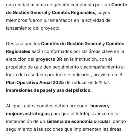
una unidad mínima de gestión compuesta por: un
Comité
de Gestión General y Comités Regionales
, cuyos
miembros fueron juramentados en la actividad de
lanzamiento del proyecto.
Destacó que los
Comités de Gestión General y Comités
Regionales
están conformados por las áreas clave en la
ejecución del
proyecto 3R
en la institución, con el
propósito de que den seguimiento y acompañamiento al
logro del resultado producto e indicador, previsto en el
Plan Operativo Anual 2025
de reducir en
5 %
las
impresiones de papel y uso del plástico.
Al igual, estos comités deben proponer
nuevas y
mejores estrategias
para que el Infotep avance en la
instauración de un
sistema de economía circular
, dando
seguimiento a las acciones que implementen las áreas,