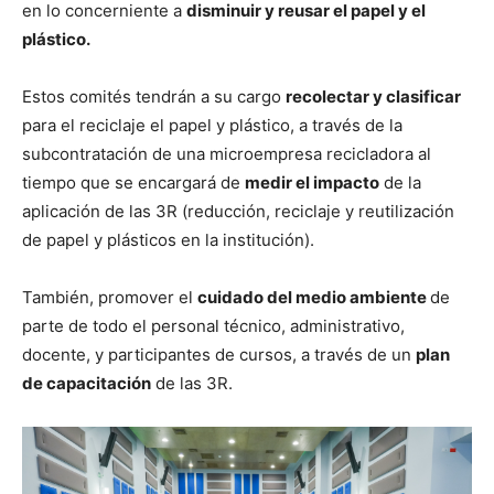
en lo concerniente a
disminuir y reusar el papel y el
plástico.
Estos comités tendrán a su cargo
recolectar y clasificar
para el reciclaje el papel y plástico, a través de la
subcontratación de una microempresa recicladora al
tiempo que se encargará de
medir el impacto
de la
aplicación de las 3R (reducción, reciclaje y reutilización
de papel y plásticos en la institución).
También, promover el
cuidado del medio ambiente
de
parte de todo el personal técnico, administrativo,
docente, y participantes de cursos, a través de un
plan
de capacitación
de las 3R.