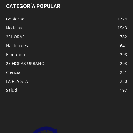
CATEGORÍA POPULAR
Gobierno
1724
Noticias
1543
25HORAS
782
Nacionales
641
El mundo
298
25 HORAS URBANO
293
Ciencia
241
LA REVISTA
220
Salud
197