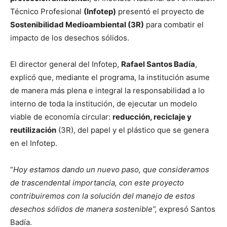
Técnico Profesional
(Infotep)
presentó el proyecto de
Sostenibilidad Medioambiental (3R)
para combatir el
impacto de los desechos sólidos.
El director general del Infotep,
Rafael Santos Badía
,
explicó que, mediante el programa, la institución asume
de manera más plena e integral la responsabilidad a lo
interno de toda la institución, de ejecutar un modelo
viable de economía circular:
reducción, reciclaje y
reutilización
(3R), del papel y el plástico que se genera
en el Infotep.
“
Hoy estamos dando un nuevo paso, que consideramos
de trascendental importancia, con este proyecto
contribuiremos con la solución del manejo de estos
desechos sólidos de manera sostenible”,
expresó Santos
Badía.