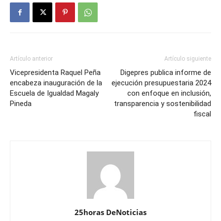
Artículo anterior
Artículo siguiente
Vicepresidenta Raquel Peña
Digepres publica informe de
encabeza inauguración de la
ejecución presupuestaria 2024
Escuela de Igualdad Magaly
con enfoque en inclusión,
Pineda
transparencia y sostenibilidad
fiscal
25horas DeNoticias