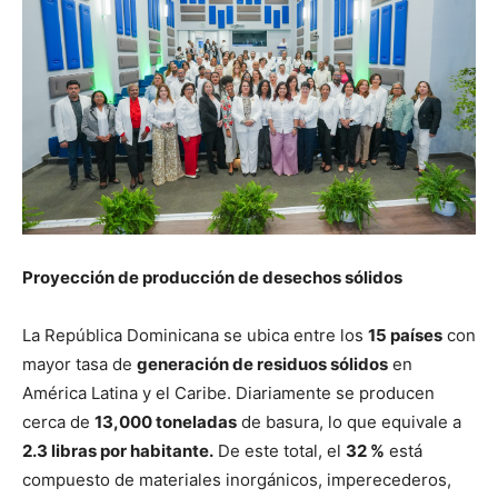
Proyección de producción de desechos sólidos
La República Dominicana se ubica entre los
15 países
con
mayor tasa de
generación de residuos sólidos
en
América Latina y el Caribe. Diariamente se producen
cerca de
13,000 toneladas
de basura, lo que equivale a
2.3 libras por habitante.
De este total, el
32 %
está
compuesto de materiales inorgánicos, imperecederos,