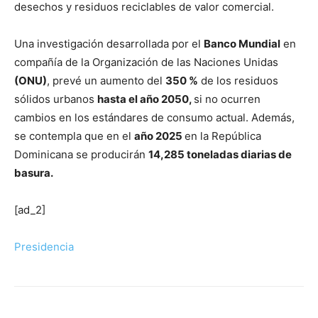
desechos y residuos reciclables de valor comercial.
Una investigación desarrollada por el
Banco Mundial
en
compañía de la Organización de las Naciones Unidas
(ONU)
, prevé un aumento del
350 %
de los residuos
sólidos urbanos
hasta el año 2050,
si no ocurren
cambios en los estándares de consumo actual. Además,
se contempla que en el
año 2025
en la República
Dominicana se producirán
14,285 toneladas diarias de
basura.
[ad_2]
Presidencia