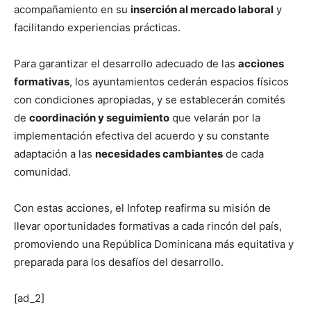
acompañamiento en su
inserción al mercado laboral
y
facilitando experiencias prácticas.
Para garantizar el desarrollo adecuado de las
acciones
formativas
, los ayuntamientos cederán espacios físicos
con condiciones apropiadas, y se establecerán comités
de
coordinación y seguimiento
que velarán por la
implementación efectiva del acuerdo y su constante
adaptación a las
necesidades cambiantes
de cada
comunidad.
Con estas acciones, el Infotep reafirma su misión de
llevar oportunidades formativas a cada rincón del país,
promoviendo una República Dominicana más equitativa y
preparada para los desafíos del desarrollo.
[ad_2]