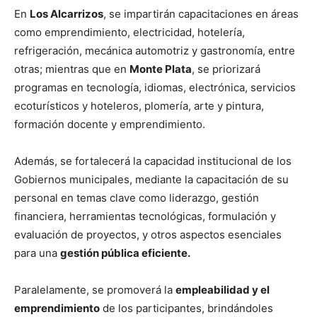
En
Los Alcarrizos
, se impartirán capacitaciones en áreas
como emprendimiento, electricidad, hotelería,
refrigeración, mecánica automotriz y gastronomía, entre
otras; mientras que en
Monte Plata
, se priorizará
programas en tecnología, idiomas, electrónica, servicios
ecoturísticos y hoteleros, plomería, arte y pintura,
formación docente y emprendimiento.
Además, se fortalecerá la capacidad institucional de los
Gobiernos municipales, mediante la capacitación de su
personal en temas clave como liderazgo, gestión
financiera, herramientas tecnológicas, formulación y
evaluación de proyectos, y otros aspectos esenciales
para una
gestión pública eficiente.
Paralelamente, se promoverá la
empleabilidad y el
emprendimiento
de los participantes, brindándoles