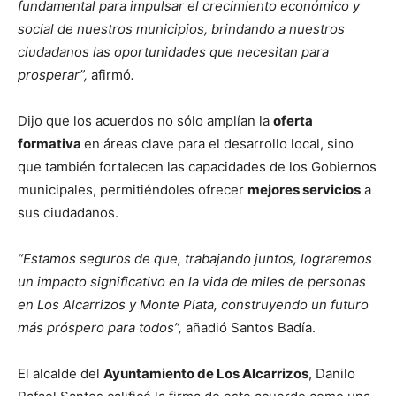
fundamental para impulsar el crecimiento económico y
social de nuestros municipios, brindando a nuestros
ciudadanos las oportunidades que necesitan para
prosperar”,
afirmó
.
Dijo que los acuerdos no sólo amplían la
oferta
formativa
en áreas clave para el desarrollo local, sino
que también fortalecen las capacidades de los Gobiernos
municipales, permitiéndoles ofrecer
mejores servicios
a
sus ciudadanos.
“Estamos seguros de que, trabajando juntos, lograremos
un impacto significativo en la vida de miles de personas
en Los Alcarrizos y Monte Plata, construyendo un futuro
más próspero para todos”,
añadió Santos Badía.
El alcalde del
Ayuntamiento de Los Alcarrizos
, Danilo