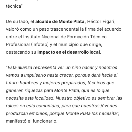
técnica”.
De su lado, el
alcalde de Monte Plata,
Héctor Figari,
valoró como un paso trascendental la firma del acuerdo
entre el Instituto Nacional de Formación Técnico
Profesional (Infotep) y el municipio que dirige,
destacando su
impacto en el desarrollo local.
“
Esta alianza representa ver un niño nacer y nosotros
vamos a impulsarlo hasta crecer, porque dará hacia el
futuro hombres y mujeres preparados, técnicos que
generen riquezas para Monte Plata, que es lo que
necesita esta localidad. Nuestro objetivo es sembrar las
raíces en esta comunidad, para que nuestros jóvenes
produzcan empleos, porque Monte Plata los necesita”,
manifestó el funcionario.