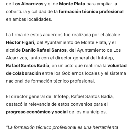
de
Los Alcarrizos
y el de
Monte Plata
para ampliar la
cobertura y calidad de la
formación técnico profesional
en ambas localidades.
La firma de estos acuerdos fue realizada por el alcalde
Héctor Figari,
del Ayuntamiento de Monte Plata, y el
alcalde
Danilo Rafael Santos,
del Ayuntamiento de Los
Alcarrizos, junto con el director general del Infotep,
Rafael Santos Badía
, en un acto que reafirma la
voluntad
de colaboración
entre los Gobiernos locales y el sistema
nacional de formación técnico profesional.
El director general del Infotep, Rafael Santos Badía,
destacó la relevancia de estos convenios para el
progreso económico y social
de los municipios.
“La formación técnico profesional es una herramienta