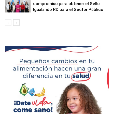
compromiso para obtener el Sello
Igualando RD para el Sector Público