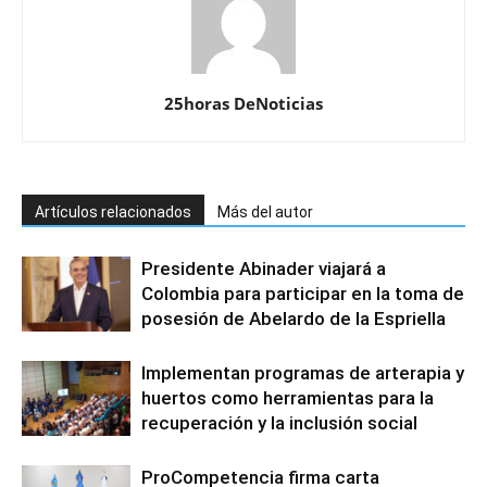
25horas DeNoticias
Artículos relacionados
Más del autor
Presidente Abinader viajará a
Colombia para participar en la toma de
posesión de Abelardo de la Espriella
Implementan programas de arterapia y
huertos como herramientas para la
recuperación y la inclusión social
ProCompetencia firma carta