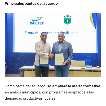
Principales puntos del acuerdo
Como parte del acuerdo, se
ampliará la oferta formativa
en ambos municipios, con programas adaptados a las
demandas productivas locales.