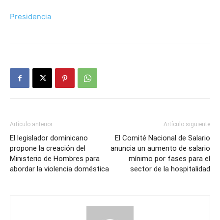
Presidencia
Artículo anterior
Artículo siguiente
El legislador dominicano
El Comité Nacional de Salario
propone la creación del
anuncia un aumento de salario
Ministerio de Hombres para
mínimo por fases para el
abordar la violencia doméstica
sector de la hospitalidad