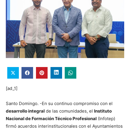
[ad_1]
Santo Domingo. -En su continuo compromiso con el
desarrollo integral
de las comunidades, el
Instituto
Nacional de Formación Técnico Profesional
(Infotep)
firmó acuerdos interinstitucionales con el Ayuntamientos