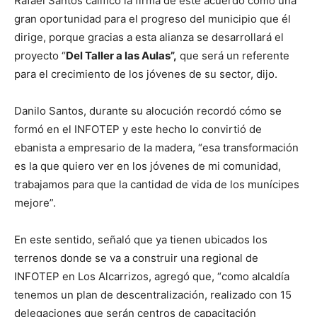
Rafael Santos calificó la firma de este acuerdo como una
gran oportunidad para el progreso del municipio que él
dirige, porque gracias a esta alianza se desarrollará el
proyecto “
Del Taller a las Aulas”,
que será un referente
para el crecimiento de los jóvenes de su sector, dijo.
Danilo Santos, durante su alocución recordó cómo se
formó en el INFOTEP y este hecho lo convirtió de
ebanista a empresario de la madera, “esa transformación
es la que quiero ver en los jóvenes de mi comunidad,
trabajamos para que la cantidad de vida de los munícipes
mejore”.
En este sentido, señaló que ya tienen ubicados los
terrenos donde se va a construir una regional de
INFOTEP en Los Alcarrizos, agregó que, “como alcaldía
tenemos un plan de descentralización, realizado con 15
delegaciones que serán centros de capacitación