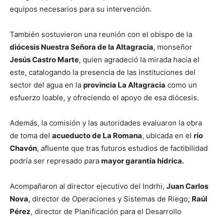
equipos necesarios para su intervención.
También sostuvieron una reunión con el obispo de la
diócesis Nuestra Señora de la Altagracia
, monseñor
Jesús Castro Marte
, quien agradeció la mirada hacia el
este, catalogando la presencia de las instituciones del
sector del agua en la
provincia La Altagracia
como un
esfuerzo loable, y ofreciendo el apoyo de esa diócesis.
Además, la comisión y las autoridades evaluaron la obra
de toma del
acueducto de La Romana
, ubicada en el
río
Chavón
, afluente que tras futuros estudios de factibilidad
podría ser represado para
mayor garantía hídrica.
Acompañaron al director ejecutivo del Indrhi,
Juan Carlos
Nova
, director de Operaciones y Sistemas de Riego;
Raúl
Pérez
, director de Planificación para el Desarrollo