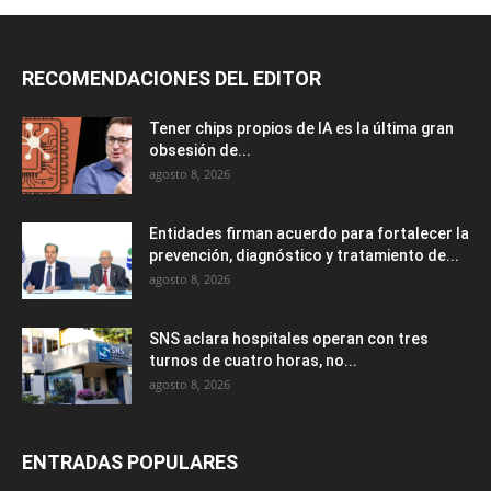
RECOMENDACIONES DEL EDITOR
Tener chips propios de IA es la última gran
obsesión de...
agosto 8, 2026
Entidades firman acuerdo para fortalecer la
prevención, diagnóstico y tratamiento de...
agosto 8, 2026
SNS aclara hospitales operan con tres
turnos de cuatro horas, no...
agosto 8, 2026
ENTRADAS POPULARES