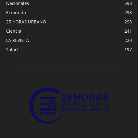
Nacionales
598
El mundo
298
25 HORAS URBANO
293
Ciencia
241
LA REVISTA
220
Salud
197