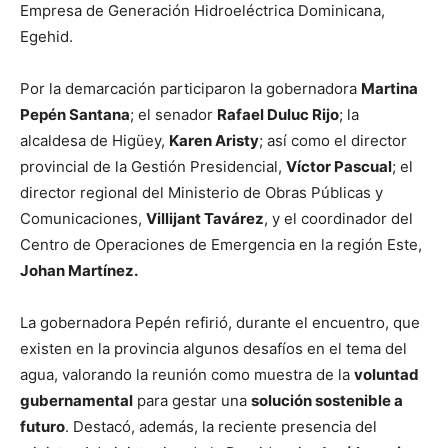
Empresa de Generación Hidroeléctrica Dominicana,
Egehid.
Por la demarcación participaron la gobernadora
Martina
Pepén Santana
; el senador
Rafael Duluc Rijo
; la
alcaldesa de Higüey,
Karen Aristy
; así como el director
provincial de la Gestión Presidencial,
Víctor Pascual
; el
director regional del Ministerio de Obras Públicas y
Comunicaciones,
Villijant Tavárez
, y el coordinador del
Centro de Operaciones de Emergencia en la región Este,
Johan Martínez.
La gobernadora Pepén refirió, durante el encuentro, que
existen en la provincia algunos desafíos en el tema del
agua, valorando la reunión como muestra de la
voluntad
gubernamental
para gestar una
solución sostenible a
futuro
. Destacó, además, la reciente presencia del