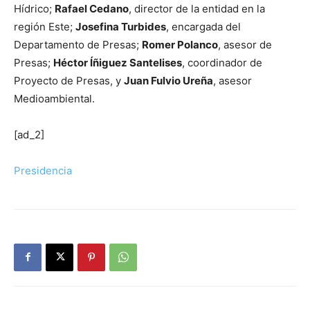
Hídrico;
Rafael Cedano
, director de la entidad en la
región Este;
Josefina Turbides
, encargada del
Departamento de Presas;
Romer Polanco
, asesor de
Presas;
Héctor Íñiguez Santelises
, coordinador de
Proyecto de Presas, y
Juan Fulvio Ureña
, asesor
Medioambiental.
[ad_2]
Presidencia