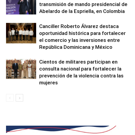
transmisión de mando presidencial de
Abelardo de la Espriella, en Colombia
Canciller Roberto Álvarez destaca
oportunidad histórica para fortalecer
el comercio y las inversiones entre
República Dominicana y México
Cientos de militares participan en
consulta nacional para fortalecer la
prevención de la violencia contra las
mujeres