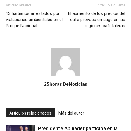
Artículo anterior
Artículo siguiente
13 haitianos arrestados por
El aumento de los precios del
violaciones ambientales en el
café provoca un auge en las
Parque Nacional
regiones cafetaleras
25horas DeNoticias
Artículos relacionados
Más del autor
Presidente Abinader participa en la