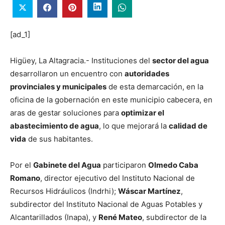
[ad_1]
Higüey, La Altagracia.- Instituciones del
sector del agua
desarrollaron un encuentro con
autoridades
provinciales y municipales
de esta demarcación, en la
oficina de la gobernación en este municipio cabecera, en
aras de gestar soluciones para
optimizar el
abastecimiento de agua
, lo que mejorará la
calidad de
vida
de sus habitantes.
Por el
Gabinete del Agua
participaron
Olmedo Caba
Romano
, director ejecutivo del Instituto Nacional de
Recursos Hidráulicos (Indrhi);
Wáscar Martínez
,
subdirector del Instituto Nacional de Aguas Potables y
Alcantarillados (Inapa), y
René Mateo
, subdirector de la