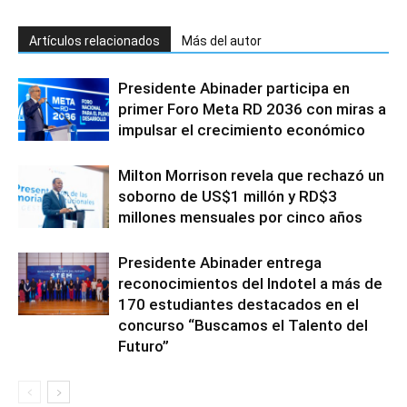
Artículos relacionados
Más del autor
Presidente Abinader participa en
primer Foro Meta RD 2036 con miras a
impulsar el crecimiento económico
Milton Morrison revela que rechazó un
soborno de US$1 millón y RD$3
millones mensuales por cinco años
Presidente Abinader entrega
reconocimientos del Indotel a más de
170 estudiantes destacados en el
concurso “Buscamos el Talento del
Futuro”