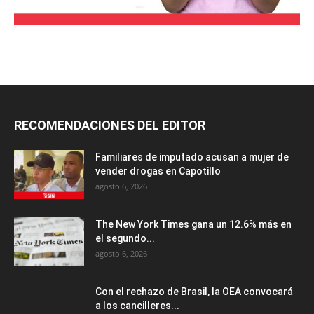
RECOMENDACIONES DEL EDITOR
Familiares de imputado acusan a mujer de
vender drogas en Capotillo
agosto 6, 2026
The New York Times gana un 12.6% más en
el segundo...
agosto 6, 2026
Con el rechazo de Brasil, la OEA convocará
a los cancilleres...