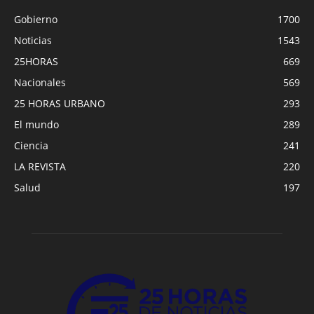
Gobierno
1700
Noticias
1543
25HORAS
669
Nacionales
569
25 HORAS URBANO
293
El mundo
289
Ciencia
241
LA REVISTA
220
Salud
197