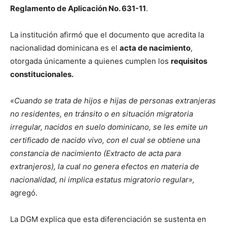
Reglamento de Aplicación No. 631-11
.
La institución afirmó que el documento que acredita la
nacionalidad dominicana es el
acta de nacimiento
,
otorgada únicamente a quienes cumplen los
requisitos
constitucionales.
«Cuando se trata de hijos e hijas de personas extranjeras
no residentes, en tránsito o en situación migratoria
irregular, nacidos en suelo dominicano, se les emite un
certificado de nacido vivo, con el cual se obtiene una
constancia de nacimiento (Extracto de acta para
extranjeros), la cual no genera efectos en materia de
nacionalidad, ni implica estatus migratorio regular»,
agregó.
La DGM explica que esta diferenciación se sustenta en