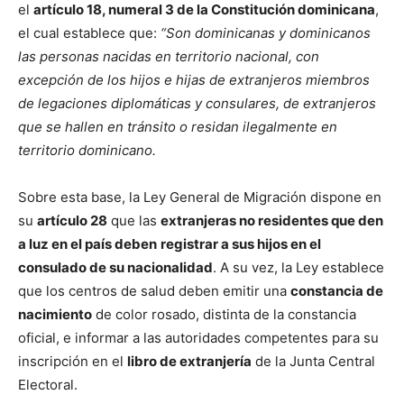
el
artículo 18, numeral 3 de la Constitución dominicana
,
el cual establece que:
“Son dominicanas y dominicanos
las personas nacidas en territorio nacional, con
excepción de los hijos e hijas de extranjeros miembros
de legaciones diplomáticas y consulares, de extranjeros
que se hallen en tránsito o residan ilegalmente en
territorio dominicano.
Sobre esta base, la Ley General de Migración dispone en
su
artículo 28
que las
extranjeras no residentes que den
a luz en el país deben
registrar a sus hijos en el
consulado de su nacionalidad
. A su vez, la Ley establece
que los centros de salud deben emitir una
constancia de
nacimiento
de color rosado, distinta de la constancia
oficial, e informar a las autoridades competentes para su
inscripción en el
libro de extranjería
de la Junta Central
Electoral.