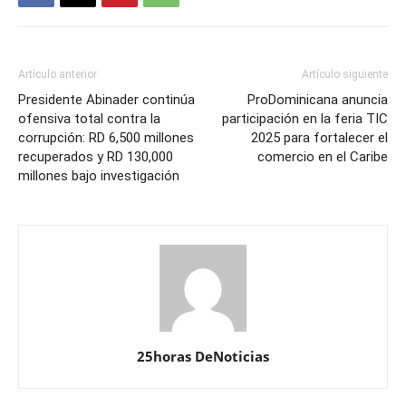
Artículo anterior
Artículo siguiente
Presidente Abinader continúa
ProDominicana anuncia
ofensiva total contra la
participación en la feria TIC
corrupción: RD 6,500 millones
2025 para fortalecer el
recuperados y RD 130,000
comercio en el Caribe
millones bajo investigación
25horas DeNoticias