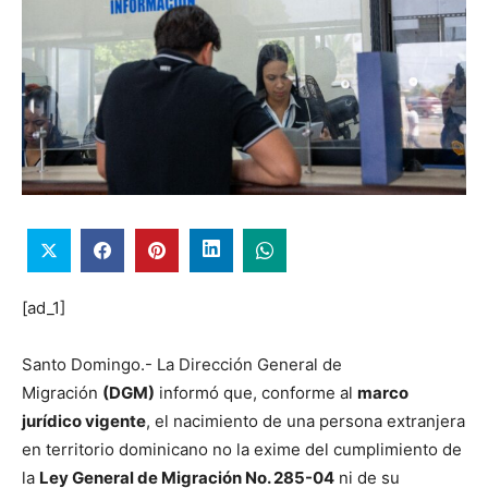
[ad_1]
Santo Domingo.- La Dirección General de
Migración
(DGM)
informó que, conforme al
marco
jurídico vigente
, el nacimiento de una persona extranjera
en territorio dominicano no la exime del cumplimiento de
la
Ley General de Migración No. 285-04
ni de su