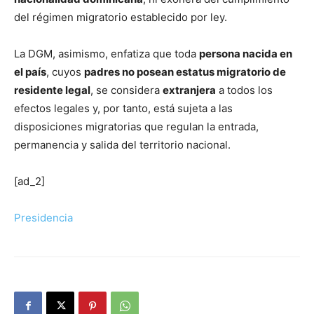
del régimen migratorio establecido por ley.
La DGM, asimismo, enfatiza que toda
persona nacida en
el país
, cuyos
padres no posean estatus migratorio de
residente legal
, se considera
extranjera
a todos los
efectos legales y, por tanto, está sujeta a las
disposiciones migratorias que regulan la entrada,
permanencia y salida del territorio nacional.
[ad_2]
Presidencia