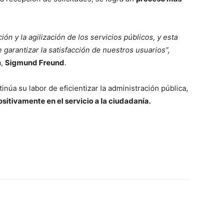
 y la agilización de los servicios públicos, y esta
arantizar la satisfacción de nuestros usuarios”,
a,
Sigmund Freund
.
núa su labor de eficientizar la administración pública,
sitivamente en el servicio a la ciudadanía.