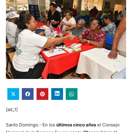
[ad_1]
Santo Domingo.- En los
últimos cinco años
el Consejo