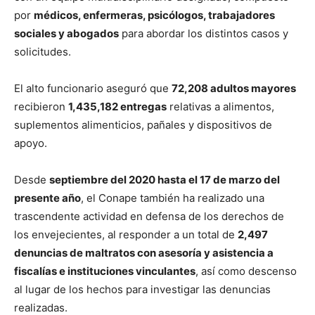
por
médicos, enfermeras, psicólogos, trabajadores
sociales y abogados
para abordar los distintos casos y
solicitudes.
El alto funcionario aseguró que
72,208 adultos mayores
recibieron
1,435,182 entregas
relativas a alimentos,
suplementos alimenticios, pañales y dispositivos de
apoyo.
Desde
septiembre del 2020 hasta el 17 de marzo del
presente año
, el Conape también ha realizado una
trascendente actividad en defensa de los derechos de
los envejecientes, al responder a un total de
2,497
denuncias de maltratos con asesoría y asistencia a
fiscalías e instituciones vinculantes
, así como descenso
al lugar de los hechos para investigar las denuncias
realizadas.