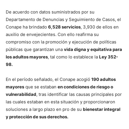
De acuerdo con datos suministrados por su
Departamento de Denuncias y Seguimiento de Casos, el
Conape ha brindado
6,528 servicios
, 3,930 de ellos en
auxilio de envejecientes. Con ello reafirma su
compromiso con la promoción y ejecución de políticas
públicas que garantizan una
vida digna y equitativa para
los adultos mayores
, tal como lo establece la
Ley 352-
98.
En el período señalado, el Conape acogió
190 adultos
mayores
que se estaban
en condiciones de riesgo o
vulnerabilidad
, tras identificar las causas principales por
las cuales estaban en esta situación y proporcionaron
soluciones a largo plazo en pro de su
bienestar integral
y protección de sus derechos.