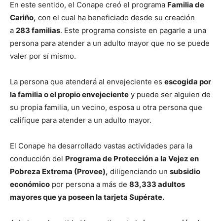
En este sentido, el Conape creó el programa
Familia de
Cariño,
con el cual ha beneficiado desde su creación
a
283 familias
. Este programa consiste en pagarle a una
persona para atender a un adulto mayor que no se puede
valer por sí mismo.
La persona que atenderá al envejeciente es
escogida por
la familia o el propio envejeciente
y puede ser alguien de
su propia familia, un vecino, esposa u otra persona que
califique para atender a un adulto mayor.
El Conape ha desarrollado vastas actividades para la
conducción del
Programa de Protección a la Vejez en
Pobreza Extrema (Provee),
diligenciando un
subsidio
económico
por persona a más de
83,333 adultos
mayores que ya poseen la tarjeta Supérate.