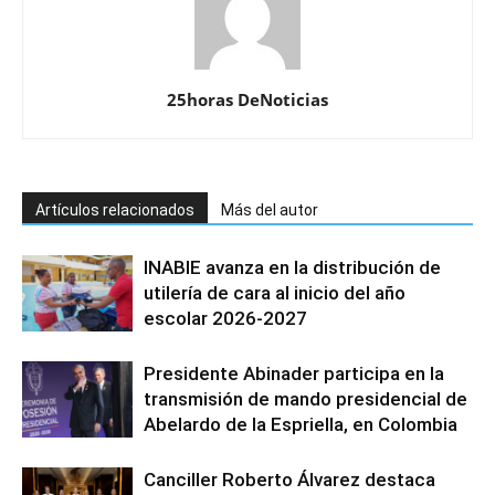
25horas DeNoticias
Artículos relacionados
Más del autor
INABIE avanza en la distribución de
utilería de cara al inicio del año
escolar 2026-2027
Presidente Abinader participa en la
transmisión de mando presidencial de
Abelardo de la Espriella, en Colombia
Canciller Roberto Álvarez destaca