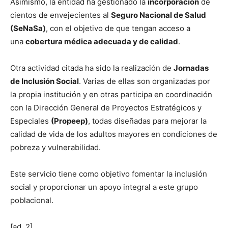
Asimismo, la entidad ha gestionado la
incorporación
de
cientos de envejecientes al
Seguro Nacional de Salud
(SeNaSa)
, con el objetivo de que tengan acceso a
una
cobertura médica adecuada y de calidad
.
Otra actividad citada ha sido la realización de
Jornadas
de Inclusión Social
. Varias de ellas son organizadas por
la propia institución y en otras participa en coordinación
con la Dirección General de Proyectos Estratégicos y
Especiales
(Propeep)
, todas diseñadas para mejorar la
calidad de vida de los adultos mayores en condiciones de
pobreza y vulnerabilidad.
Este servicio tiene como objetivo fomentar la inclusión
social y proporcionar un apoyo integral a este grupo
poblacional.
[ad_2]