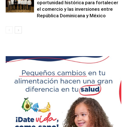
oportunidad histórica para fortalecer
el comercio y las inversiones entre
República Dominicana y México