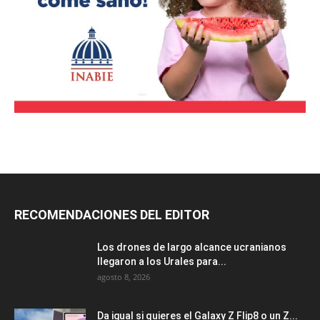
RECOMENDACIONES DEL EDITOR
Los drones de largo alcance ucranianos
llegaron a los Urales para...
agosto 8, 2026
Da igual si quieres el Galaxy Z Flip8 o un Z...