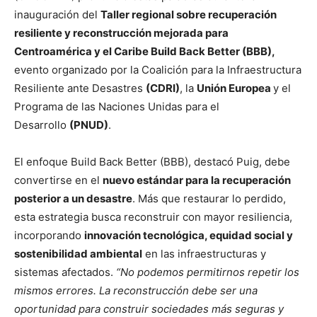
inauguración del
Taller regional sobre recuperación
resiliente y reconstrucción mejorada para
Centroamérica y el Caribe Build Back Better (BBB),
evento organizado por la Coalición para la Infraestructura
Resiliente ante Desastres
(CDRI)
, la
Unión Europea
y el
Programa de las Naciones Unidas para el
Desarrollo
(PNUD)
.
El enfoque Build Back Better (BBB), destacó Puig, debe
convertirse en el
nuevo estándar para la recuperación
posterior a un desastre
. Más que restaurar lo perdido,
esta estrategia busca reconstruir con mayor resiliencia,
incorporando
innovación tecnológica, equidad social y
sostenibilidad ambiental
en las infraestructuras y
sistemas afectados.
“No podemos permitirnos repetir los
mismos errores. La reconstrucción debe ser una
oportunidad para construir sociedades más seguras y