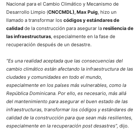
Nacional para el Cambio Climático y Mecanismo de
Desarrollo Limpio (
CNCCMDL), Max Puig
, hizo un
llamado a transformar los
códigos y estándares de
calidad
de la construcción para asegurar la
resiliencia de
las infraestructuras
, especialmente en la fase de
recuperación después de un desastre.
“Es una realidad aceptada que las consecuencias del
cambio climático están afectando la infraestructura de las
ciudades y comunidades en todo el mundo,
especialmente en los países más vulnerables, como la
República Dominicana. Por ello, es necesario, más allá
del mantenimiento para asegurar el buen estado de las
infraestructuras, transformar los códigos y estándares de
calidad de la construcción para que sean más resilientes,
especialmente en la recuperación post desastres”,
dijo.