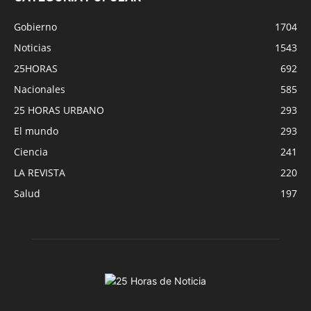
Gobierno
1704
Noticias
1543
25HORAS
692
Nacionales
585
25 HORAS URBANO
293
El mundo
293
Ciencia
241
LA REVISTA
220
Salud
197