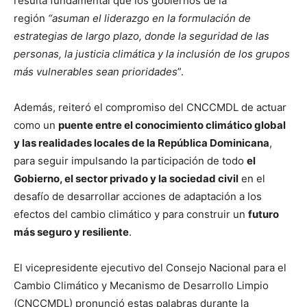
resulta fundamental que los gobiernos de la
región
“asuman el liderazgo en la formulación de
estrategias de largo plazo, donde la seguridad de las
personas, la justicia climática y la inclusión de los grupos
más vulnerables sean prioridades
”.
Además, reiteró el compromiso del CNCCMDL de actuar
como un
puente entre el conocimiento climático global
y las realidades locales de la República Dominicana
,
para seguir impulsando la participación de todo
el
Gobierno, el sector privado y la sociedad civil
en el
desafío de desarrollar acciones de adaptación a los
efectos del cambio climático y para construir un
futuro
más seguro y resiliente
.
El vicepresidente ejecutivo del Consejo Nacional para el
Cambio Climático y Mecanismo de Desarrollo Limpio
(CNCCMDL) pronunció estas palabras durante la