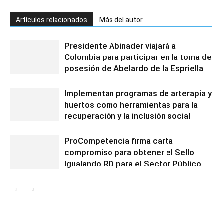
Artículos relacionados
Más del autor
Presidente Abinader viajará a
Colombia para participar en la toma de
posesión de Abelardo de la Espriella
Implementan programas de arterapia y
huertos como herramientas para la
recuperación y la inclusión social
ProCompetencia firma carta
compromiso para obtener el Sello
Igualando RD para el Sector Público