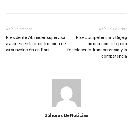
Artículo anterior
Artículo siguiente
Presidente Abinader supervisa
Pro-Competencia y Digeig
avances en la construcción de
firman acuerdo para
circunvalación en Baní
fortalecer la transparencia y la
competencia
25horas DeNoticias