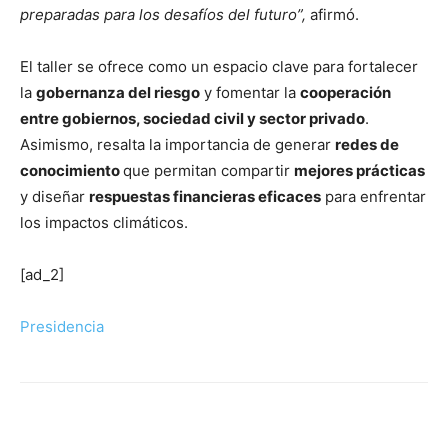
preparadas para los desafíos del futuro”,
afirmó.
El taller se ofrece como un espacio clave para fortalecer
la
gobernanza del riesgo
y fomentar la
cooperación
entre gobiernos, sociedad civil y sector privado
.
Asimismo, resalta la importancia de generar
redes de
conocimiento
que permitan compartir
mejores prácticas
y diseñar
respuestas financieras eficaces
para enfrentar
los impactos climáticos.
[ad_2]
Presidencia