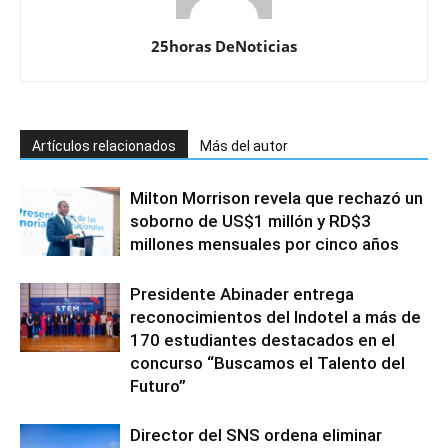
25horas DeNoticias
Artículos relacionados
Más del autor
Milton Morrison revela que rechazó un
soborno de US$1 millón y RD$3
millones mensuales por cinco años
Presidente Abinader entrega
reconocimientos del Indotel a más de
170 estudiantes destacados en el
concurso “Buscamos el Talento del
Futuro”
Director del SNS ordena eliminar