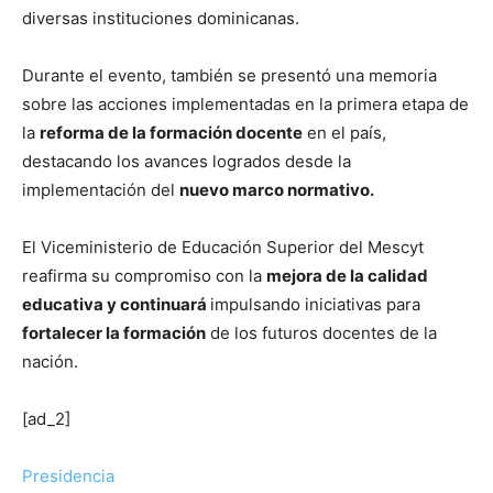
diversas instituciones dominicanas.
Durante el evento, también se presentó una memoria
sobre las acciones implementadas en la primera etapa de
la
reforma de la formación docente
en el país,
destacando los avances logrados desde la
implementación del
nuevo marco normativo.
El Viceministerio de Educación Superior del Mescyt
reafirma su compromiso con la
mejora de la calidad
educativa y continuará
impulsando iniciativas para
fortalecer la formación
de los futuros docentes de la
nación.
[ad_2]
Presidencia