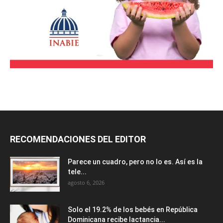
RECOMENDACIONES DEL EDITOR
Parece un cuadro, pero no lo es. Así es la
tele...
agosto 6, 2026
Solo el 19.2% de los bebés en República
Dominicana recibe lactancia...