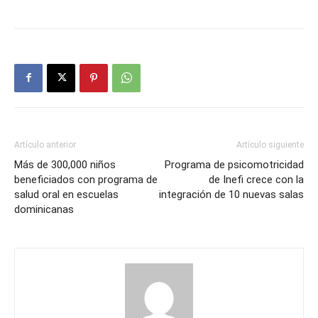
Artículo anterior
Artículo siguiente
Más de 300,000 niños
Programa de psicomotricidad
beneficiados con programa de
de Inefi crece con la
salud oral en escuelas
integración de 10 nuevas salas
dominicanas