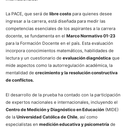
La PACE, que será de
libre costo
para quienes desee
ingresar a la carrera, está diseñada para medir las
competencias esenciales de los aspirantes a la carrera
docente, se fundamenta en el
Marco Normativo 01-23
para la Formación Docente en el país. Esta evaluación
incorpora conocimientos matemáticos, habilidades de
lectura y un cuestionario de
evaluación diagnóstica
que
mide aspectos como la autorregulación académica, la
mentalidad de
crecimiento y la resolución constructiva
de conflictos.
El desarrollo de la prueba ha contado con la participación
de expertos nacionales e internacionales, incluyendo el
Centro de Medición y Diagnóstico en Educación
(MIDE)
de la
Universidad Católica de Chile
, así como
especialistas en
medición educativa y psicometría
de