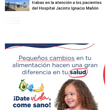
trabas en la atención a los pacientes
del Hospital Jacinto Ignacio Mañón