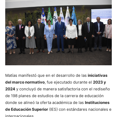
Matías manifestó que en el desarrollo de las
iniciativas
del marco normativo
, fue ejecutado durante el
2023 y
2024
y concluyó de manera satisfactoria con el rediseño
de 198 planes de estudios de la carrera de educación
donde se alineó la oferta académica de las
Instituciones
de Educación Superior
(IES) con estándares nacionales e
internacionales.