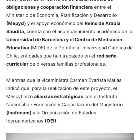
obligaciones y cooperación financiera
entre el
Ministerio de Economía, Planificación y Desarrollo
(Mepyd)
y el apoyo económico del
Reino de Arabia
Saudita
, cuenta con el acompañamiento académico de la
Universidad de Barcelona y el Centro de Mediación
Educativa
(MIDE) de la Pontificia Universidad Católica de
Chile, entidades que han trabajado en el
rediseño
curricular
de diversas familias profesionales.
Mientras que la viceministra Carmen Evarista Matías
indicó que, para la realización de este proyecto, el
Mescyt hizo
alianzas estratégicas
con el Instituto
Nacional de Formación y Capacitación del Magisterio
(Inafocam)
y la Organización de Estados
Iberoamericanos
(OEI)
.