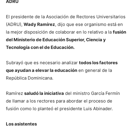
ADRU
El presidente de la Asociación de Rectores Universitarios
(ADRU),
Wady Ramírez
, dijo que ese organismo está en
la mejor disposición de colaborar en lo relativo a la
fusión
del Ministerio de Educación Superior, Ciencia y
Tecnología con el de Educación.
Subrayó que es necesario analizar
todos los factores
que ayudan a elevar la educación
en general de la
República Dominicana.
Ramírez
saludó la iniciativa
del ministro García Fermín
de llamar a los rectores para abordar el proceso de
fusión como lo planteó el presidente Luis Abinader.
Los asistentes