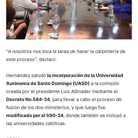
“
A nosotros nos toca la tarea de hacer la carpintería de
este proceso”
, declaró.
Hernández saludó
la incorporación de la Universidad
Autónoma de Santo Domingo (UASD)
a la comisión
creada por el presidente Luis Abinader mediante el
Decreto No.584-24
, para llevar a cabo el proceso de
fusión de los dos ministerios, y que luego fue
modificado por el 590-24
, donde también se incluyó a
las universidades católicas.