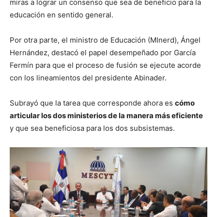
miras a lograr un consenso que sea de beneficio para la
educación en sentido general.
Por otra parte, el ministro de Educación (MInerd), Ángel
Hernández, destacó el papel desempeñado por García
Fermín para que el proceso de fusión se ejecute acorde
con los lineamientos del presidente Abinader.
Subrayó que la tarea que corresponde ahora es
cómo
articular los dos ministerios de la manera más eficiente
y que sea beneficiosa para los dos subsistemas.