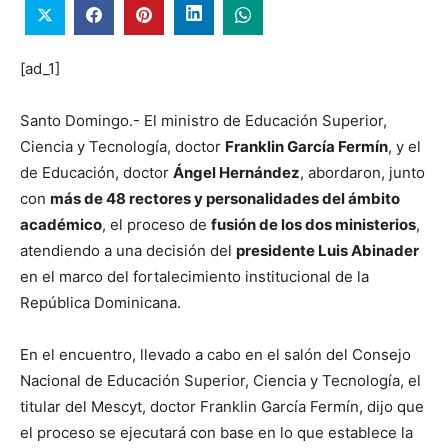
[ad_1]
Santo Domingo.- El ministro de Educación Superior,
Ciencia y Tecnología, doctor
Franklin García Fermín
, y el
de Educación, doctor
Ángel Hernández
, abordaron, junto
con
más de 48 rectores y personalidades del ámbito
académico
, el proceso de
fusión de los dos ministerios
,
atendiendo a una decisión del
presidente Luis Abinader
en el marco del fortalecimiento institucional de la
República Dominicana.
En el encuentro, llevado a cabo en el salón del Consejo
Nacional de Educación Superior, Ciencia y Tecnología, el
titular del Mescyt, doctor Franklin García Fermín, dijo que
el proceso se ejecutará con base en lo que establece la