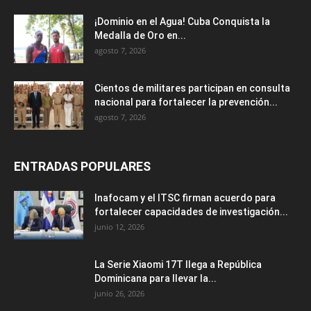
¡Dominio en el Agua! Cuba Conquista la
Medalla de Oro en...
agosto 7, 2026
Cientos de militares participan en consulta
nacional para fortalecer la prevención...
agosto 7, 2026
ENTRADAS POPULARES
Inafocam y el ITSC firman acuerdo para
fortalecer capacidades de investigación...
junio 12, 2026
La Serie Xiaomi 17T llega a República
Dominicana para llevar la...
junio 26, 2026