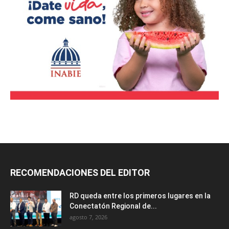
RECOMENDACIONES DEL EDITOR
RD queda entre los primeros lugares en la
Conectatón Regional de...
agosto 7, 2026