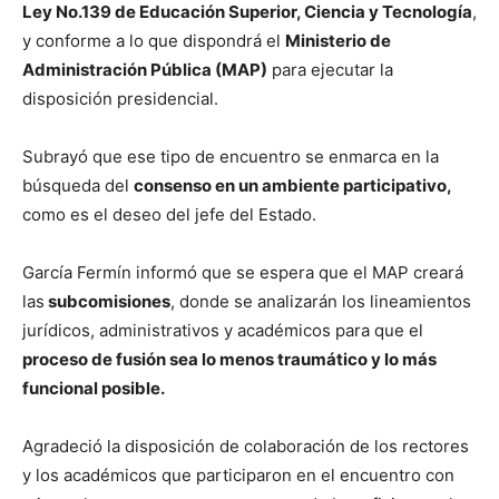
Ley No.139 de Educación Superior, Ciencia y Tecnología
,
y conforme a lo que dispondrá el
Ministerio de
Administración Pública (MAP)
para ejecutar la
disposición presidencial.
Subrayó que ese tipo de encuentro se enmarca en la
búsqueda del
consenso en un ambiente participativo,
como es el deseo del jefe del Estado.
García Fermín informó que se espera que el MAP creará
las
subcomisiones
, donde se analizarán los lineamientos
jurídicos, administrativos y académicos para que el
proceso de fusión sea lo menos traumático y lo más
funcional posible.
Agradeció la disposición de colaboración de los rectores
y los académicos que participaron en el encuentro con