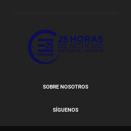
SOBRE NOSOTROS
SÍGUENOS