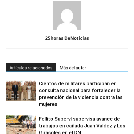
25horas DeNoticias
Artículos relacionados
Más del autor
Cientos de militares participan en
consulta nacional para fortalecer la
prevención de la violencia contra las
mujeres
Fellito Suberví supervisa avance de
trabajos en cañada Juan Valdez y Los
Girasoles en el DN