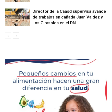
Director de la Caasd supervisa avance
de trabajos en cañada Juan Valdez y
Los Girasoles en el DN