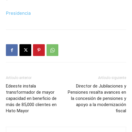
Presidencia
Artículo anterior
Artículo siguiente
Edeeste instala
Director de Jubilaciones y
transformador de mayor
Pensiones resalta avances en
capacidad en beneficio de
la concesión de pensiones y
más de 85,000 clientes en
apoyo a la modernización
Hato Mayor
fiscal