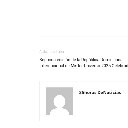
Artículo anterior
Segunda edición de la República Dominicana
Internacional de Mister Universo 2025 Celebra
25horas DeNoticias