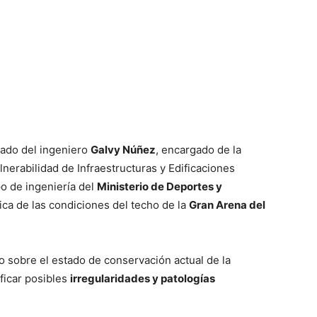
ado del ingeniero
Galvy Núñez
, encargado de la
lnerabilidad de Infraestructuras y Edificaciones
po de ingeniería del
Ministerio de Deportes y
ica de las condiciones del techo de la
Gran Arena del
to sobre el estado de conservación actual de la
ificar posibles
irregularidades y patologías