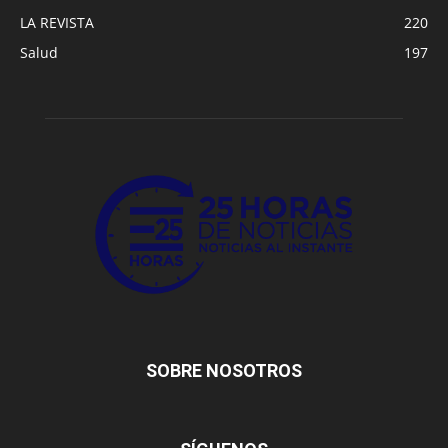
LA REVISTA
220
Salud
197
SOBRE NOSOTROS