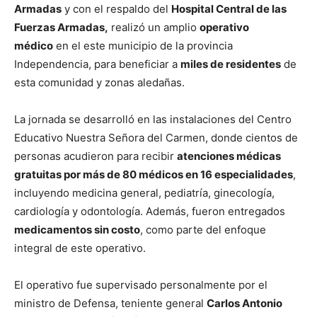
Armadas
y con el respaldo del
Hospital Central de las
Fuerzas Armadas,
realizó un amplio
operativo
médico
en el este municipio de la provincia
Independencia, para beneficiar a
miles de residentes
de
esta comunidad y zonas aledañas.
La jornada se desarrolló en las instalaciones del Centro
Educativo Nuestra Señora del Carmen, donde cientos de
personas acudieron para recibir
atenciones médicas
gratuitas por más de 80 médicos en 16 especialidades
,
incluyendo medicina general, pediatría, ginecología,
cardiología y odontología. Además, fueron entregados
medicamentos sin costo
, como parte del enfoque
integral de este operativo.
El operativo fue supervisado personalmente por el
ministro de Defensa, teniente general
Carlos Antonio