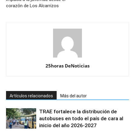
corazón de Los Alcarrizos
25horas DeNoticias
Artículos relacionados
Más del autor
TRAE fortalece la distribución de
autobuses en todo el país de cara al
inicio del año 2026-2027