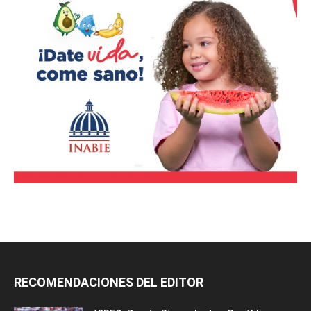
RECOMENDACIONES DEL EDITOR