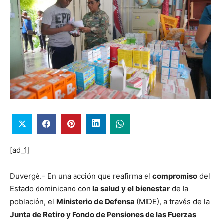
[ad_1]
Duvergé.- En una acción que reafirma el
compromiso
del
Estado dominicano con
la salud y el bienestar
de la
población, el
Ministerio de Defensa
(MIDE), a través de la
Junta de Retiro y Fondo de Pensiones de las Fuerzas