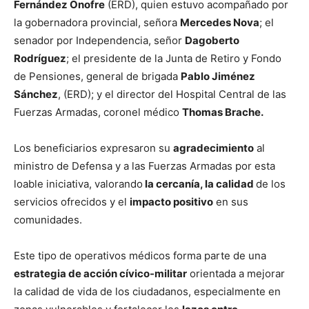
Fernández Onofre
(ERD), quien estuvo acompañado por
la gobernadora provincial, señora
Mercedes Nova
; el
senador por Independencia, señor
Dagoberto
Rodríguez
; el presidente de la Junta de Retiro y Fondo
de Pensiones, general de brigada
Pablo Jiménez
Sánchez
, (ERD); y el director del Hospital Central de las
Fuerzas Armadas, coronel médico
Thomas Brache.
Los beneficiarios expresaron su
agradecimiento
al
ministro de Defensa y a las Fuerzas Armadas por esta
loable iniciativa, valorando
la cercanía, la calidad
de los
servicios ofrecidos y el
impacto positivo
en sus
comunidades.
Este tipo de operativos médicos forma parte de una
estrategia de acción cívico-militar
orientada a mejorar
la calidad de vida de los ciudadanos, especialmente en