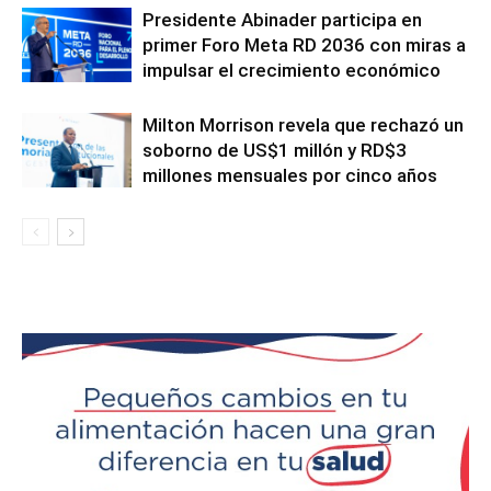
Presidente Abinader participa en
primer Foro Meta RD 2036 con miras a
impulsar el crecimiento económico
Milton Morrison revela que rechazó un
soborno de US$1 millón y RD$3
millones mensuales por cinco años