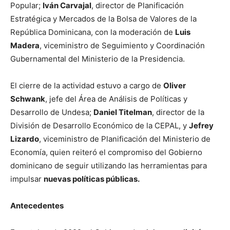
Popular;
Iván Carvajal
, director de Planificación
Estratégica y Mercados de la Bolsa de Valores de la
República Dominicana, con la moderación de
Luis
Madera
, viceministro de Seguimiento y Coordinación
Gubernamental del Ministerio de la Presidencia.
El cierre de la actividad estuvo a cargo de
Oliver
Schwank
, jefe del Área de Análisis de Políticas y
Desarrollo de Undesa;
Daniel Titelman
, director de la
División de Desarrollo Económico de la CEPAL, y
Jefrey
Lizardo
, viceministro de Planificación del Ministerio de
Economía, quien reiteró el compromiso del Gobierno
dominicano de seguir utilizando las herramientas para
impulsar
nuevas políticas públicas.
Antecedentes