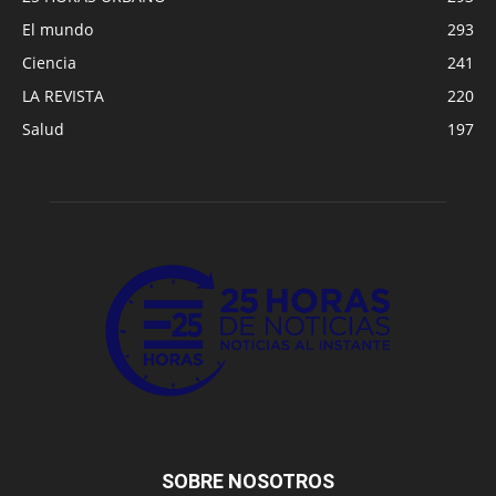
El mundo
293
Ciencia
241
LA REVISTA
220
Salud
197
SOBRE NOSOTROS