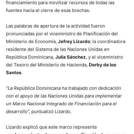
financiamiento para movilizar recursos de todas las
fuentes hacia el cierre de esas brechas.
Las palabras de apertura de la actividad fueron
pronunciadas por el viceministro de Planificación del
Ministerio de Economía,
Jefrey Lizardo
; la coordinadora
residente del Sistema de las Naciones Unidas en
República Dominicana,
Julia Sánchez
, y el viceministro
del Tesoro del Ministerio de Hacienda,
Derby de los
Santos
.
“La República Dominicana ha trabajado con dedicación
con el apoyo de las Naciones Unidas para implementar
un Marco Nacional Integrado de Financiación para el
desarrollo”,
puntualizó Lizardo.
Lizardo explicó que este marco representa