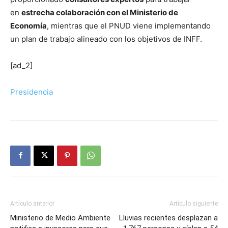
en
estrecha colaboración con el Ministerio de
Economía
, mientras que el PNUD viene implementando
un plan de trabajo alineado con los objetivos de INFF.
[ad_2]
Presidencia
Artículo anterior
Artículo siguiente
Ministerio de Medio Ambiente
Lluvias recientes desplazan a