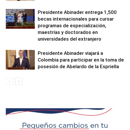
Presidente Abinader entrega 1,500
becas internacionales para cursar
programas de especialización,
maestrías y doctorados en
universidades del extranjero
Presidente Abinader viajará a
Colombia para participar en la toma de
posesión de Abelardo de la Espriella