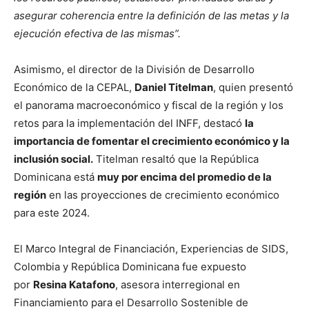
asegurar coherencia entre la definición de las metas y la
ejecución efectiva de las mismas”.
Asimismo, el director de la División de Desarrollo
Económico de la CEPAL,
Daniel Titelman
, quien presentó
el panorama macroeconómico y fiscal de la región y los
retos para la implementación del INFF, destacó
la
importancia de fomentar el crecimiento económico y la
inclusión social.
Titelman resaltó que la República
Dominicana está
muy por encima del promedio de la
región
en las proyecciones de crecimiento económico
para este 2024.
El Marco Integral de Financiación, Experiencias de SIDS,
Colombia y República Dominicana fue expuesto
por
Resina Katafono
, asesora interregional en
Financiamiento para el Desarrollo Sostenible de