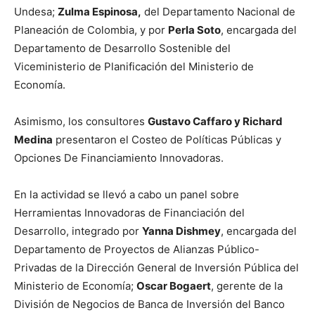
Undesa;
Zulma Espinosa,
del Departamento Nacional de
Planeación de Colombia, y por
Perla Soto
, encargada del
Departamento de Desarrollo Sostenible del
Viceministerio de Planificación del Ministerio de
Economía.
Asimismo, los consultores
Gustavo Caffaro y Richard
Medina
presentaron el Costeo de Políticas Públicas y
Opciones De Financiamiento Innovadoras.
En la actividad se llevó a cabo un panel sobre
Herramientas Innovadoras de Financiación del
Desarrollo, integrado por
Yanna Dishmey
, encargada del
Departamento de Proyectos de Alianzas Público-
Privadas de la Dirección General de Inversión Pública del
Ministerio de Economía;
Oscar Bogaert
, gerente de la
División de Negocios de Banca de Inversión del Banco