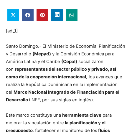
[ad_1]
Santo Domingo.- El Ministerio de Economía, Planificación
y Desarrollo
(Mepyd)
y la Comisión Económica para
América Latina y el Caribe
(Cepal)
socializaron
con
representantes del sector público y privado, así
como de la cooperación internacional,
los avances que
realiza la República Dominicana en la implementación
del
Marco Nacional Integrado de Financiación para el
Desarrollo
(INFF, por sus siglas en inglés).
Este marco constituye una
herramienta clave
para
mejorar la vinculación entre
la planificación y el
presupuesto
, fortalecer el monitoreo de los
flujos