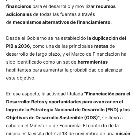
financieros
para el desarrollo y movilizar
recursos
adicionales
de todas las fuentes a través
de
mecanismos alternativos de financiamiento.
Desde el Gobierno se ha establecido
la duplicación del
PIB a 2036,
como una de las principales
metas
de
desarrollo de largo plazo, y el Marco de Financiación ha
sido identificado como un set de
herramientas
habilitantes para aumentar la probabilidad de alcanzar
este objetivo.
En ese aspecto, la actividad titulada
“Financiación para el
Desarrollo: Retos y oportunidades para avanzar en el
logro de la Estrategia Nacional de Desarrollo (END) y los
Objetivos de Desarrollo Sostenible (ODS)”
, se llevó a
cabo en el Ministerio de Economía. El contexto de la
misma es la visita del 7 al 13 de noviembre de una
misión