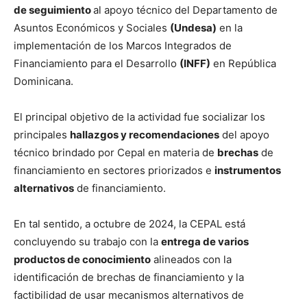
de seguimiento
al apoyo técnico del Departamento de
Asuntos Económicos y Sociales
(Undesa)
en la
implementación de los Marcos Integrados de
Financiamiento para el Desarrollo
(INFF)
en República
Dominicana.
El principal objetivo de la actividad fue socializar los
principales
hallazgos y recomendaciones
del apoyo
técnico brindado por Cepal en materia de
brechas
de
financiamiento en sectores priorizados e
instrumentos
alternativos
de financiamiento.
En tal sentido, a octubre de 2024, la CEPAL está
concluyendo su trabajo con la
entrega de varios
productos de conocimiento
alineados con la
identificación de brechas de financiamiento y la
factibilidad de usar mecanismos alternativos de