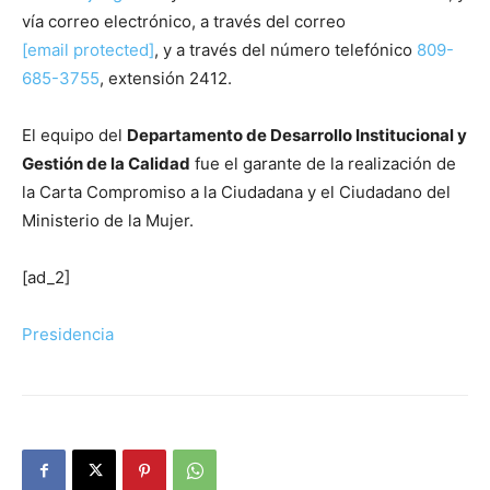
vía correo electrónico, a través del correo
[email protected]
, y a través del número telefónico
809-
685-3755
, extensión 2412.
El equipo del
Departamento de Desarrollo Institucional y
Gestión de la Calidad
fue el garante de la realización de
la Carta Compromiso a la Ciudadana y el Ciudadano del
Ministerio de la Mujer.
[ad_2]
Presidencia