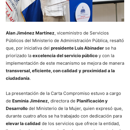
Alan Jiménez Martínez
, viceministro de Servicios
Públicos del Ministerio de Administración Pública, resaltó
que, por iniciativa del
presidente Luis Abinader
se ha
priorizado la
excelencia del servicio público
y con la
implementación de este mecanismo se mejora de manera
transversal, eficiente, con calidad
y
proximidad a la
ciudadanía
.
La presentación de la Carta Compromiso estuvo a cargo
de
Esminia Jiménez,
directora de
Planificación y
Desarrollo
del Ministerio de la Mujer, quien expresó que,
durante cuatro años se ha trabajado con dedicación para
elevar la calidad
de los servicios que ofrece la entidad,