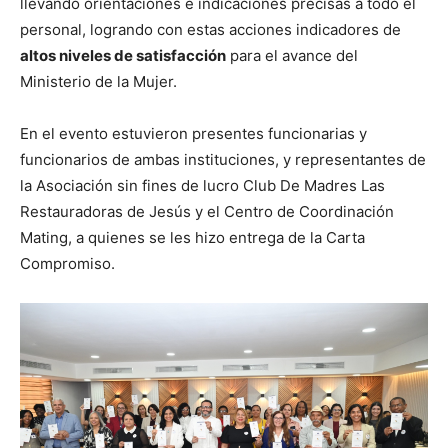
llevando orientaciones e indicaciones precisas a todo el
personal, logrando con estas acciones indicadores de
altos niveles de satisfacción
para el avance del
Ministerio de la Mujer.
En el evento estuvieron presentes funcionarias y
funcionarios de ambas instituciones, y representantes de
la Asociación sin fines de lucro Club De Madres Las
Restauradoras de Jesús y el Centro de Coordinación
Mating, a quienes se les hizo entrega de la Carta
Compromiso.