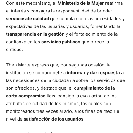
Con este mecanismo, el
Ministerio de la Mujer
reafirma
el interés y consagra la responsabilidad de brindar
servicios de calidad
que cumplan con las necesidades y
expectativas de las usuarias y usuarios, fomentando la
transparencia en la gestión
y el fortalecimiento de la
confianza en los
servicios públicos
que ofrece la
entidad.
Then Marte expresó que, por segunda ocasión, la
institución se compromete a
informar y dar respuesta
a
las necesidades de la ciudadanía sobre los servicios que
son ofrecidos, y destacó que, el
cumplimiento de la
carta compromiso
lleva consigo la evaluación de los
atributos de calidad de los mismos, los cuales son
monitoreados tres veces al año, a los fines de medir el
nivel de
satisfacción de los usuarios
.