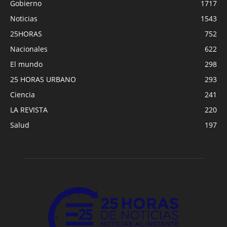
Gobierno
1717
Noticias
1543
25HORAS
752
Nacionales
622
El mundo
298
25 HORAS URBANO
293
Ciencia
241
LA REVISTA
220
Salud
197