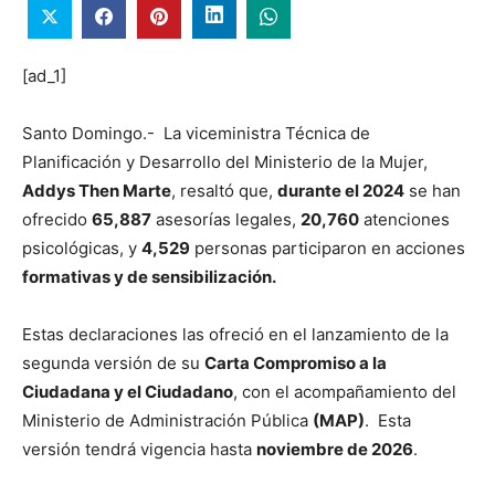
[ad_1]
Santo Domingo.- La viceministra Técnica de
Planificación y Desarrollo del Ministerio de la Mujer,
Addys Then Marte
, resaltó que,
durante el 2024
se han
ofrecido
65,887
asesorías legales,
20,760
atenciones
psicológicas, y
4,529
personas participaron en acciones
formativas y de sensibilización.
Estas declaraciones las ofreció en el lanzamiento de la
segunda versión de su
Carta Compromiso a la
Ciudadana y el Ciudadano
, con el acompañamiento del
Ministerio de Administración Pública
(MAP)
. Esta
versión tendrá vigencia hasta
noviembre de 2026
.