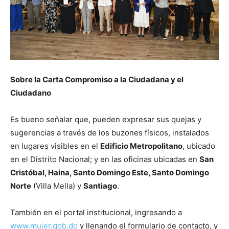
Sobre la Carta Compromiso a la Ciudadana y el
Ciudadano
Es bueno señalar que, pueden expresar sus quejas y
sugerencias a través de los buzones físicos, instalados
en lugares visibles en el
Edificio Metropolitano
, ubicado
en el Distrito Nacional; y en las oficinas ubicadas en
San
Cristóbal, Haina, Santo Domingo Este, Santo Domingo
Norte
(Villa Mella) y
Santiago
.
También en el portal institucional, ingresando a
www.mujer.gob.do
y llenando el formulario de contacto, y