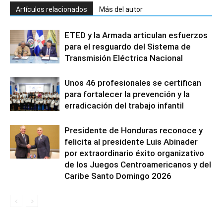
Artículos relacionados
Más del autor
ETED y la Armada articulan esfuerzos
para el resguardo del Sistema de
Transmisión Eléctrica Nacional
Unos 46 profesionales se certifican
para fortalecer la prevención y la
erradicación del trabajo infantil
Presidente de Honduras reconoce y
felicita al presidente Luis Abinader
por extraordinario éxito organizativo
de los Juegos Centroamericanos y del
Caribe Santo Domingo 2026