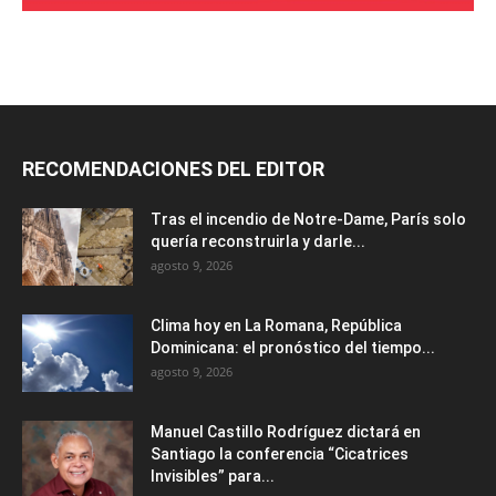
RECOMENDACIONES DEL EDITOR
Tras el incendio de Notre-Dame, París solo
quería reconstruirla y darle...
agosto 9, 2026
Clima hoy en La Romana, República
Dominicana: el pronóstico del tiempo...
agosto 9, 2026
Manuel Castillo Rodríguez dictará en
Santiago la conferencia “Cicatrices
Invisibles” para...