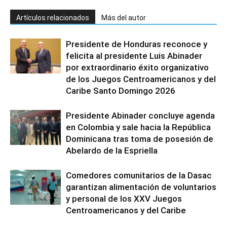
Artículos relacionados
Más del autor
Presidente de Honduras reconoce y
felicita al presidente Luis Abinader
por extraordinario éxito organizativo
de los Juegos Centroamericanos y del
Caribe Santo Domingo 2026
Presidente Abinader concluye agenda
en Colombia y sale hacia la República
Dominicana tras toma de posesión de
Abelardo de la Espriella
Comedores comunitarios de la Dasac
garantizan alimentación de voluntarios
y personal de los XXV Juegos
Centroamericanos y del Caribe