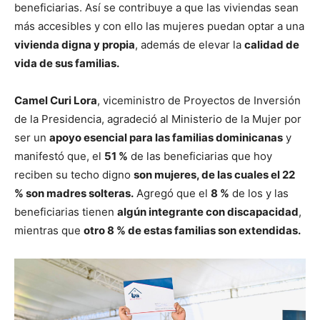
beneficiarias. Así se contribuye a que las viviendas sean
más accesibles y con ello las mujeres puedan optar a una
vivienda digna y propia
, además de elevar la
calidad de
vida de sus familias.
Camel Curi Lora
, viceministro de Proyectos de Inversión
de la Presidencia, agradeció al Ministerio de la Mujer por
ser un
apoyo esencial para las familias dominicanas
y
manifestó que, el
51 %
de las beneficiarias que hoy
reciben su techo digno
son mujeres, de las cuales el 22
% son madres solteras.
Agregó que el
8 %
de los y las
beneficiarias tienen
algún integrante con discapacidad
,
mientras que
otro 8 % de estas familias son extendidas.