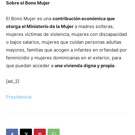
Sobre el Bono Mujer
El Bono Mujer es una
contribución económica que
otorga el Ministerio de la Mujer
a madres solteras,
mujeres víctimas de violencia, mujeres con discapacidad
o bajos salarios, mujeres que cuidan personas adultas
mayores, familias que acogen a infantes en orfandad por
feminicidio y mujeres dominicanas en el exterior, para
que puedan acceder a
una vivienda digna y propia
.
[ad_2]
Presidencia