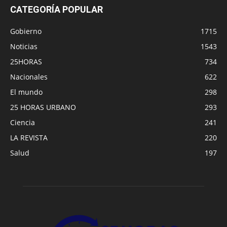
CATEGORÍA POPULAR
Gobierno
1715
Noticias
1543
25HORAS
734
Nacionales
622
El mundo
298
25 HORAS URBANO
293
Ciencia
241
LA REVISTA
220
Salud
197