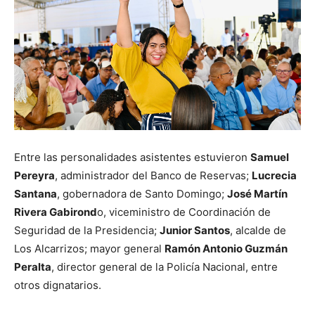
Entre las personalidades asistentes estuvieron
Samuel
Pereyra
, administrador del Banco de Reservas;
Lucrecia
Santana
, gobernadora de Santo Domingo;
José Martín
Rivera Gabirond
o, viceministro de Coordinación de
Seguridad de la Presidencia;
Junior Santos
, alcalde de
Los Alcarrizos; mayor general
Ramón Antonio Guzmán
Peralta
, director general de la Policía Nacional, entre
otros dignatarios.