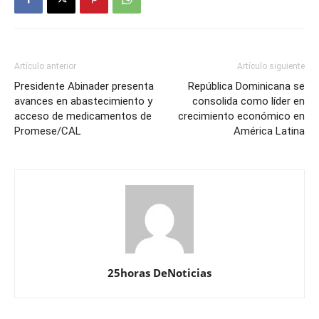
Artículo anterior
Artículo siguiente
Presidente Abinader presenta
República Dominicana se
avances en abastecimiento y
consolida como líder en
acceso de medicamentos de
crecimiento económico en
Promese/CAL
América Latina
25horas DeNoticias