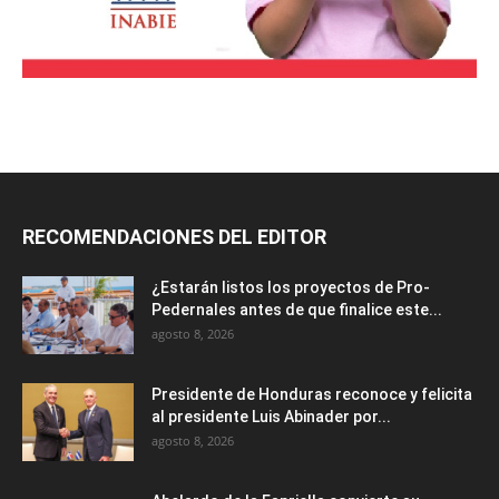
RECOMENDACIONES DEL EDITOR
¿Estarán listos los proyectos de Pro-
Pedernales antes de que finalice este...
agosto 8, 2026
Presidente de Honduras reconoce y felicita
al presidente Luis Abinader por...
agosto 8, 2026