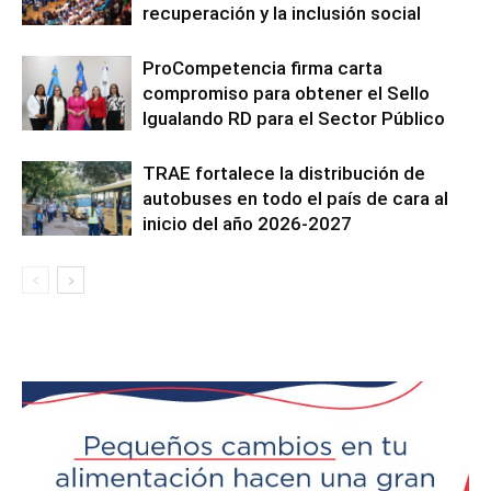
recuperación y la inclusión social
ProCompetencia firma carta
compromiso para obtener el Sello
Igualando RD para el Sector Público
TRAE fortalece la distribución de
autobuses en todo el país de cara al
inicio del año 2026-2027