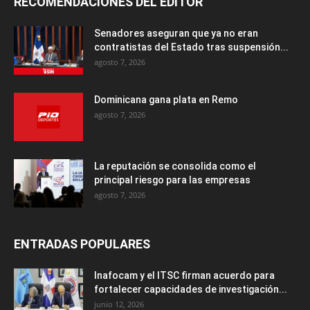
RECOMENDACIONES DEL EDITOR
Senadores aseguran que ya no eran
contratistas del Estado tras suspensión...
agosto 7, 2026
Dominicana gana plata en Remo
agosto 7, 2026
La reputación se consolida como el
principal riesgo para las empresas
agosto 7, 2026
ENTRADAS POPULARES
Inafocam y el ITSC firman acuerdo para
fortalecer capacidades de investigación...
junio 12, 2026