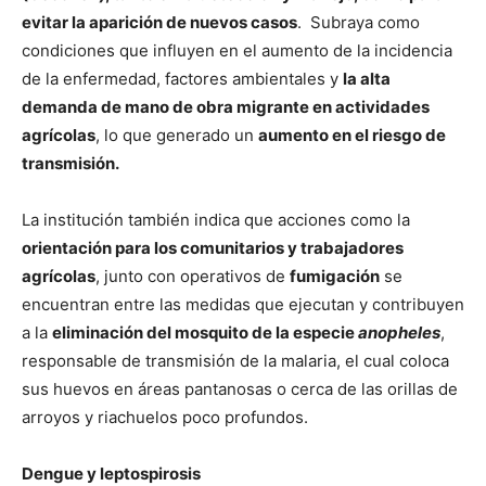
evitar la aparición de nuevos casos
. Subraya como
condiciones que influyen en el aumento de la incidencia
de la enfermedad, factores ambientales y
la alta
demanda de mano de obra migrante en actividades
agrícolas
, lo que generado un
aumento en el riesgo de
transmisión.
La institución también indica que acciones como la
orientación para los comunitarios y trabajadores
agrícolas
, junto con operativos de
fumigación
se
encuentran entre las medidas que ejecutan y contribuyen
a la
eliminación del mosquito de la especie
anopheles
,
responsable de transmisión de la malaria, el cual coloca
sus huevos en áreas pantanosas o cerca de las orillas de
arroyos y riachuelos poco profundos.
Dengue y leptospirosis