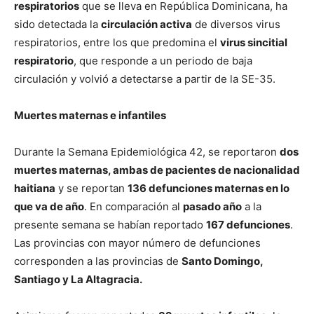
respiratorios
que se lleva en República Dominicana, ha
sido detectada la
circulación activa
de diversos virus
respiratorios, entre los que predomina el
virus sincitial
respiratorio
, que responde a un periodo de baja
circulación y volvió a detectarse a partir de la SE-35.
Muertes maternas e infantiles
Durante la Semana Epidemiológica 42, se reportaron
dos
muertes maternas, ambas de pacientes de nacionalidad
haitiana
y se reportan
136 defunciones maternas en lo
que va de año
. En comparación al
pasado año
a la
presente semana se habían reportado
167 defunciones
.
Las provincias con mayor número de defunciones
corresponden a las provincias de
Santo Domingo,
Santiago y La Altagracia.