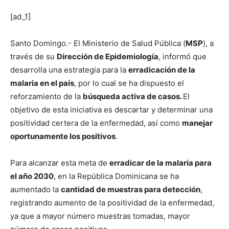
[ad_1]
Santo Domingo.- El Ministerio de Salud Pública (
MSP
), a
través de su
Dirección de Epidemiología
, informó que
desarrolla una estrategia para la
erradicación de la
malaria en el país
, por lo cual se ha dispuesto el
reforzamiento de la
búsqueda activa de casos.
El
objetivo de esta iniciativa es descartar y determinar una
positividad certera de la enfermedad, así como
manejar
oportunamente los positivos
.
Para alcanzar esta meta de
erradicar de la malaria para
el año 2030
, en la República Dominicana se ha
aumentado la
cantidad de muestras para detección
,
registrando aumento de la positividad de la enfermedad,
ya que a mayor número muestras tomadas, mayor