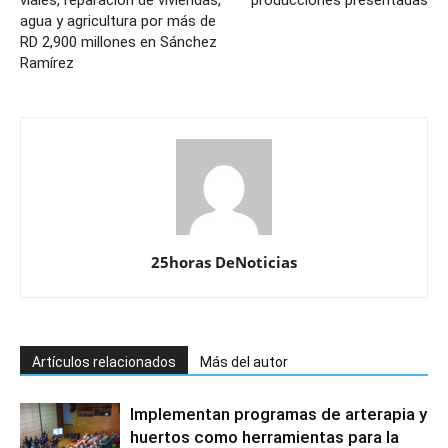
agua y agricultura por más de
RD 2,900 millones en Sánchez
Ramírez
25horas DeNoticias
Artículos relacionados
Más del autor
Implementan programas de arterapia y
huertos como herramientas para la