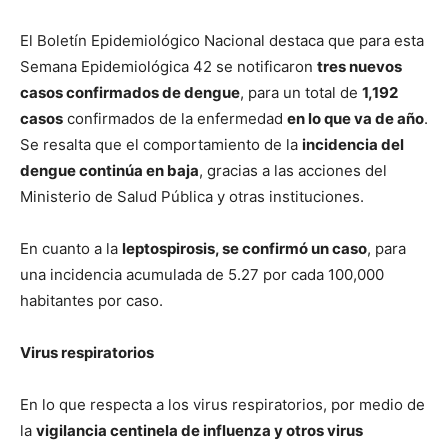
El Boletín Epidemiológico Nacional destaca que para esta
Semana Epidemiológica 42 se notificaron
tres nuevos
casos confirmados de dengue
, para un total de
1,192
casos
confirmados de la enfermedad
en lo que va de año
.
Se resalta que el comportamiento de la
incidencia del
dengue continúa en baja
, gracias a las acciones del
Ministerio de Salud Pública y otras instituciones.
En cuanto a la
leptospirosis, se confirmó un caso
, para
una incidencia acumulada de 5.27 por cada 100,000
habitantes por caso.
Virus respiratorios
En lo que respecta a los virus respiratorios, por medio de
la
vigilancia centinela de influenza y otros virus