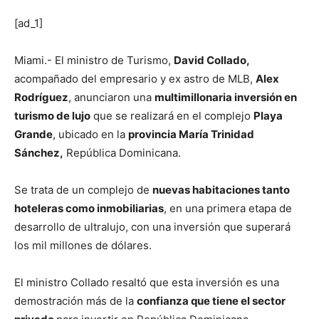
[ad_1]
Miami.- El ministro de Turismo,
David Collado,
acompañado del empresario y ex astro de MLB,
Alex
Rodríguez
, anunciaron una
multimillonaria inversión en
turismo de lujo
que se realizará en el complejo
Playa
Grande
, ubicado en la
provincia María Trinidad
Sánchez,
República Dominicana.
Se trata de un complejo de
nuevas habitaciones tanto
hoteleras como inmobiliarias
, en una primera etapa de
desarrollo de ultralujo, con una inversión que superará
los mil millones de dólares.
El ministro Collado resaltó que esta inversión es una
demostración más de la
confianza que tiene el sector