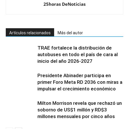
25horas DeNoticias
Artículos relacionados
Más del autor
TRAE fortalece la distribución de
autobuses en todo el país de cara al
inicio del año 2026-2027
Presidente Abinader participa en
primer Foro Meta RD 2036 con miras a
impulsar el crecimiento económico
Milton Morrison revela que rechazó un
soborno de US$1 millón y RD$3
millones mensuales por cinco años