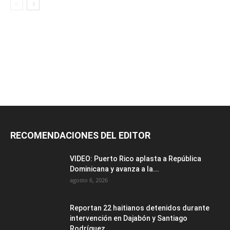
RECOMENDACIONES DEL EDITOR
VIDEO: Puerto Rico aplasta a República
Dominicana y avanza a la...
agosto 6, 2026
Reportan 22 haitianos detenidos durante
intervención en Dajabón y Santiago
Rodríguez