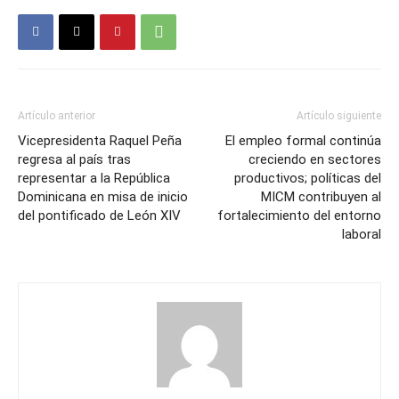
Artículo anterior
Artículo siguiente
Vicepresidenta Raquel Peña
El empleo formal continúa
regresa al país tras
creciendo en sectores
representar a la República
productivos; políticas del
Dominicana en misa de inicio
MICM contribuyen al
del pontificado de León XIV
fortalecimiento del entorno
laboral