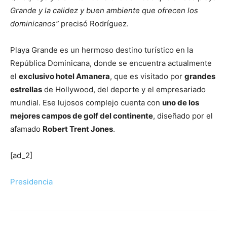
Grande y la calidez y buen ambiente que ofrecen los
dominicanos”
precisó Rodríguez.
Playa Grande es un hermoso destino turístico en la
República Dominicana, donde se encuentra actualmente
el
exclusivo hotel Amanera
, que es visitado por
grandes
estrellas
de Hollywood, del deporte y el empresariado
mundial. Ese lujosos complejo cuenta con
uno de los
mejores campos de golf del continente
, diseñado por el
afamado
Robert Trent Jones
.
[ad_2]
Presidencia