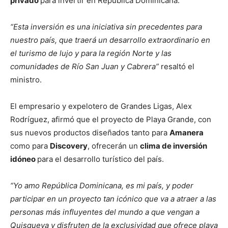
privado
para invertir en República Dominicana.
“Esta inversión es una iniciativa sin precedentes para
nuestro país, que traerá un desarrollo extraordinario en
el turismo de lujo y para la región Norte y las
comunidades de Río San Juan y Cabrera”
resaltó el
ministro.
El empresario y expelotero de Grandes Ligas, Alex
Rodríguez, afirmó que el proyecto de Playa Grande, con
sus nuevos productos diseñados tanto para
Amanera
como para
Discovery
, ofrecerán un
clima de inversión
idóneo
para el desarrollo turístico del país.
“Yo amo República Dominicana, es mi país, y poder
participar en un proyecto tan icónico que va a atraer a las
personas más influyentes del mundo a que vengan a
Quisqueya y disfruten de la exclusividad que ofrece playa