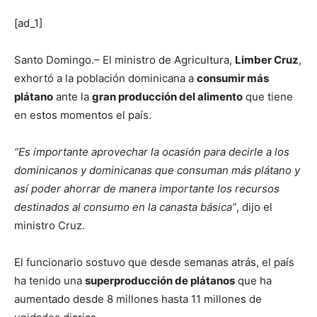
[ad_1]
Santo Domingo.– El ministro de Agricultura,
Limber Cruz
,
exhortó a la población dominicana a
consumir más
plátano
ante la
gran producción del alimento
que tiene
en estos momentos el país.
“Es importante aprovechar la ocasión para decirle a los
dominicanos y dominicanas que consuman más plátano y
así poder ahorrar de manera importante los recursos
destinados al consumo en la canasta básica”
, dijo el
ministro Cruz.
El funcionario sostuvo que desde semanas atrás, el país
ha tenido una
superproducción de plátanos
que ha
aumentado desde 8 millones hasta 11 millones de