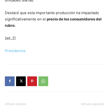
unidades diarias.
Destacó que esta importante producción ha impactado
significativamente en el
precio de los consumidores del
rubro.
[ad_2]
Presidencia
Artículo anterior
Artículo siguiente