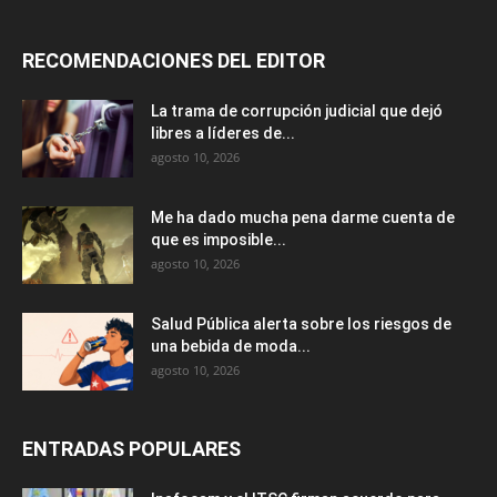
RECOMENDACIONES DEL EDITOR
La trama de corrupción judicial que dejó
libres a líderes de...
agosto 10, 2026
Me ha dado mucha pena darme cuenta de
que es imposible...
agosto 10, 2026
Salud Pública alerta sobre los riesgos de
una bebida de moda...
agosto 10, 2026
ENTRADAS POPULARES