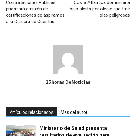
Contrataciones Públicas
Costa Atlántica dominicana
priorizará emisión de
bajo alerta por oleaje que trae
certificaciones de aspirantes
olas peligrosas
a la Cámara de Cuentas
25horas DeNoticias
Artículos relacionados
Más del autor
Ministerio de Salud presenta
resultados de evaluación para