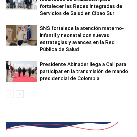
fortalecer las Redes Integradas de
Servicios de Salud en Cibao Sur
SNS fortalece la atención materno-
infantil y neonatal con nuevas
estrategias y avances en la Red
Pública de Salud
Presidente Abinader llega a Cali para
participar en la transmisión de mando
presidencial de Colombia