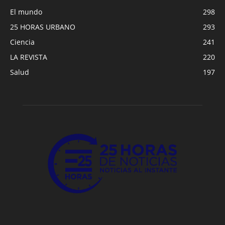
El mundo
298
25 HORAS URBANO
293
Ciencia
241
LA REVISTA
220
Salud
197