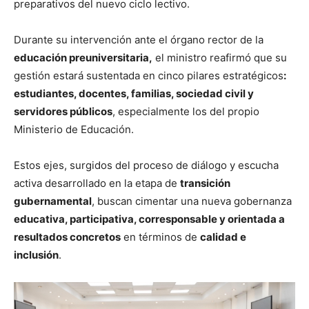
preparativos del nuevo ciclo lectivo.
Durante su intervención ante el órgano rector de la
educación preuniversitaria,
el ministro reafirmó que su
gestión estará sustentada en cinco pilares estratégicos
:
estudiantes, docentes, familias, sociedad civil y
servidores públicos
, especialmente los del propio
Ministerio de Educación.
Estos ejes, surgidos del proceso de diálogo y escucha
activa desarrollado en la etapa de
transición
gubernamental
, buscan cimentar una nueva gobernanza
educativa, participativa, corresponsable y orientada a
resultados concretos
en términos de
calidad e
inclusión
.