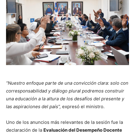
“Nuestro enfoque parte de una convicción clara: solo con
corresponsabilidad y diálogo plural podremos construir
una educación a la altura de los desafíos del presente y
las aspiraciones del país”,
expresó el ministro.
Uno de los anuncios más relevantes de la sesión fue la
declaración de la
Evaluación del Desempeño Docente