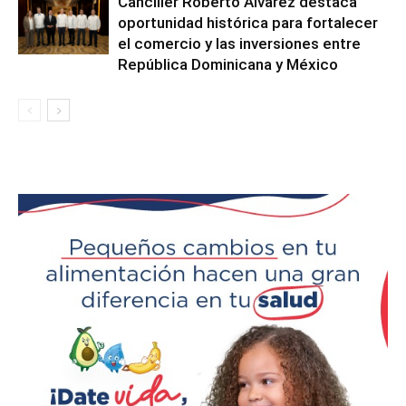
Canciller Roberto Álvarez destaca
oportunidad histórica para fortalecer
el comercio y las inversiones entre
República Dominicana y México