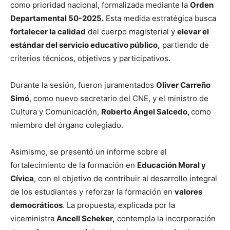
como prioridad nacional, formalizada mediante la
Orden
Departamental 50-2025.
Esta medida estratégica busca
fortalecer la calidad
del cuerpo magisterial y
elevar el
estándar del servicio educativo público,
partiendo de
criterios técnicos, objetivos y participativos.
Durante la sesión, fueron juramentados
Oliver Carreño
Simó
, como nuevo secretario del CNE, y el ministro de
Cultura y Comunicación,
Roberto Ángel Salcedo,
como
miembro del órgano colegiado.
Asimismo, se presentó un informe sobre el
fortalecimiento de la formación en
Educación Moral y
Cívica
, con el objetivo de contribuir al desarrollo integral
de los estudiantes y reforzar la formación en
valores
democráticos
. La propuesta, explicada por la
viceministra
Ancell Scheker,
contempla la incorporación