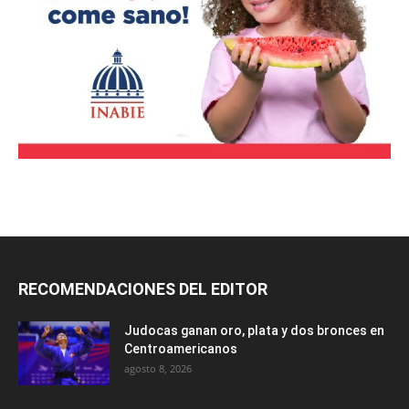
RECOMENDACIONES DEL EDITOR
Judocas ganan oro, plata y dos bronces en
Centroamericanos
agosto 8, 2026