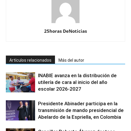
25horas DeNoticias
Artículos relacionados
Más del autor
INABIE avanza en la distribución de
utilería de cara al inicio del año
escolar 2026-2027
Presidente Abinader participa en la
transmisión de mando presidencial de
Abelardo de la Espriella, en Colombia