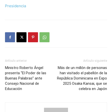
Presidencia
Artículo anterior
Artículo siguiente
Ministro Roberto Ángel
Más de un millón de personas
presenta “El Poder de las
han visitado el pabellón de la
Buenas Palabras” ante
República Dominicana en Expo
Consejo Nacional de
2025 Osaka Kansai, que se
Educación
celebra en Japón