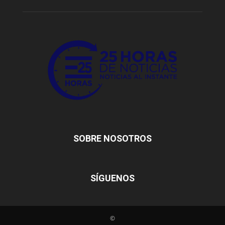
SOBRE NOSOTROS
SÍGUENOS
©