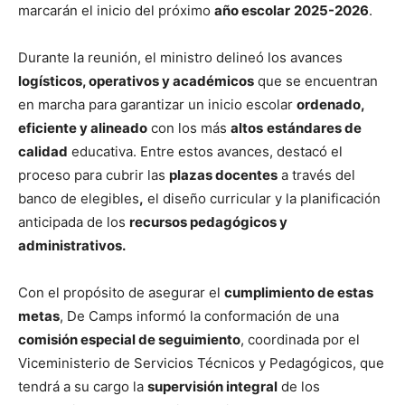
marcarán el inicio del próximo
año escolar
2025-2026
.
Durante la reunión, el ministro delineó los avances
logísticos, operativos y académicos
que se encuentran
en marcha para garantizar un inicio escolar
ordenado,
eficiente y alineado
con los más
altos
estándares de
calidad
educativa. Entre estos avances, destacó el
proceso para cubrir las
plazas docentes
a través del
banco de elegibles
,
el diseño curricular y la planificación
anticipada de los
recursos pedagógicos y
administrativos.
Con el propósito de asegurar el
cumplimiento de estas
metas
, De Camps informó la conformación de una
comisión especial de seguimiento
, coordinada por el
Viceministerio de Servicios Técnicos y Pedagógicos, que
tendrá a su cargo la
supervisión integral
de los