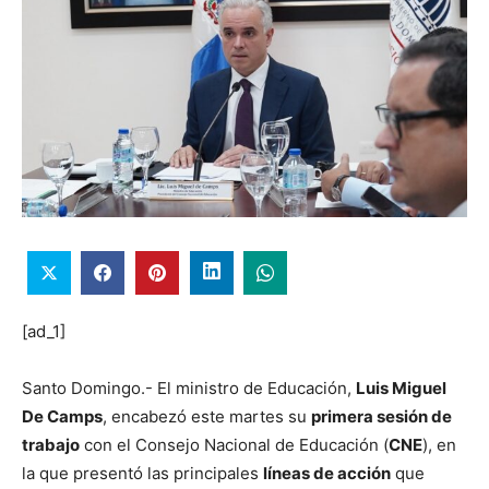
[ad_1]
Santo Domingo.- El ministro de Educación,
Luis Miguel
De Camps
, encabezó este martes su
primera sesión de
trabajo
con el Consejo Nacional de Educación (
CNE
), en
la que presentó las principales
líneas de acción
que