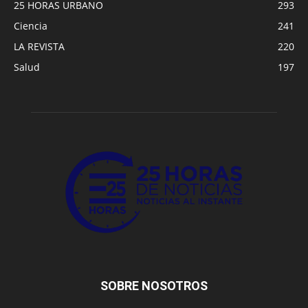
25 HORAS URBANO
293
Ciencia
241
LA REVISTA
220
Salud
197
SOBRE NOSOTROS