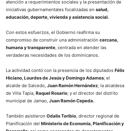
atención a requerimientos sociales y la presentación de
iniciativas gubernamentales focalizadas en
salud,
educación, deporte, vivienda y asistencia social.
Con estos esfuerzos, el Gobierno reafirma su
compromiso de construir una administración
cercana,
humana y transparente
, centrada en atender las
verdaderas necesidades de los dominicanos.
La actividad contó con la presencia de los diputados
Félix
Hiciano, Lourdes de Jesús y Domingo Adames
; el
alcalde de Salcedo,
Juan Ramón Hernández
; la alcaldesa
de Villa Tapia,
Raquel Rosario
; y el director del distrito
municipal de Jamao,
Juan Ramón Cepeda.
También asistieron
Odalis Toribio
, director regional de
Planificación del
Ministerio de Economía, Planificación y