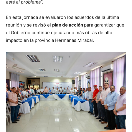
está el problema”.
En esta jornada se evaluaron los acuerdos de la última
reunión y se revisó el
plan de acción
para garantizar que
el Gobierno continúe ejecutando más obras de alto
impacto en la provincia Hermanas Mirabal.