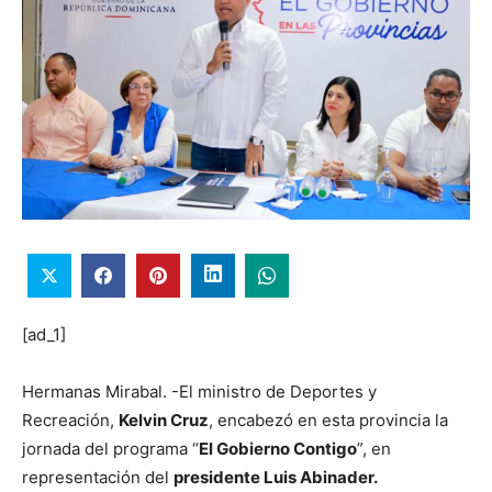
[ad_1]
Hermanas Mirabal. -El ministro de Deportes y
Recreación,
Kelvin Cruz
, encabezó en esta provincia la
jornada del programa “
El Gobierno Contigo
”, en
representación del
presidente Luis Abinader.