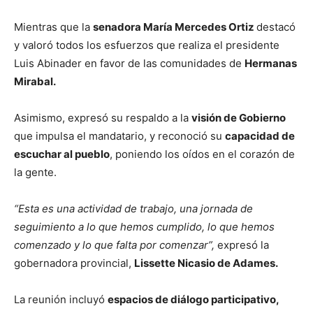
Mientras que la
senadora María Mercedes Ortiz
destacó
y valoró todos los esfuerzos que realiza el presidente
Luis Abinader en favor de las comunidades de
Hermanas
Mirabal.
Asimismo, expresó su respaldo a la
visión de Gobierno
que impulsa el mandatario, y reconoció su
capacidad de
escuchar al pueblo
, poniendo los oídos en el corazón de
la gente.
“Esta es una actividad de trabajo, una jornada de
seguimiento a lo que hemos cumplido, lo que hemos
comenzado y lo que falta por comenzar”,
expresó la
gobernadora provincial,
Lissette Nicasio de Adames.
La reunión incluyó
espacios de diálogo participativo,