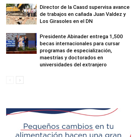
Director de la Caasd supervisa avance
de trabajos en cañada Juan Valdez y
Los Girasoles en el DN
Presidente Abinader entrega 1,500
becas internacionales para cursar
programas de especialización,
maestrías y doctorados en
universidades del extranjero