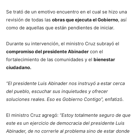
Se trató de un emotivo encuentro en el cual se hizo una
revisión de todas las
obras que ejecuta el Gobierno
, así
como de aquellas que están pendientes de iniciar.
Durante su intervención, el ministro Cruz subrayó el
compromiso del presidente Abinader
con el
fortalecimiento de las comunidades y el
bienestar
ciudadano.
“El presidente Luis Abinader nos instruyó a estar cerca
del pueblo, escuchar sus inquietudes y ofrecer
soluciones reales. Eso es Gobierno Contigo”,
enfatizó.
El ministro Cruz agregó:
“Estoy totalmente seguro de que
este es un ejercicio de democracia del presidente Luis
Abinader, de no correrle al problema sino de estar donde