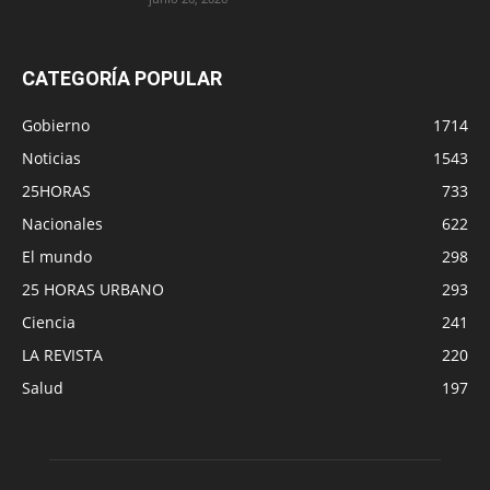
CATEGORÍA POPULAR
Gobierno
1714
Noticias
1543
25HORAS
733
Nacionales
622
El mundo
298
25 HORAS URBANO
293
Ciencia
241
LA REVISTA
220
Salud
197