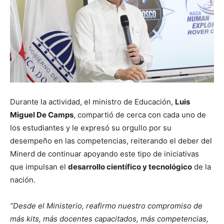
Durante la actividad, el ministro de Educación,
Luis
Miguel De Camps
, compartió de cerca con cada uno de
los estudiantes y le expresó su orgullo por su
desempeño en las competencias, reiterando el deber del
Minerd de continuar apoyando este tipo de iniciativas
que impulsan el
desarrollo científico y tecnológico
de la
nación.
“Desde el Ministerio, reafirmo nuestro compromiso de
más kits, más docentes capacitados, más competencias,