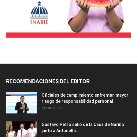
RECOMENDACIONES DEL EDITOR
Oficiales de cumplimiento enfrentan mayor
riesgo de responsabilidad personal
agosto 8, 2026
Gustavo Petro salió de la Casa de Nariño
junto a Antonella...