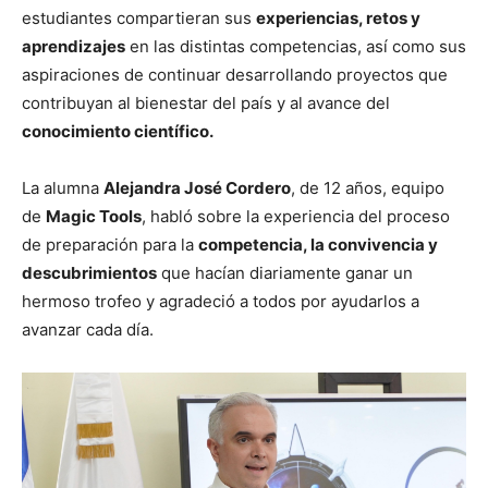
estudiantes compartieran sus
experiencias, retos y
aprendizajes
en las distintas competencias, así como sus
aspiraciones de continuar desarrollando proyectos que
contribuyan al bienestar del país y al avance del
conocimiento científico.
La alumna
Alejandra José Cordero
, de 12 años, equipo
de
Magic Tools
, habló sobre la experiencia del proceso
de preparación para la
competencia, la convivencia y
descubrimientos
que hacían diariamente ganar un
hermoso trofeo y agradeció a todos por ayudarlos a
avanzar cada día.