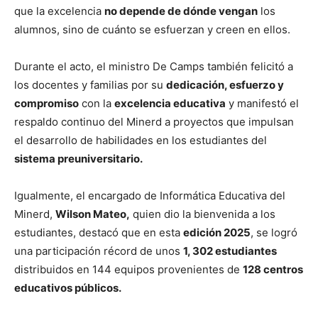
que la excelencia
no depende de dónde vengan
los
alumnos, sino de cuánto se esfuerzan y creen en ellos.
Durante el acto, el ministro De Camps también felicitó a
los docentes y familias por su
dedicación, esfuerzo y
compromiso
con la
excelencia educativa
y manifestó el
respaldo continuo del Minerd a proyectos que impulsan
el desarrollo de habilidades en los estudiantes del
sistema preuniversitario.
Igualmente, el encargado de Informática Educativa del
Minerd,
Wilson Mateo,
quien dio la bienvenida a los
estudiantes, destacó que en esta
edición 2025
, se logró
una participación récord de unos
1, 302 estudiantes
distribuidos en 144 equipos provenientes de
128 centros
educativos públicos.