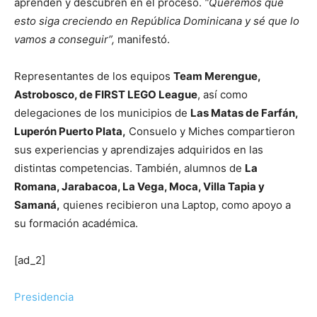
aprenden y descubren en el proceso.
“Queremos que
esto siga creciendo en República Dominicana y sé que lo
vamos a conseguir”,
manifestó.
Representantes de los equipos
Team Merengue,
Astrobosco, de FIRST LEGO League
, así como
delegaciones de los municipios de
Las Matas de Farfán,
Luperón Puerto Plata,
Consuelo y Miches compartieron
sus experiencias y aprendizajes adquiridos en las
distintas competencias. También, alumnos de
La
Romana, Jarabacoa, La Vega, Moca, Villa Tapia y
Samaná,
quienes recibieron una Laptop, como apoyo a
su formación académica.
[ad_2]
Presidencia