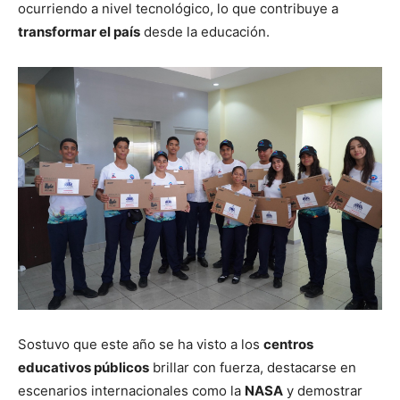
ocurriendo a nivel tecnológico, lo que contribuye a
transformar el país
desde la educación.
Sostuvo que este año se ha visto a los
centros
educativos públicos
brillar con fuerza, destacarse en
escenarios internacionales como la
NASA
y demostrar