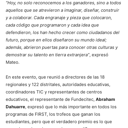
“Hoy, no solo reconocemos a los ganadores, sino a todos
aquellos que se atrevieron a imaginar, diseñar, construir
y a colaborar. Cada engranaje y pieza que colocaron,
cada código que programaron y cada idea que
defendieron, los han hecho crecer como ciudadanos del
futuro, porque en ellos diseñaron su mundo ideal;
además, abrieron puertas para conocer otras culturas y
demostrar su talento en tierra extranjera”
, expresó
Mateo.
En este evento, que reunió a directores de las 18
regionales y 122 distritales, autoridades educativas,
coordinadores TIC y representantes de centros
educativos, el representante de Fundecitec,
Abraham
Dahuarre
, expresó que lo más importante en todos los
programas de FIRST, los trofeos que ganan los
estudiantes, pero que el verdadero premio es lo que