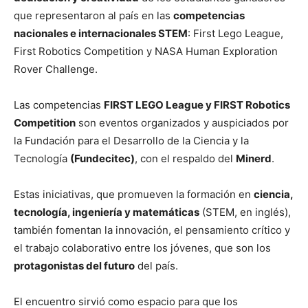
que representaron al país en las
competencias
nacionales e internacionales STEM
: First Lego League,
First Robotics Competition y NASA Human Exploration
Rover Challenge.
Las competencias
FIRST LEGO League y FIRST Robotics
Competition
son eventos organizados y auspiciados por
la Fundación para el Desarrollo de la Ciencia y la
Tecnología
(Fundecitec)
, con el respaldo del
Minerd
.
Estas iniciativas, que promueven la formación en
ciencia,
tecnología, ingeniería y matemáticas
(STEM, en inglés),
también fomentan la innovación, el pensamiento crítico y
el trabajo colaborativo entre los jóvenes, que son los
protagonistas del futuro
del país.
El encuentro sirvió como espacio para que los