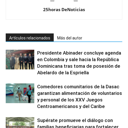
25horas DeNoticias
Artículos relacionados
Más del autor
Presidente Abinader concluye agenda
en Colombia y sale hacia la República
Dominicana tras toma de posesión de
Abelardo de la Espriella
Comedores comunitarios de la Dasac
garantizan alimentación de voluntarios
y personal de los XXV Juegos
Centroamericanos y del Caribe
Supérate promueve el diálogo con
familias beneficiarias para fortalecer