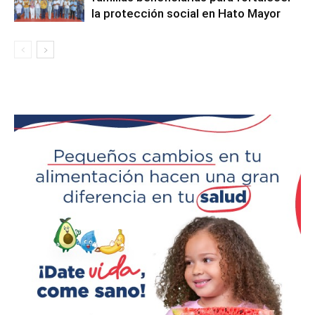
la protección social en Hato Mayor