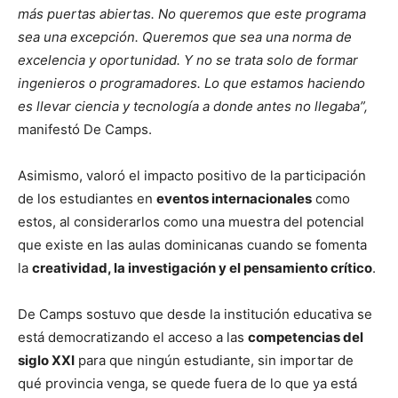
más puertas abiertas. No queremos que este programa
sea una excepción. Queremos que sea una norma de
excelencia y oportunidad. Y no se trata solo de formar
ingenieros o programadores. Lo que estamos haciendo
es llevar ciencia y tecnología a donde antes no llegaba”,
manifestó De Camps.
Asimismo, valoró el impacto positivo de la participación
de los estudiantes en
eventos internacionales
como
estos, al considerarlos como una muestra del potencial
que existe en las aulas dominicanas cuando se fomenta
la
creatividad, la investigación y el pensamiento crítico
.
De Camps sostuvo que desde la institución educativa se
está democratizando el acceso a las
competencias del
siglo XXI
para que ningún estudiante, sin importar de
qué provincia venga, se quede fuera de lo que ya está