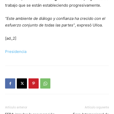
trabajo que se están estableciendo progresivamente.
“Este ambiente de diálogo y confianza ha crecido con el
esfuerzo conjunto de todas las partes”
, expresó Ulloa.
[ad_2]
Presidencia
Artículo anterior
Artículo siguiente