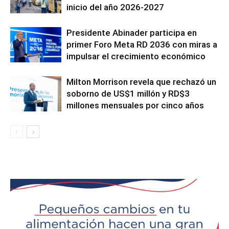
inicio del año 2026-2027
Presidente Abinader participa en
primer Foro Meta RD 2036 con miras a
impulsar el crecimiento económico
Milton Morrison revela que rechazó un
soborno de US$1 millón y RD$3
millones mensuales por cinco años