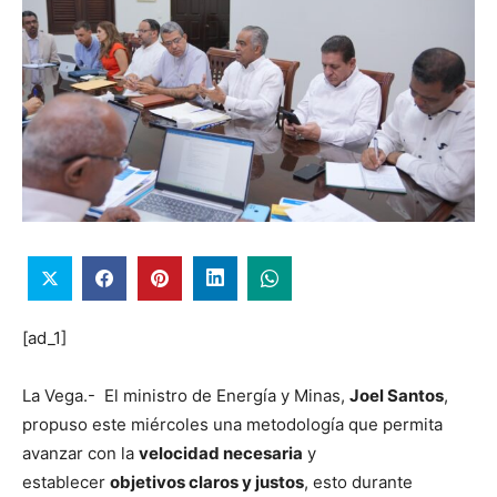
[ad_1]
La Vega.- El ministro de Energía y Minas,
Joel Santos
,
propuso este miércoles una metodología que permita
avanzar con la
velocidad necesaria
y
establecer
objetivos claros y justos
, esto durante