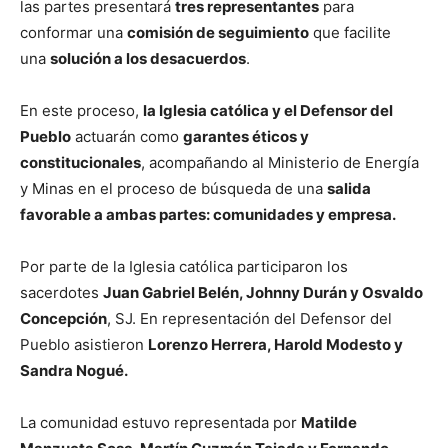
las partes presentará
tres representantes
para
conformar una
comisión de seguimiento
que facilite
una
solución a los desacuerdos
.
En este proceso,
la Iglesia católica y el Defensor del
Pueblo
actuarán como
garantes éticos y
constitucionales
, acompañando al Ministerio de Energía
y Minas en el proceso de búsqueda de una
salida
favorable a ambas partes: comunidades y empresa.
Por parte de la Iglesia católica participaron los
sacerdotes
Juan Gabriel Belén, Johnny Durán y Osvaldo
Concepción
, SJ. En representación del Defensor del
Pueblo asistieron
Lorenzo Herrera, Harold Modesto y
Sandra Nogué.
La comunidad estuvo representada por
Matilde