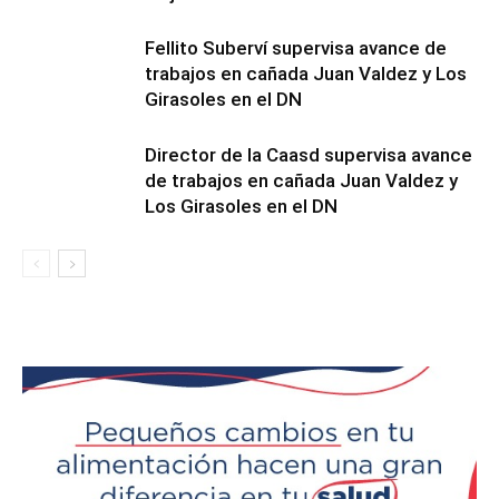
Fellito Suberví supervisa avance de
trabajos en cañada Juan Valdez y Los
Girasoles en el DN
Director de la Caasd supervisa avance
de trabajos en cañada Juan Valdez y
Los Girasoles en el DN