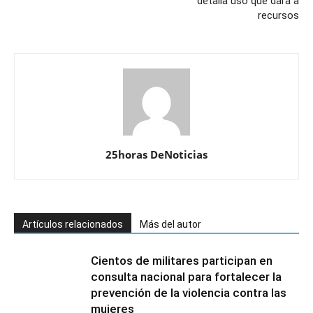
detalla uso que dará a
recursos
25horas DeNoticias
Artículos relacionados
Más del autor
Cientos de militares participan en
consulta nacional para fortalecer la
prevención de la violencia contra las
mujeres