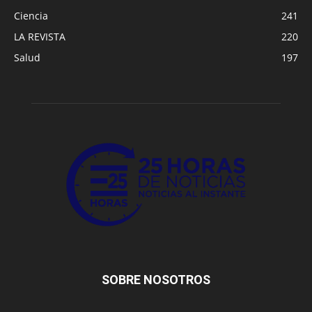
Ciencia
241
LA REVISTA
220
Salud
197
SOBRE NOSOTROS