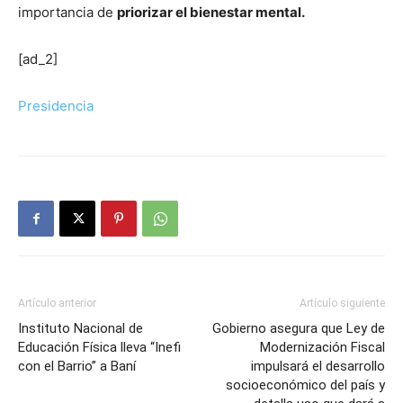
importancia de
priorizar el bienestar mental.
[ad_2]
Presidencia
Artículo anterior
Artículo siguiente
Instituto Nacional de
Gobierno asegura que Ley de
Educación Física lleva “Inefi
Modernización Fiscal
con el Barrio” a Baní
impulsará el desarrollo
socioeconómico del país y