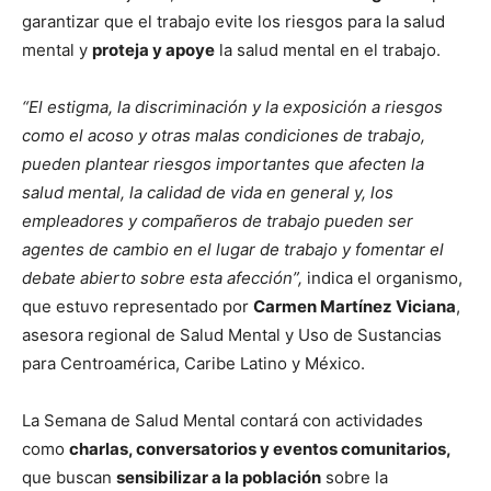
garantizar que el trabajo evite los riesgos para la salud
mental y
proteja y apoye
la salud mental en el trabajo.
“El estigma, la discriminación y la exposición a riesgos
como el acoso y otras malas condiciones de trabajo,
pueden plantear riesgos importantes que afecten la
salud mental, la calidad de vida en general y, los
empleadores y compañeros de trabajo pueden ser
agentes de cambio en el lugar de trabajo y fomentar el
debate abierto sobre esta afección”,
indica el organismo,
que estuvo representado por
Carmen Martínez Viciana
,
asesora regional de Salud Mental y Uso de Sustancias
para Centroamérica, Caribe Latino y México.
La Semana de Salud Mental contará con actividades
como
charlas, conversatorios y eventos comunitarios,
que buscan
sensibilizar a la población
sobre la