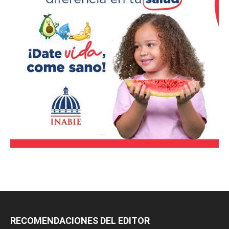
RECOMENDACIONES DEL EDITOR