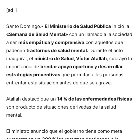
[ad_1]
Santo Domingo.-
El Ministerio de Salud Pública
inició la
«Semana de Salud Mental»
con un llamado a la sociedad
a ser
más empática y comprensiva
con aquellos que
padecen
trastornos de salud mental.
Durante el acto
inaugural, el
ministro de Salud, Víctor Atallah
, subrayó la
importancia de
brindar apoyo oportuno y desarrollar
estrategias preventivas
que permitan a las personas
enfrentar esta situación antes de que se agrave.
Atallah destacó que un
14 % de las enfermedades físicas
son producto de situaciones derivadas de la salud
mental.
El ministro anunció que el gobierno tiene como meta