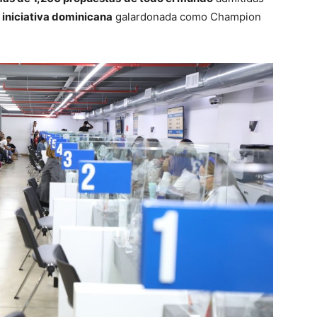
 iniciativa dominicana
galardonada como Champion