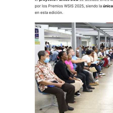
por los Premios WSIS 2025, siendo la
única
en esta edición.