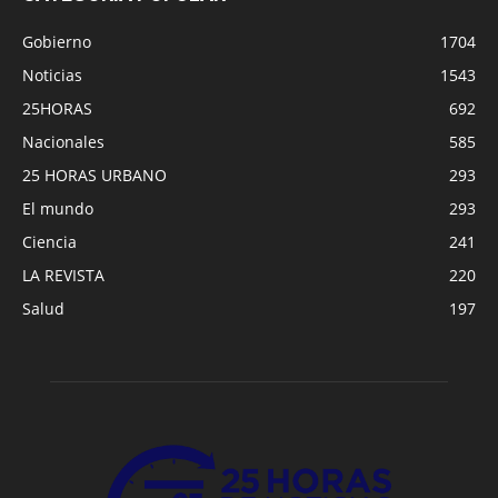
Gobierno
1704
Noticias
1543
25HORAS
692
Nacionales
585
25 HORAS URBANO
293
El mundo
293
Ciencia
241
LA REVISTA
220
Salud
197