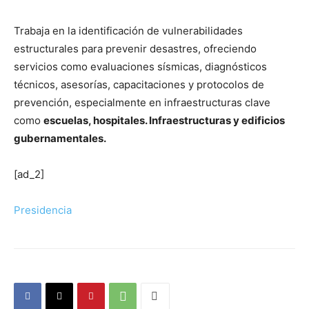
Trabaja en la identificación de vulnerabilidades
estructurales para prevenir desastres, ofreciendo
servicios como evaluaciones sísmicas, diagnósticos
técnicos, asesorías, capacitaciones y protocolos de
prevención, especialmente en infraestructuras clave
como
escuelas, hospitales. Infraestructuras y edificios
gubernamentales.
[ad_2]
Presidencia