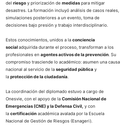
del
riesgo
y priorización de
medidas
para mitigar
desastres. La formación incluyó análisis de casos reales,
simulaciones posteriores a un evento, toma de
decisiones bajo presión y trabajo interdisciplinario.
Estos conocimientos, unidos a la
conciencia
social
adquirida durante el proceso, transforman a los
profesionales en
agentes activos de la prevención
. Su
compromiso trasciende lo académico: asumen una causa
nacional al servicio de la
seguridad pública
y
la
protección de la ciudadanía
.
La coordinación del diplomado estuvo a cargo de
Onesvie, con el apoyo de la
Comisión Nacional de
Emergencias (CNE) y la Defensa Civil,
y con
la
certificación
académica avalada por la Escuela
Nacional de Gestión de Riesgos (Esnageri).