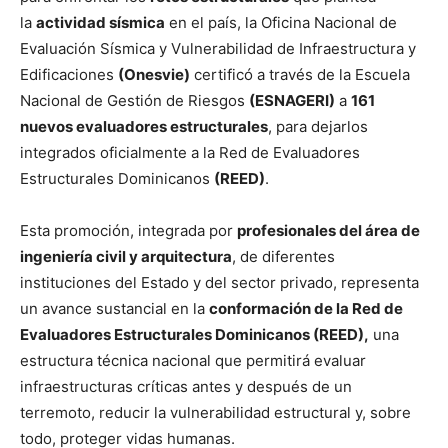
la
actividad sísmica
en el país, la Oficina Nacional de
Evaluación Sísmica y Vulnerabilidad de Infraestructura y
Edificaciones
(Onesvie)
certificó a través de la Escuela
Nacional de Gestión de Riesgos
(ESNAGERI)
a
161
nuevos evaluadores estructurales
, para dejarlos
integrados oficialmente a la Red de Evaluadores
Estructurales Dominicanos
(REED)
.
Esta promoción, integrada por
profesionales del área de
ingeniería civil y arquitectura
, de diferentes
instituciones del Estado y del sector privado, representa
un avance sustancial en la
conformación de la Red de
Evaluadores Estructurales Dominicanos (REED),
una
estructura técnica nacional que permitirá evaluar
infraestructuras críticas antes y después de un
terremoto, reducir la vulnerabilidad estructural y, sobre
todo, proteger vidas humanas.