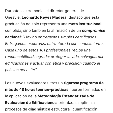
Durante la ceremonia, el director general de
Onesvie,
Leonardo Reyes Madera
, destacó que esta
graduación no solo representa una
meta institucional
cumplida, sino también la afirmación de un
compromiso
nacional
:
“Hoy no entregamos simples certificados.
Entregamos esperanza estructurada con conocimiento.
Cada uno de estos 161 profesionales recibe una
responsabilidad sagrada: proteger la vida, salvaguardar
edificaciones y actuar con ética y precisión cuando el
país los necesite”.
Los nuevos evaluadores, tras un
riguroso programa de
más de 48 horas teórico-prácticas
, fueron formados en
la aplicación de la
Metodología Estandarizada de
Evaluación de Edificaciones
, orientada a optimizar
procesos de
diagnóstico
estructural, cuantificación