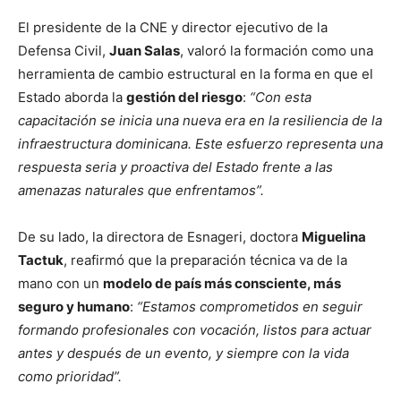
El presidente de la CNE y director ejecutivo de la
Defensa Civil,
Juan Salas
, valoró la formación como una
herramienta de cambio estructural en la forma en que el
Estado aborda la
gestión del riesgo
:
“Con esta
capacitación se inicia una nueva era en la resiliencia de la
infraestructura dominicana. Este esfuerzo representa una
respuesta seria y proactiva del Estado frente a las
amenazas naturales que enfrentamos”.
De su lado, la directora de Esnageri, doctora
Miguelina
Tactuk
, reafirmó que la preparación técnica va de la
mano con un
modelo de país más consciente, más
seguro y humano
:
“Estamos comprometidos en seguir
formando profesionales con vocación, listos para actuar
antes y después de un evento, y siempre con la vida
como prioridad”.