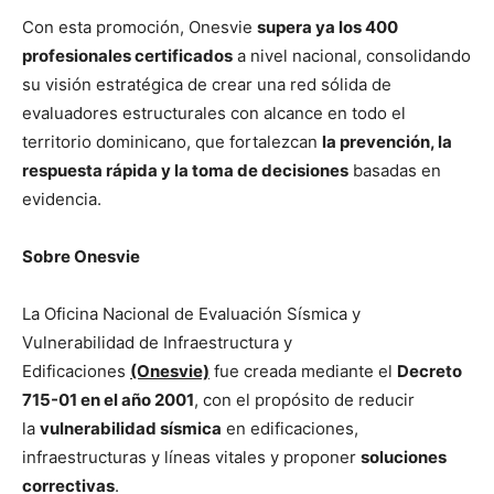
Con esta promoción, Onesvie
supera ya los 400
profesionales certificados
a nivel nacional, consolidando
su visión estratégica de crear una red sólida de
evaluadores estructurales con alcance en todo el
territorio dominicano, que fortalezcan
la prevención, la
respuesta rápida y la toma de decisiones
basadas en
evidencia.
Sobre Onesvie
La Oficina Nacional de Evaluación Sísmica y
Vulnerabilidad de Infraestructura y
Edificaciones
(Onesvie)
fue creada mediante el
Decreto
715-01 en el año 2001
, con el propósito de reducir
la
vulnerabilidad sísmica
en edificaciones,
infraestructuras y líneas vitales y proponer
soluciones
correctivas
.