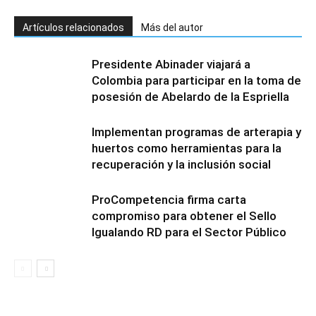
Artículos relacionados
Más del autor
Presidente Abinader viajará a
Colombia para participar en la toma de
posesión de Abelardo de la Espriella
Implementan programas de arterapia y
huertos como herramientas para la
recuperación y la inclusión social
ProCompetencia firma carta
compromiso para obtener el Sello
Igualando RD para el Sector Público