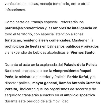
vehículos sin placas, manejo temerario, entre otras
infracciones.
Como parte del trabajo especial, reforzarán los
patrullajes preventivos
y las
labores de inteligencia
en
todo el territorio, con especial atención a zonas
turísticas, residenciales y comerciales.
Mantienen la
prohibición de fiestas
en balnearios
públicos y privados
y el expendio de bebidas alcohólicas el
Viernes Santo
.
Durante el acto en la explanada del
Palacio de la Policía
Nacional
, encabezado por la
vicepresidenta Raquel
Peña
; la ministra de Interior y Policía,
Faride Raful
, y el
director policial,
mayor general, Ramón Antonio Guzmán
Peralta,
indicaron que los organismos de socorro y de
seguridad trabajarán aunados en el
amplio dispositivo
durante este período de alta movilidad.