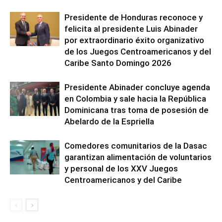
Presidente de Honduras reconoce y
felicita al presidente Luis Abinader
por extraordinario éxito organizativo
de los Juegos Centroamericanos y del
Caribe Santo Domingo 2026
Presidente Abinader concluye agenda
en Colombia y sale hacia la República
Dominicana tras toma de posesión de
Abelardo de la Espriella
Comedores comunitarios de la Dasac
garantizan alimentación de voluntarios
y personal de los XXV Juegos
Centroamericanos y del Caribe