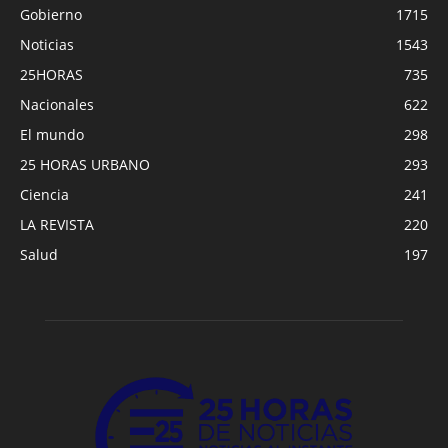
Gobierno
1715
Noticias
1543
25HORAS
735
Nacionales
622
El mundo
298
25 HORAS URBANO
293
Ciencia
241
LA REVISTA
220
Salud
197