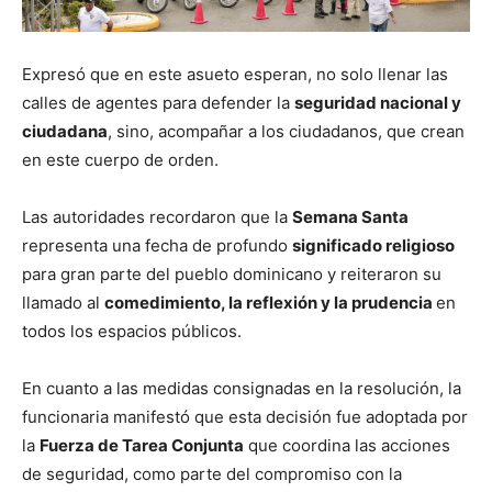
Expresó que en este asueto esperan, no solo llenar las
calles de agentes para defender la
seguridad nacional y
ciudadana
, sino, acompañar a los ciudadanos, que crean
en este cuerpo de orden.
Las autoridades recordaron que la
Semana Santa
representa una fecha de profundo
significado religioso
para gran parte del pueblo dominicano y reiteraron su
llamado al
comedimiento, la reflexión y la prudencia
en
todos los espacios públicos.
En cuanto a las medidas consignadas en la resolución, la
funcionaria manifestó que esta decisión fue adoptada por
la
Fuerza de Tarea Conjunta
que coordina las acciones
de seguridad, como parte del compromiso con la