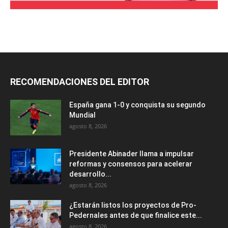
RECOMENDACIONES DEL EDITOR
España gana 1-0 y conquista su segundo
Mundial
agosto 8, 2026
Presidente Abinader llama a impulsar
reformas y consensos para acelerar
desarrollo...
agosto 8, 2026
¿Estarán listos los proyectos de Pro-
Pedernales antes de que finalice este...
agosto 8, 2026