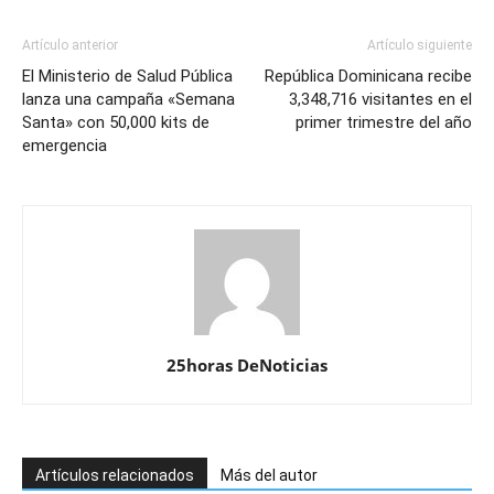
Artículo anterior
Artículo siguiente
El Ministerio de Salud Pública
República Dominicana recibe
lanza una campaña «Semana
3,348,716 visitantes en el
Santa» con 50,000 kits de
primer trimestre del año
emergencia
25horas DeNoticias
Artículos relacionados
Más del autor