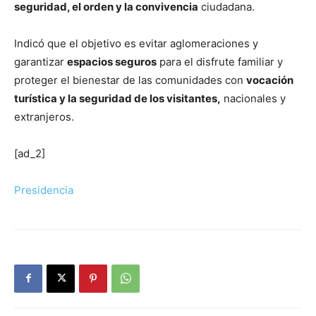
seguridad, el orden y la convivencia
ciudadana.
Indicó que el objetivo es evitar aglomeraciones y
garantizar
espacios seguros
para el disfrute familiar y
proteger el bienestar de las comunidades con
vocación
turística y la seguridad de los visitantes,
nacionales y
extranjeros.
[ad_2]
Presidencia