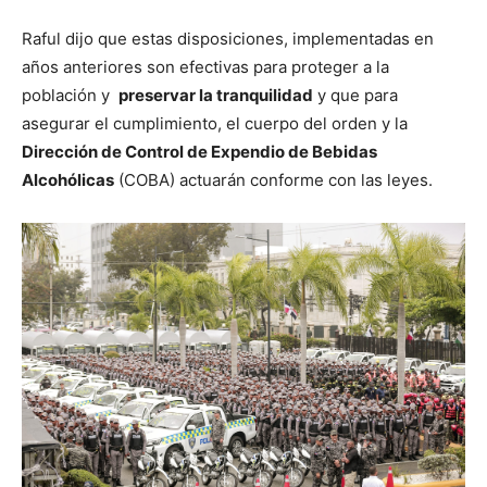
Raful dijo que estas disposiciones, implementadas en
años anteriores son efectivas para proteger a la
población y
preservar la tranquilidad
y que para
asegurar el cumplimiento, el cuerpo del orden y la
Dirección de Control de Expendio de Bebidas
Alcohólicas
(COBA) actuarán conforme con las leyes.