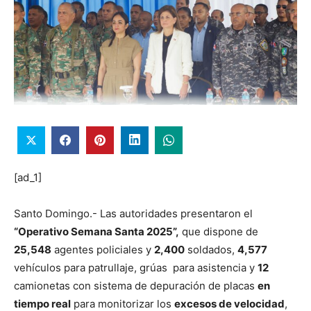
[ad_1]
Santo Domingo.- Las autoridades presentaron el
“Operativo Semana Santa 2025”,
que dispone de
25,548
agentes policiales y
2,400
soldados,
4,577
vehículos para patrullaje, grúas para asistencia y
12
camionetas con sistema de depuración de placas
en
tiempo real
para monitorizar los
excesos de velocidad
,