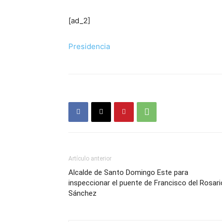
[ad_2]
Presidencia
Artículo anterior
Alcalde de Santo Domingo Este para
inspeccionar el puente de Francisco del Rosari
Sánchez