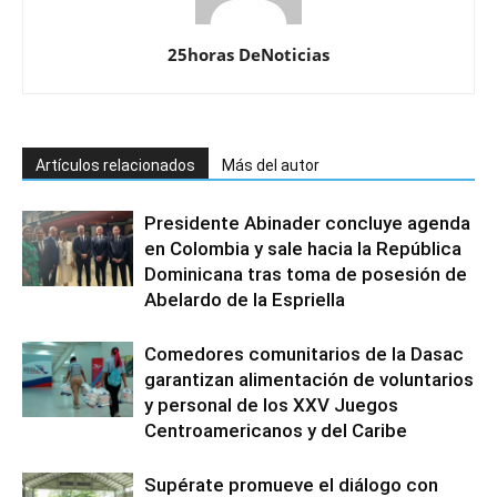
25horas DeNoticias
Artículos relacionados
Más del autor
Presidente Abinader concluye agenda
en Colombia y sale hacia la República
Dominicana tras toma de posesión de
Abelardo de la Espriella
Comedores comunitarios de la Dasac
garantizan alimentación de voluntarios
y personal de los XXV Juegos
Centroamericanos y del Caribe
Supérate promueve el diálogo con