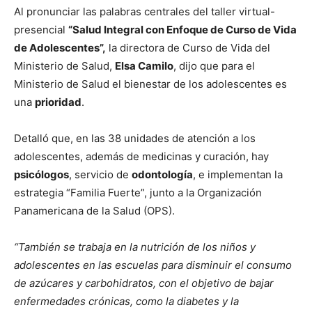
Al pronunciar las palabras centrales del taller virtual-
presencial
“Salud Integral con Enfoque de Curso de Vida
de Adolescentes”,
la directora de Curso de Vida del
Ministerio de Salud,
Elsa Camilo
, dijo que para el
Ministerio de Salud el bienestar de los adolescentes es
una
prioridad
.
Detalló que, en las 38 unidades de atención a los
adolescentes, además de medicinas y curación, hay
psicólogos
, servicio de
odontología
, e implementan la
estrategia “Familia Fuerte”, junto a la Organización
Panamericana de la Salud (OPS).
“También se trabaja en la nutrición de los niños y
adolescentes en las escuelas para disminuir el consumo
de azúcares y carbohidratos, con el objetivo de bajar
enfermedades crónicas, como la diabetes y la