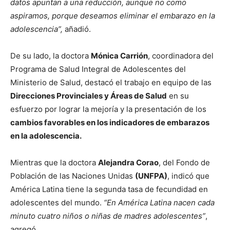
datos apuntan a una reducción, aunque no como
aspiramos, porque deseamos eliminar el embarazo en la
adolescencia”,
añadió.
De su lado, la doctora
Mónica Carrión
, coordinadora del
Programa de Salud Integral de Adolescentes del
Ministerio de Salud, destacó el trabajo en equipo de las
Direcciones Provinciales y Áreas de Salud
en su
esfuerzo por lograr la mejoría y la presentación de los
cambios favorables en los indicadores de embarazos
en la adolescencia.
Mientras que la doctora
Alejandra Corao
, del Fondo de
Población de las Naciones Unidas
(UNFPA)
, indicó que
América Latina tiene la segunda tasa de fecundidad en
adolescentes del mundo.
“En América Latina nacen cada
minuto cuatro niños o niñas de madres adolescentes”
,
agregó.