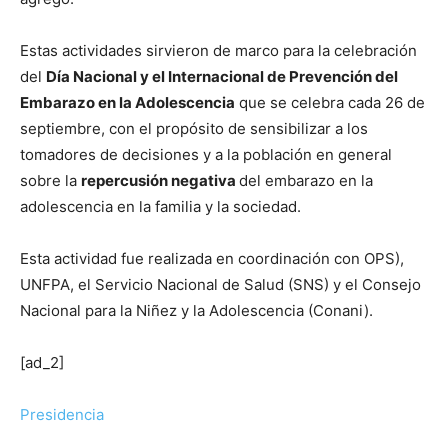
Estas actividades sirvieron de marco para la celebración
del
Día Nacional y el Internacional de Prevención del
Embarazo en la Adolescencia
que se celebra cada 26 de
septiembre, con el propósito de sensibilizar a los
tomadores de decisiones y a la población en general
sobre la
repercusión negativa
del embarazo en la
adolescencia en la familia y la sociedad.
Esta actividad fue realizada en coordinación con OPS),
UNFPA, el Servicio Nacional de Salud (SNS) y el Consejo
Nacional para la Niñez y la Adolescencia (Conani).
[ad_2]
Presidencia