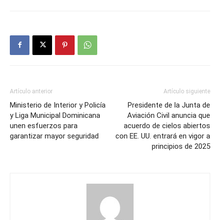
Artículo anterior
Artículo siguiente
Ministerio de Interior y Policía
Presidente de la Junta de
y Liga Municipal Dominicana
Aviación Civil anuncia que
unen esfuerzos para
acuerdo de cielos abiertos
garantizar mayor seguridad
con EE. UU. entrará en vigor a
principios de 2025