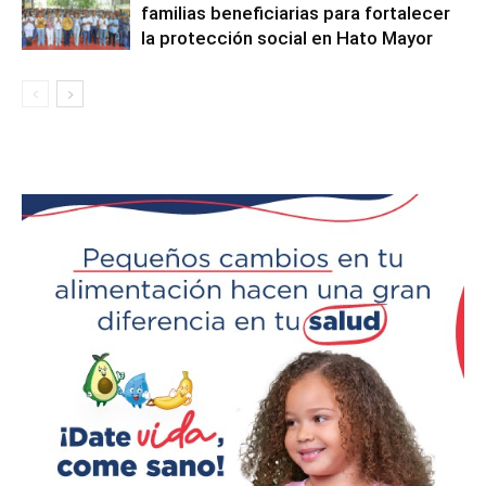
familias beneficiarias para fortalecer
la protección social en Hato Mayor