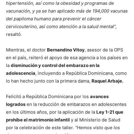
hipertensión, así como la obesidad y programas de
vacunación, y ya se han aplicado más de 194,000 vacunas
del papiloma humano para prevenir el cáncer
cervicouterino, así como atención a la salud mental”,
resaltó.
Mientras, el doctor
Bernandino Vitoy
, asesor de la OPS
en el país, reiteró el apoyo de esa agencia a los países en
la
disminución y control del embarazo en la
adolescencia
, incluyendo a República Dominicana, como
lo han hecho junto con la primera dama,
Raquel Arbaje.
Felicitó a República Dominicana por los
avances
logrados
en la reducción de embarazos en adolescentes
en los últimos años, por la aplicación de la
Ley 1-21 que
prohíbe el matrimonio infantil
y al Ministerio de Salud
por la celebración de este taller.
“Hemos visto que los