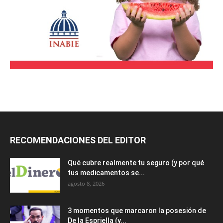
RECOMENDACIONES DEL EDITOR
Qué cubre realmente tu seguro (y por qué
tus medicamentos se...
agosto 8, 2026
3 momentos que marcaron la posesión de
De la Espriella (y...