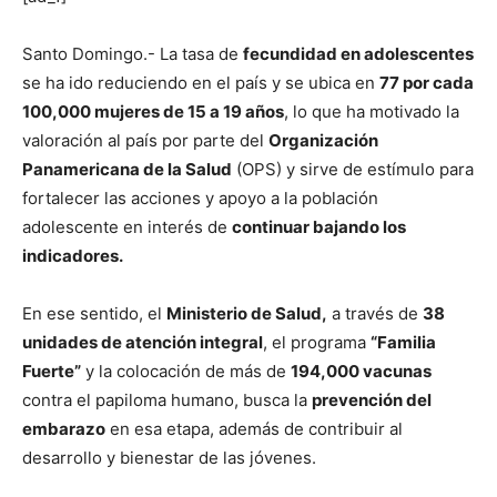
Santo Domingo.- La tasa de
fecundidad en adolescentes
se ha ido reduciendo en el país y se ubica en
77 por cada
100,000 mujeres de 15 a 19 años
, lo que ha motivado la
valoración al país por parte del
Organización
Panamericana de la Salud
(OPS) y sirve de estímulo para
fortalecer las acciones y apoyo a la población
adolescente en interés de
continuar bajando los
indicadores.
En ese sentido, el
Ministerio de Salud,
a través de
38
unidades de atención integral
, el programa
“Familia
Fuerte”
y la colocación de más de
194,000 vacunas
contra el papiloma humano, busca la
prevención del
embarazo
en esa etapa, además de contribuir al
desarrollo y bienestar de las jóvenes.