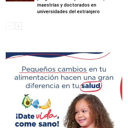
maestrías y doctorados en
universidades del extranjero