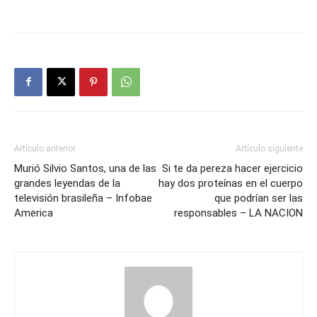
Artículo anterior
Artículo siguiente
Murió Silvio Santos, una de las
Si te da pereza hacer ejercicio
grandes leyendas de la
hay dos proteínas en el cuerpo
televisión brasileña – Infobae
que podrían ser las
America
responsables – LA NACION