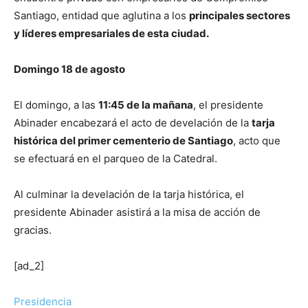
Santiago, entidad que aglutina a los
principales sectores
y líderes empresariales de esta ciudad.
Domingo 18 de agosto
El domingo, a las
11:45 de la mañana
, el presidente
Abinader encabezará el acto de develación de la
tarja
histórica del primer cementerio de Santiago
, acto que
se efectuará en el parqueo de la Catedral.
Al culminar la develación de la tarja histórica, el
presidente Abinader asistirá a la misa de acción de
gracias.
[ad_2]
Presidencia