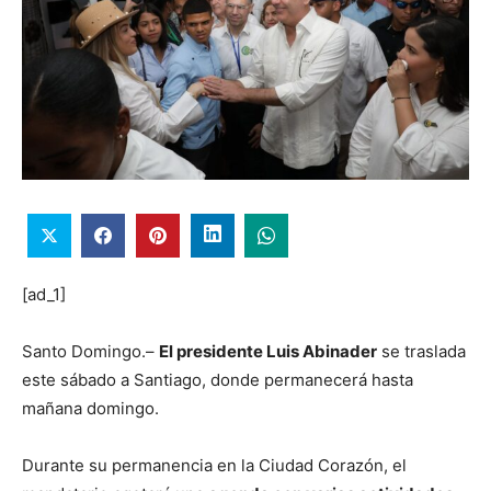
[ad_1]
Santo Domingo.–
El presidente Luis Abinader
se traslada
este sábado a Santiago, donde permanecerá hasta
mañana domingo.
Durante su permanencia en la Ciudad Corazón, el