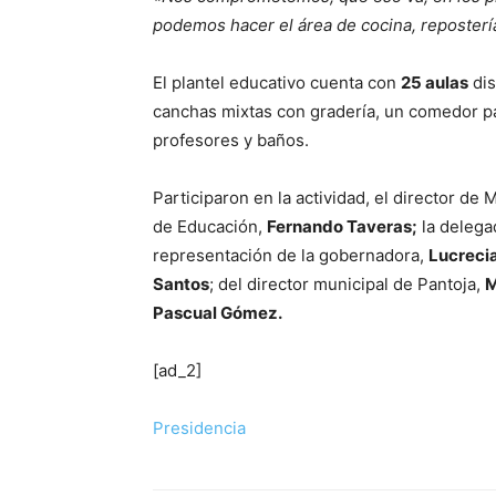
podemos hacer el área de cocina, reposterí
El plantel educativo cuenta con
25 aulas
dis
canchas mixtas con gradería, un comedor pa
profesores y baños.
Participaron en la actividad, el director de
de Educación,
Fernando Taveras;
la delega
representación de la gobernadora,
Lucreci
Santos
; del director municipal de Pantoja,
M
Pascual Gómez.
[ad_2]
Presidencia