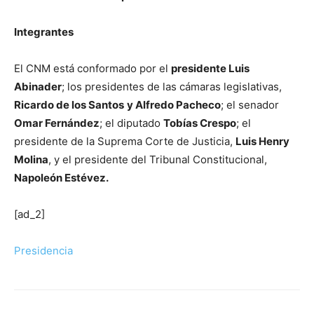
Integrantes
El CNM está conformado por el
presidente Luis
Abinader
; los presidentes de las cámaras legislativas,
Ricardo de los Santos
y Alfredo Pacheco
; el senador
Omar Fernández
; el diputado
Tobías Crespo
; el
presidente de la Suprema Corte de Justicia,
Luis Henry
Molina
, y el presidente del Tribunal Constitucional,
Napoleón Estévez.
[ad_2]
Presidencia