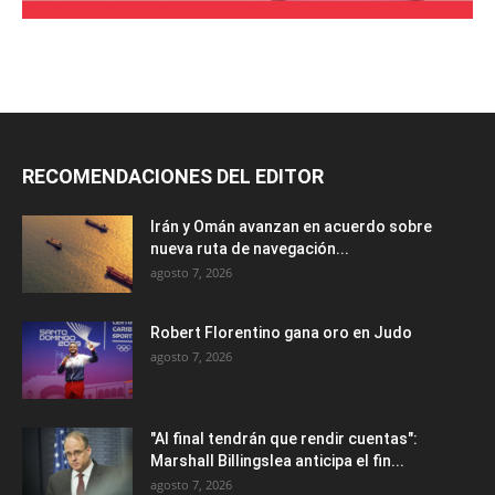
RECOMENDACIONES DEL EDITOR
Irán y Omán avanzan en acuerdo sobre
nueva ruta de navegación...
agosto 7, 2026
Robert Florentino gana oro en Judo
agosto 7, 2026
"Al final tendrán que rendir cuentas":
Marshall Billingslea anticipa el fin...
agosto 7, 2026