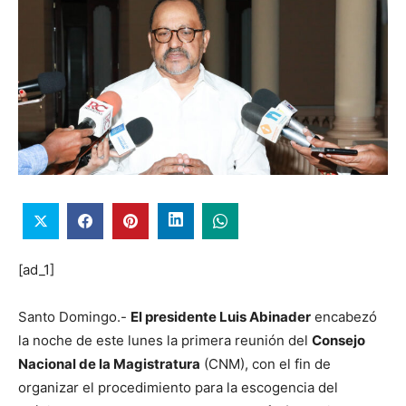
[ad_1]
Santo Domingo.-
El presidente Luis Abinader
encabezó
la noche de este lunes la primera reunión del
Consejo
Nacional de la Magistratura
(CNM), con el fin de
organizar el procedimiento para la escogencia del