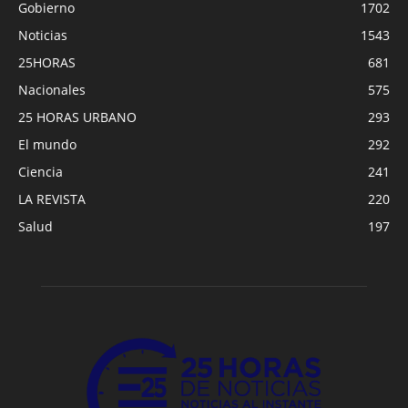
Gobierno
1702
Noticias
1543
25HORAS
681
Nacionales
575
25 HORAS URBANO
293
El mundo
292
Ciencia
241
LA REVISTA
220
Salud
197