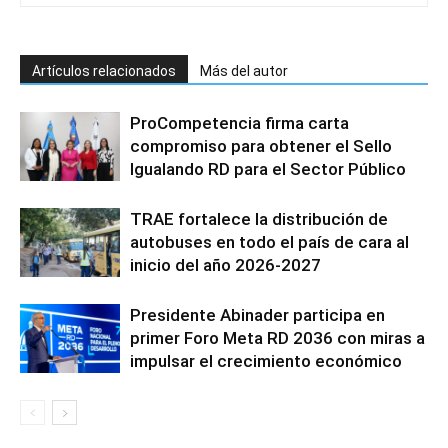
Artículos relacionados
Más del autor
ProCompetencia firma carta
compromiso para obtener el Sello
Igualando RD para el Sector Público
TRAE fortalece la distribución de
autobuses en todo el país de cara al
inicio del año 2026-2027
Presidente Abinader participa en
primer Foro Meta RD 2036 con miras a
impulsar el crecimiento económico