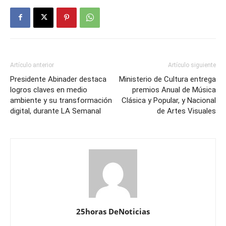
Artículo anterior
Artículo siguiente
Presidente Abinader destaca
Ministerio de Cultura entrega
logros claves en medio
premios Anual de Música
ambiente y su transformación
Clásica y Popular, y Nacional
digital, durante LA Semanal
de Artes Visuales
25horas DeNoticias