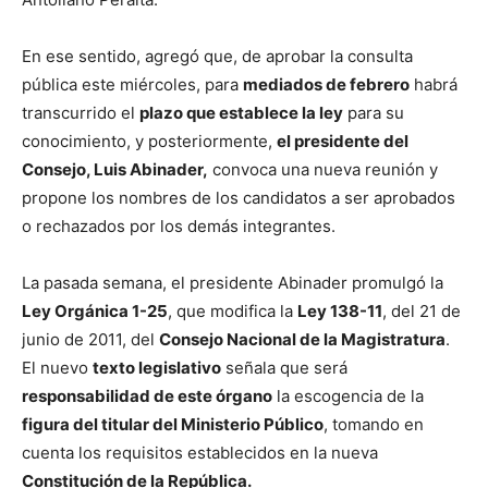
En ese sentido, agregó que, de aprobar la consulta
pública este miércoles, para
mediados de febrero
habrá
transcurrido el
plazo que establece la ley
para su
conocimiento, y posteriormente,
el presidente del
Consejo, Luis Abinader,
convoca una nueva reunión y
propone los nombres de los candidatos a ser aprobados
o rechazados por los demás integrantes.
La pasada semana, el presidente Abinader promulgó la
Ley Orgánica 1-25
, que modifica la
Ley 138-11
, del 21 de
junio de 2011, del
Consejo Nacional de la Magistratura
.
El nuevo
texto legislativo
señala que será
responsabilidad de este órgano
la escogencia de la
figura del titular del Ministerio Público
, tomando en
cuenta los requisitos establecidos en la nueva
Constitución de la República.