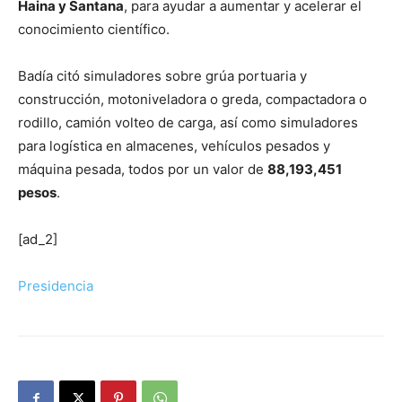
Haina y Santana
, para ayudar a aumentar y acelerar el
conocimiento científico.
Badía citó simuladores sobre grúa portuaria y
construcción, motoniveladora o greda, compactadora o
rodillo, camión volteo de carga, así como simuladores
para logística en almacenes, vehículos pesados y
máquina pesada, todos por un valor de
88,193,451
pesos
.
[ad_2]
Presidencia