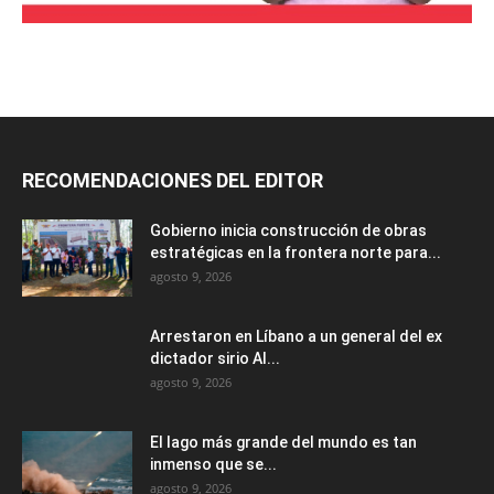
RECOMENDACIONES DEL EDITOR
Gobierno inicia construcción de obras
estratégicas en la frontera norte para...
agosto 9, 2026
Arrestaron en Líbano a un general del ex
dictador sirio Al...
agosto 9, 2026
El lago más grande del mundo es tan
inmenso que se...
agosto 9, 2026