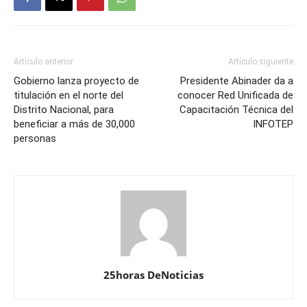
Artículo anterior
Artículo siguiente
Gobierno lanza proyecto de
Presidente Abinader da a
titulación en el norte del
conocer Red Unificada de
Distrito Nacional, para
Capacitación Técnica del
beneficiar a más de 30,000
INFOTEP
personas
25horas DeNoticias