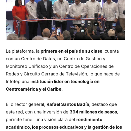
La plataforma, la
primera en el país de su clase
, cuenta
con un Centro de Datos, un Centro de Gestión y
Monitoreo Unificado y un Centro de Operaciones de
Redes y Circuito Cerrado de Televisión, lo que hace de
Infotep una
institución líder en tecnología en
Centroamérica y el Caribe.
El director general,
Rafael Santos Badía
, destacó que
esta red, con una inversión de
394 millones de pesos
,
permite tener una visión clara del
rendimiento
académico, los procesos educativos y la gestión de los