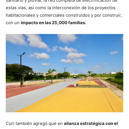
sanitario y pluvial, la red completa de electrificación de
estas vías, así como la interconexión de los proyectos
habitacionales y comerciales construidos y por construir,
con un
impacto en las 25,000 familias.
Curi también agregó que en
alianza estratégica con el