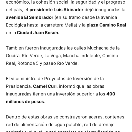
económico, la cohesión social, la seguridad y el progreso
del país, el
presidente Luis Abinader
dejó inauguradas la
avenida El Sembrador
(en su tramo desde la avenida
Ecológica hasta la carretera Mella) y la
plaza Camino Real
en la
Ciudad Juan Bosch.
También fueron inauguradas las calles Muchacha de la
Guaira, Río Verde, La Vega, Mancha Indeleble, Camino
Real, Rotonda 5 y paseo Río Verde.
El viceministro de Proyectos de Inversión de la
Presidencia,
Camel Curi
, informó que las obras
inauguradas tienen una inversión superior a los
400
millones de pesos
.
Dentro de estas obras se construyeron aceras, contenes,
red de alimentación de agua potable, red de drenaje