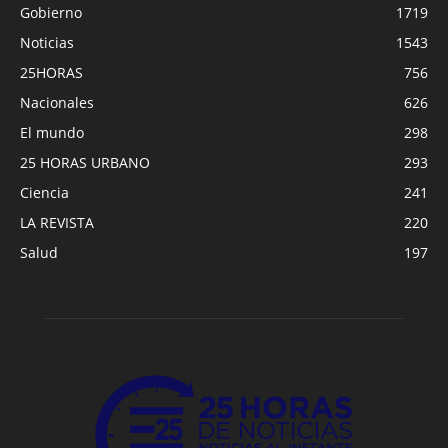
Gobierno
1719
Noticias
1543
25HORAS
756
Nacionales
626
El mundo
298
25 HORAS URBANO
293
Ciencia
241
LA REVISTA
220
Salud
197