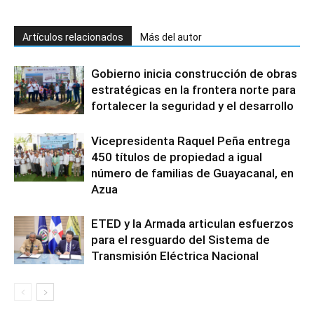
Artículos relacionados
Más del autor
Gobierno inicia construcción de obras
estratégicas en la frontera norte para
fortalecer la seguridad y el desarrollo
Vicepresidenta Raquel Peña entrega
450 títulos de propiedad a igual
número de familias de Guayacanal, en
Azua
ETED y la Armada articulan esfuerzos
para el resguardo del Sistema de
Transmisión Eléctrica Nacional