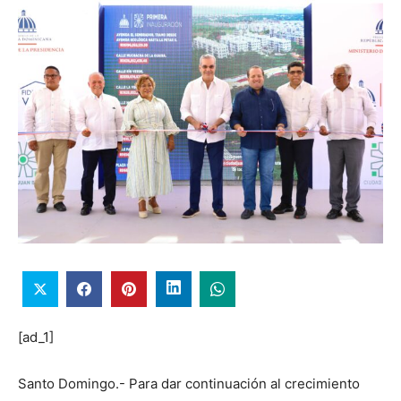
[ad_1]
Santo Domingo.- Para dar continuación al crecimiento