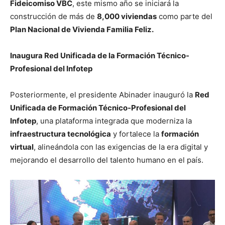
Fideicomiso VBC
, este mismo año se iniciará la
construcción de más de
8,000 viviendas
como parte del
Plan Nacional de Vivienda Familia Feliz.
Inaugura Red Unificada de la Formación Técnico-
Profesional del Infotep
Posteriormente, el presidente Abinader inauguró la
Red
Unificada de Formación Técnico-Profesional del
Infotep
, una plataforma integrada que moderniza la
infraestructura tecnológica
y fortalece la
formación
virtual
, alineándola con las exigencias de la era digital y
mejorando el desarrollo del talento humano en el país.