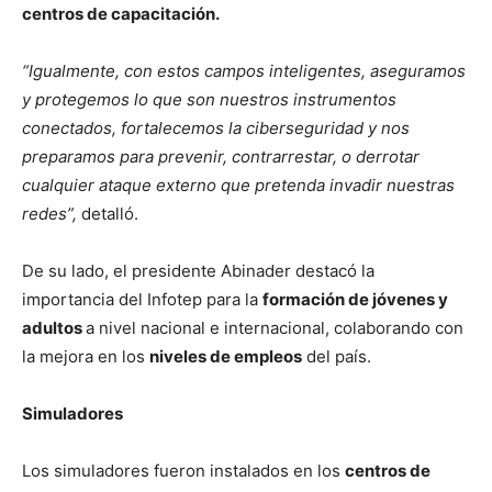
centros de capacitación.
“Igualmente, con estos campos inteligentes, aseguramos
y protegemos lo que son nuestros instrumentos
conectados, fortalecemos la ciberseguridad y nos
preparamos para prevenir, contrarrestar, o derrotar
cualquier ataque externo que pretenda invadir nuestras
redes”,
detalló.
De su lado, el presidente Abinader destacó la
importancia del Infotep para la
formación de jóvenes y
adultos
a nivel nacional e internacional, colaborando con
la mejora en los
niveles de empleos
del país.
Simuladores
Los simuladores fueron instalados en los
centros de