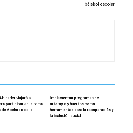
béisbol escolar
Abinader viajará a
Implementan programas de
ra participar en la toma
arterapia y huertos como
 de Abelardo de la
herramientas para la recuperación y
la inclusión social