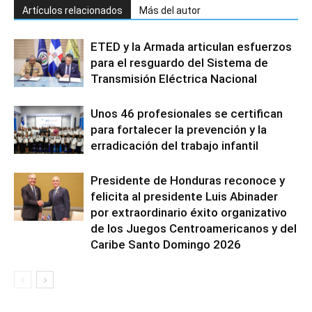
Artículos relacionados
Más del autor
ETED y la Armada articulan esfuerzos
para el resguardo del Sistema de
Transmisión Eléctrica Nacional
Unos 46 profesionales se certifican
para fortalecer la prevención y la
erradicación del trabajo infantil
Presidente de Honduras reconoce y
felicita al presidente Luis Abinader
por extraordinario éxito organizativo
de los Juegos Centroamericanos y del
Caribe Santo Domingo 2026