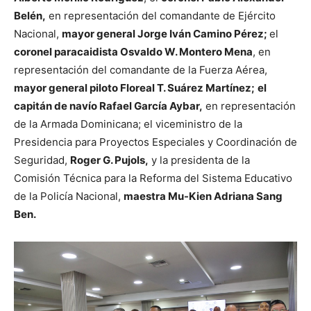
Belén,
en representación del comandante de Ejército
Nacional,
mayor general Jorge Iván Camino Pérez;
el
coronel paracaidista Osvaldo W. Montero Mena
, en
representación del comandante de la Fuerza Aérea,
mayor general piloto Floreal T. Suárez Martínez;
el
capitán de navío Rafael García Aybar,
en representación
de la Armada Dominicana; el viceministro de la
Presidencia para Proyectos Especiales y Coordinación de
Seguridad,
Roger G. Pujols,
y la presidenta de la
Comisión Técnica para la Reforma del Sistema Educativo
de la Policía Nacional,
maestra Mu-Kien Adriana Sang
Ben.