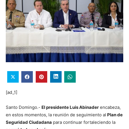
[ad_1]
Santo Domingo.-
El presidente Luis Abinader
encabeza,
en estos momentos, la reunión de seguimiento al
Plan de
Seguridad Ciudadana
para continuar fortaleciendo la