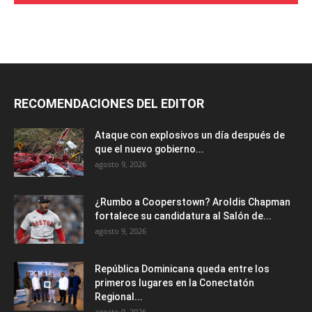
RECOMENDACIONES DEL EDITOR
Ataque con explosivos un día después de
que el nuevo gobierno...
agosto 9, 2026
¿Rumbo a Cooperstown? Aroldis Chapman
fortalece su candidatura al Salón de...
agosto 9, 2026
República Dominicana queda entre los
primeros lugares en la Conectatón
Regional...
agosto 9, 2026