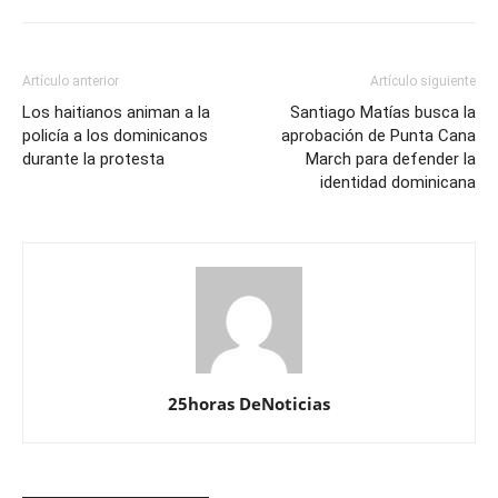
Artículo anterior
Artículo siguiente
Los haitianos animan a la
Santiago Matías busca la
policía a los dominicanos
aprobación de Punta Cana
durante la protesta
March para defender la
identidad dominicana
25horas DeNoticias