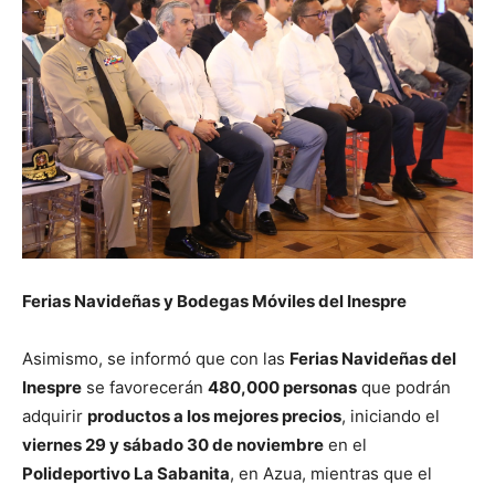
Ferias Navideñas y Bodegas Móviles del Inespre
Asimismo, se informó que con las
Ferias Navideñas del
Inespre
se favorecerán
480,000 personas
que podrán
adquirir
productos a los mejores precios
, iniciando el
viernes 29 y sábado 30 de noviembre
en el
Polideportivo La Sabanita
, en Azua, mientras que el