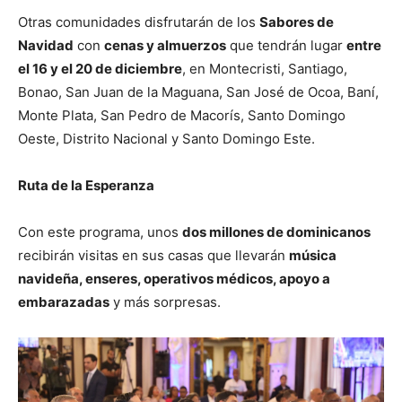
Otras comunidades disfrutarán de los
Sabores de
Navidad
con
cenas y almuerzos
que tendrán lugar
entre
el 16 y el 20 de diciembre
, en Montecristi, Santiago,
Bonao, San Juan de la Maguana, San José de Ocoa, Baní,
Monte Plata, San Pedro de Macorís, Santo Domingo
Oeste, Distrito Nacional y Santo Domingo Este.
Ruta de la Esperanza
Con este programa, unos
dos millones de dominicanos
recibirán visitas en sus casas que llevarán
música
navideña, enseres, operativos médicos, apoyo a
embarazadas
y más sorpresas.