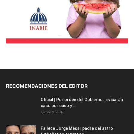
RECOMENDACIONES DEL EDITOR
Oficial | Por orden del Gobierno, revisarán
caso por caso y...
agosto 9, 2026
Fallece Jorge Messi, padre del astro