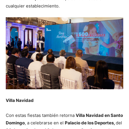
cualquier establecimiento.
Villa Navidad
Con estas fiestas también retorna
Villa Navidad en Santo
Domingo
, a celebrarse en el
Palacio de los Deportes,
del