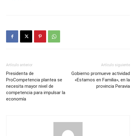
Artículo anterior
Artículo siguiente
Presidenta de
Gobierno promueve actividad
ProCompetencia plantea se
«Estamos en Familia», en la
necesita mayor nivel de
provincia Peravia
competencia para impulsar la
economía