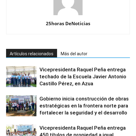
25horas DeNoticias
Artículos relacionados
Más del autor
Vicepresidenta Raquel Peña entrega
techado de la Escuela Javier Antonio
Castillo Pérez, en Azua
Gobierno inicia construcción de obras
estratégicas en la frontera norte para
fortalecer la seguridad y el desarrollo
Vicepresidenta Raquel Peña entrega
450 títulos de propiedad a igual