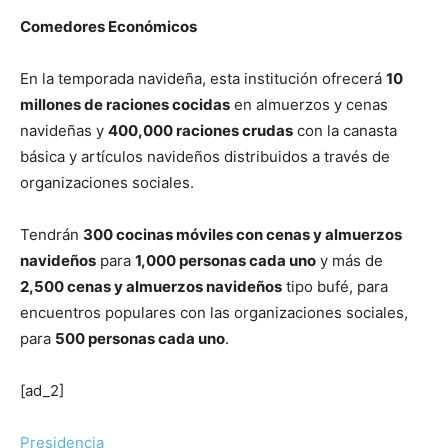
Comedores Económicos
En la temporada navideña, esta institución ofrecerá
10
millones de raciones cocidas
en almuerzos y cenas
navideñas y
400,000 raciones crudas
con la canasta
básica y artículos navideños distribuidos a través de
organizaciones sociales.
Tendrán
300 cocinas móviles con cenas y almuerzos
navideños
para
1,000 personas cada uno
y más de
2,500 cenas y almuerzos navideños
tipo bufé, para
encuentros populares con las organizaciones sociales,
para
500 personas cada uno
.
[ad_2]
Presidencia