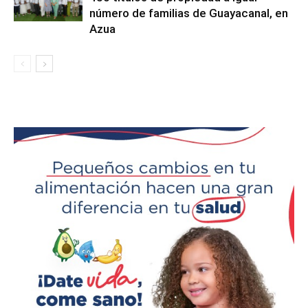
número de familias de Guayacanal, en
Azua