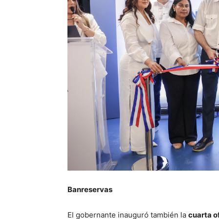
Banreservas
El gobernante inauguró también la
cuarta o