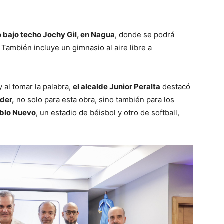
o bajo techo Jochy Gil, en Nagua
, donde se podrá
. También incluye un gimnasio al aire libre a
 al tomar la palabra,
el alcalde Junior Peralta
destacó
der,
no solo para esta obra, sino también para los
eblo Nuevo
, un estadio de béisbol y otro de softball,