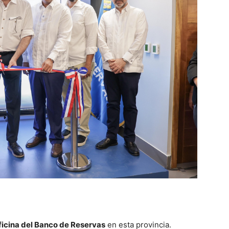
ficina del Banco de Reservas
en esta provincia.